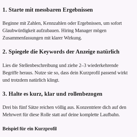
1. Starte mit messbaren Ergebnissen
Beginne mit Zahlen, Kennzahlen oder Ergebnissen, um sofort
Glaubwürdigkeit aufzubauen. Hiring Manager mögen
Zusammenfassungen mit klarer Wirkung.
2. Spiegele die Keywords der Anzeige natürlich
Lies die Stellenbeschreibung und ziehe 2–3 wiederkehrende
Begriffe heraus. Nutze sie so, dass dein Kurzprofil passend wirkt
und trotzdem natürlich klingt.
3. Halte es kurz, klar und rollenbezogen
Drei bis fünf Sätze reichen völlig aus. Konzentriere dich auf den
Mehrwert für diese Rolle statt auf deine komplette Laufbahn.
Beispiel für ein Kurzprofil