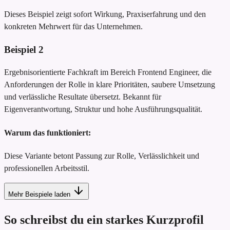
Dieses Beispiel zeigt sofort Wirkung, Praxiserfahrung und den
konkreten Mehrwert für das Unternehmen.
Beispiel
2
Ergebnisorientierte Fachkraft im Bereich Frontend Engineer, die
Anforderungen der Rolle in klare Prioritäten, saubere Umsetzung
und verlässliche Resultate übersetzt. Bekannt für
Eigenverantwortung, Struktur und hohe Ausführungsqualität.
Warum das funktioniert:
Diese Variante betont Passung zur Rolle, Verlässlichkeit und
professionellen Arbeitsstil.
Mehr Beispiele laden
So schreibst du ein starkes Kurzprofil