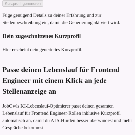
Kurzprofil generieren
Füge genügend Details zu deiner Erfahrung und zur
Stellenbeschreibung ein, damit die Generierung aktiviert wird.
Dein zugeschnittenes Kurzprofil
Hier erscheint dein generiertes Kurzprofil.
Passe deinen Lebenslauf für Frontend
Engineer mit einem Klick an jede
Stellenanzeige an
JobOwls KI-Lebenslauf-Optimierer passt deinen gesamten
Lebenslauf für Frontend Engineer-Rollen inklusive Kurzprofil
automatisch an, damit du ATS-Hürden besser überwindest und mehr
Gespräche bekommst.