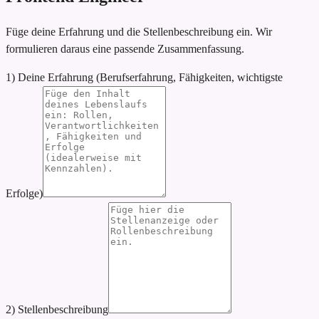
Füge deine Erfahrung und die Stellenbeschreibung ein. Wir
formulieren daraus eine passende Zusammenfassung.
1) Deine Erfahrung (Berufserfahrung, Fähigkeiten, wichtigste
Erfolge)
2) Stellenbeschreibung