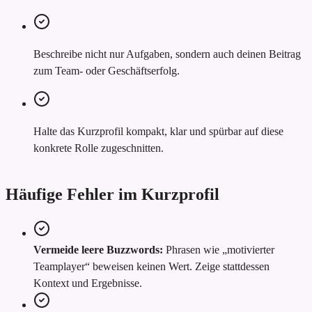
Beschreibe nicht nur Aufgaben, sondern auch deinen Beitrag
zum Team- oder Geschäftserfolg.
Halte das Kurzprofil kompakt, klar und spürbar auf diese
konkrete Rolle zugeschnitten.
Häufige Fehler im Kurzprofil
Vermeide leere Buzzwords:
Phrasen wie „motivierter
Teamplayer“ beweisen keinen Wert. Zeige stattdessen
Kontext und Ergebnisse.