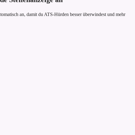
utomatisch an, damit du ATS-Hürden besser überwindest und mehr