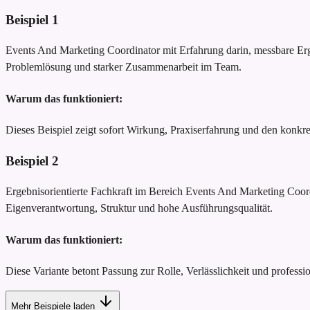
Beispiel
1
Events And Marketing Coordinator mit Erfahrung darin, messbare Erge
Problemlösung und starker Zusammenarbeit im Team.
Warum das funktioniert:
Dieses Beispiel zeigt sofort Wirkung, Praxiserfahrung und den konk
Beispiel
2
Ergebnisorientierte Fachkraft im Bereich Events And Marketing Coordi
Eigenverantwortung, Struktur und hohe Ausführungsqualität.
Warum das funktioniert:
Diese Variante betont Passung zur Rolle, Verlässlichkeit und profession
Mehr Beispiele laden