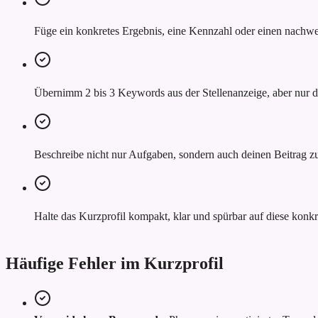
Füge ein konkretes Ergebnis, eine Kennzahl oder einen nachwei
Übernimm 2 bis 3 Keywords aus der Stellenanzeige, aber nur do
Beschreibe nicht nur Aufgaben, sondern auch deinen Beitrag z
Halte das Kurzprofil kompakt, klar und spürbar auf diese konkr
Häufige Fehler im Kurzprofil