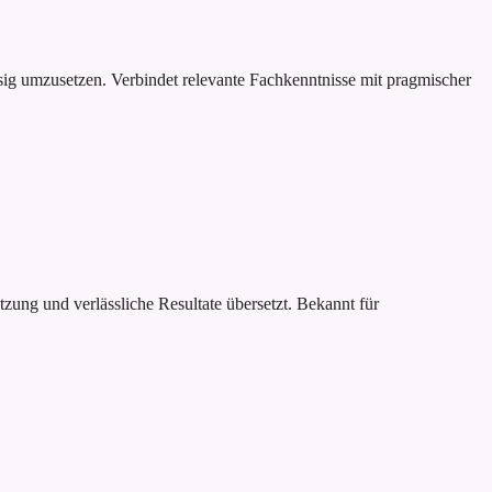
sig umzusetzen. Verbindet relevante Fachkenntnisse mit pragmischer
zung und verlässliche Resultate übersetzt. Bekannt für