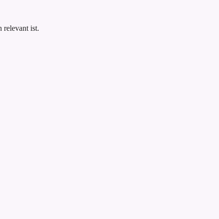
.
relevant ist.