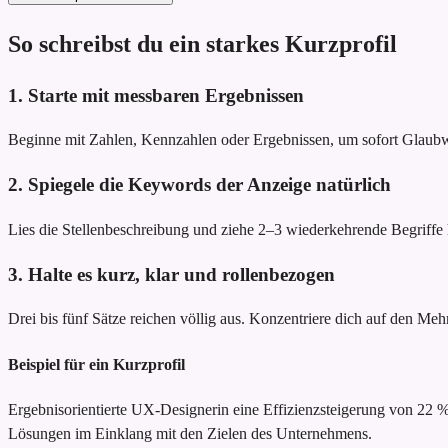
So schreibst du ein starkes Kurzprofil
1. Starte mit messbaren Ergebnissen
Beginne mit Zahlen, Kennzahlen oder Ergebnissen, um sofort Glau
2. Spiegele die Keywords der Anzeige natürlich
Lies die Stellenbeschreibung und ziehe 2–3 wiederkehrende Begriffe he
3. Halte es kurz, klar und rollenbezogen
Drei bis fünf Sätze reichen völlig aus. Konzentriere dich auf den Meh
Beispiel für ein Kurzprofil
Ergebnisorientierte UX-Designerin
eine Effizienzsteigerung von 22
Lösungen im Einklang mit den Zielen des Unternehmens.