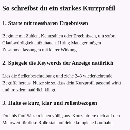
So schreibst du ein starkes Kurzprofil
1. Starte mit messbaren Ergebnissen
Beginne mit Zahlen, Kennzahlen oder Ergebnissen, um sofort
Glaubwürdigkeit aufzubauen. Hiring Manager mögen
Zusammenfassungen mit klarer Wirkung.
2. Spiegele die Keywords der Anzeige natürlich
Lies die Stellenbeschreibung und ziehe 2–3 wiederkehrende
Begriffe heraus. Nutze sie so, dass dein Kurzprofil passend wirkt
und trotzdem natürlich klingt.
3. Halte es kurz, klar und rollenbezogen
Drei bis fünf Sätze reichen völlig aus. Konzentriere dich auf den
Mehrwert für diese Rolle statt auf deine komplette Laufbahn.