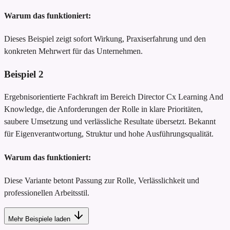
Warum das funktioniert:
Dieses Beispiel zeigt sofort Wirkung, Praxiserfahrung und den
konkreten Mehrwert für das Unternehmen.
Beispiel
2
Ergebnisorientierte Fachkraft im Bereich Director Cx Learning And
Knowledge, die Anforderungen der Rolle in klare Prioritäten,
saubere Umsetzung und verlässliche Resultate übersetzt. Bekannt
für Eigenverantwortung, Struktur und hohe Ausführungsqualität.
Warum das funktioniert:
Diese Variante betont Passung zur Rolle, Verlässlichkeit und
professionellen Arbeitsstil.
Mehr Beispiele laden