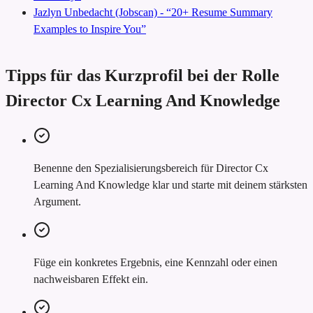
Jazlyn Unbedacht (Jobscan) - “20+ Resume Summary
Examples to Inspire You”
Tipps für das Kurzprofil bei der Rolle
Director Cx Learning And Knowledge
Benenne den Spezialisierungsbereich für Director Cx
Learning And Knowledge klar und starte mit deinem stärksten
Argument.
Füge ein konkretes Ergebnis, eine Kennzahl oder einen
nachweisbaren Effekt ein.