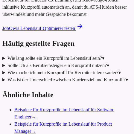
inklusive Kurzprofil automatisch an, damit du ATS-Hürden besser
überwindest und mehr Gespräche bekommst.
JobOwls Lebenslauf-Optimierer testen
Häufig gestellte Fragen
Wie lang sollte ein Kurzprofil im Lebenslauf sein?
▾
Sollte ich als Berufseinsteiger ein Kurzprofil nutzen?
▾
Wie mache ich mein Kurzprofil für Recruiter interessanter?
▾
Was ist der Unterschied zwischen Karriereziel und Kurzprofil?
▾
Ähnliche Inhalte
Beispiele für Kurzprofile im Lebenslauf für Software
Engineer
→
Beispiele für Kurzprofile im Lebenslauf für Product
Manager
→