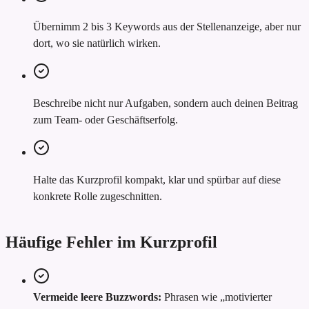
Übernimm 2 bis 3 Keywords aus der Stellenanzeige, aber nur
dort, wo sie natürlich wirken.
Beschreibe nicht nur Aufgaben, sondern auch deinen Beitrag
zum Team- oder Geschäftserfolg.
Halte das Kurzprofil kompakt, klar und spürbar auf diese
konkrete Rolle zugeschnitten.
Häufige Fehler im Kurzprofil
Vermeide leere Buzzwords:
Phrasen wie „motivierter