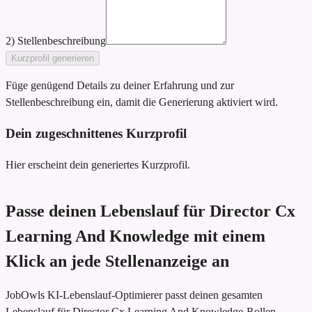
2) Stellenbeschreibung
Kurzprofil generieren
Füge genügend Details zu deiner Erfahrung und zur
Stellenbeschreibung ein, damit die Generierung aktiviert wird.
Dein zugeschnittenes Kurzprofil
Hier erscheint dein generiertes Kurzprofil.
Passe deinen Lebenslauf für Director Cx
Learning And Knowledge mit einem
Klick an jede Stellenanzeige an
JobOwls KI-Lebenslauf-Optimierer passt deinen gesamten
Lebenslauf für Director Cx Learning And Knowledge-Rollen