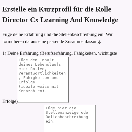
Erstelle ein Kurzprofil für die Rolle
Director Cx Learning And Knowledge
Füge deine Erfahrung und die Stellenbeschreibung ein. Wir
formulieren daraus eine passende Zusammenfassung.
1) Deine Erfahrung (Berufserfahrung, Fähigkeiten, wichtigste
Erfolge)