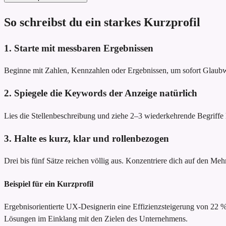
So schreibst du ein starkes Kurzprofil
1. Starte mit messbaren Ergebnissen
Beginne mit Zahlen, Kennzahlen oder Ergebnissen, um sofort Glau
2. Spiegele die Keywords der Anzeige natürlich
Lies die Stellenbeschreibung und ziehe 2–3 wiederkehrende Begriffe he
3. Halte es kurz, klar und rollenbezogen
Drei bis fünf Sätze reichen völlig aus. Konzentriere dich auf den Meh
Beispiel für ein Kurzprofil
Ergebnisorientierte UX-Designerin
eine Effizienzsteigerung von 22
Lösungen im Einklang mit den Zielen des Unternehmens.