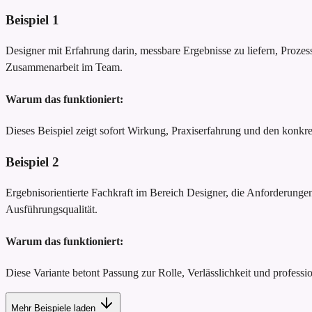
Beispiel
1
Designer mit Erfahrung darin, messbare Ergebnisse zu liefern, Proze
Zusammenarbeit im Team.
Warum das funktioniert:
Dieses Beispiel zeigt sofort Wirkung, Praxiserfahrung und den konk
Beispiel
2
Ergebnisorientierte Fachkraft im Bereich Designer, die Anforderungen
Ausführungsqualität.
Warum das funktioniert:
Diese Variante betont Passung zur Rolle, Verlässlichkeit und profession
Mehr Beispiele laden