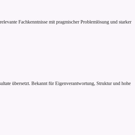
t relevante Fachkenntnisse mit pragmischer Problemlösung und starker
sultate übersetzt. Bekannt für Eigenverantwortung, Struktur und hohe