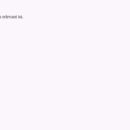
.
relevant ist.