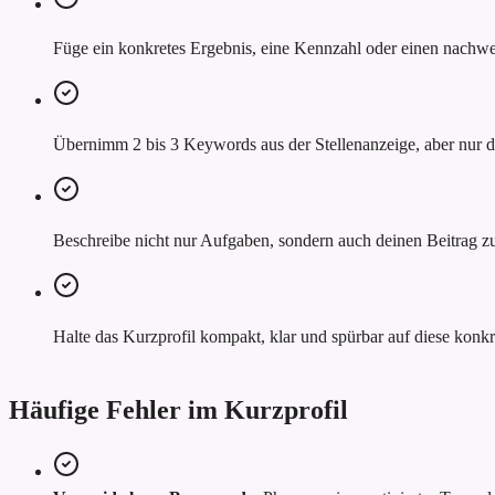
Füge ein konkretes Ergebnis, eine Kennzahl oder einen nachwei
Übernimm 2 bis 3 Keywords aus der Stellenanzeige, aber nur do
Beschreibe nicht nur Aufgaben, sondern auch deinen Beitrag z
Halte das Kurzprofil kompakt, klar und spürbar auf diese konkr
Häufige Fehler im Kurzprofil