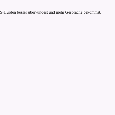
 ATS-Hürden besser überwindest und mehr Gespräche bekommst.