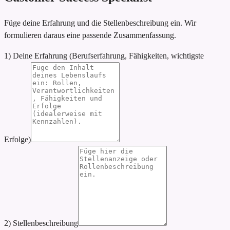
Füge deine Erfahrung und die Stellenbeschreibung ein. Wir
formulieren daraus eine passende Zusammenfassung.
1) Deine Erfahrung (Berufserfahrung, Fähigkeiten, wichtigste
Erfolge)
2) Stellenbeschreibung