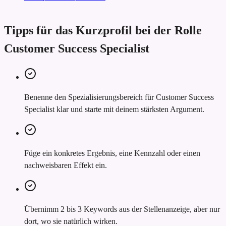
Tipps für das Kurzprofil bei der Rolle
Customer Success Specialist
Benenne den Spezialisierungsbereich für Customer Success
Specialist klar und starte mit deinem stärksten Argument.
Füge ein konkretes Ergebnis, eine Kennzahl oder einen
nachweisbaren Effekt ein.
Übernimm 2 bis 3 Keywords aus der Stellenanzeige, aber nur
dort, wo sie natürlich wirken.