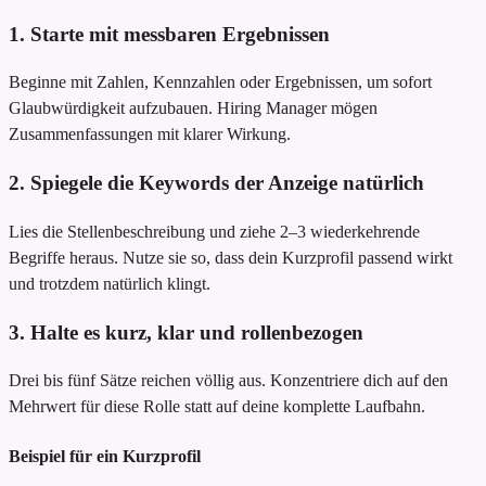
1. Starte mit messbaren Ergebnissen
Beginne mit Zahlen, Kennzahlen oder Ergebnissen, um sofort
Glaubwürdigkeit aufzubauen. Hiring Manager mögen
Zusammenfassungen mit klarer Wirkung.
2. Spiegele die Keywords der Anzeige natürlich
Lies die Stellenbeschreibung und ziehe 2–3 wiederkehrende
Begriffe heraus. Nutze sie so, dass dein Kurzprofil passend wirkt
und trotzdem natürlich klingt.
3. Halte es kurz, klar und rollenbezogen
Drei bis fünf Sätze reichen völlig aus. Konzentriere dich auf den
Mehrwert für diese Rolle statt auf deine komplette Laufbahn.
Beispiel für ein Kurzprofil