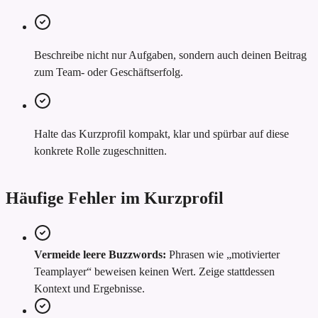
Beschreibe nicht nur Aufgaben, sondern auch deinen Beitrag
zum Team- oder Geschäftserfolg.
Halte das Kurzprofil kompakt, klar und spürbar auf diese
konkrete Rolle zugeschnitten.
Häufige Fehler im Kurzprofil
Vermeide leere Buzzwords:
Phrasen wie „motivierter
Teamplayer“ beweisen keinen Wert. Zeige stattdessen
Kontext und Ergebnisse.