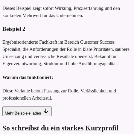
Dieses Beispiel zeigt sofort Wirkung, Praxiserfahrung und den
konkreten Mehrwert für das Unternehmen.
Beispiel
2
Ergebnisorientierte Fachkraft im Bereich Customer Success
Specialist, die Anforderungen der Rolle in klare Prioritäten, saubere
Umsetzung und verlässliche Resultate übersetzt. Bekannt für
Eigenverantwortung, Struktur und hohe Ausführungsqualität.
Warum das funktioniert:
Diese Variante betont Passung zur Rolle, Verlässlichkeit und
professionellen Arbeitsstil.
Mehr Beispiele laden
So schreibst du ein starkes Kurzprofil