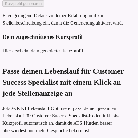
Kurzprofil generieren
Füge genügend Details zu deiner Erfahrung und zur
Stellenbeschreibung ein, damit die Generierung aktiviert wird.
Dein zugeschnittenes Kurzprofil
Hier erscheint dein generiertes Kurzprofil.
Passe deinen Lebenslauf für Customer
Success Specialist mit einem Klick an
jede Stellenanzeige an
JobOwls KI-Lebenslauf-Optimierer passt deinen gesamten
Lebenslauf für Customer Success Specialist-Rollen inklusive
Kurzprofil automatisch an, damit du ATS-Hürden besser
überwindest und mehr Gespräche bekommst.