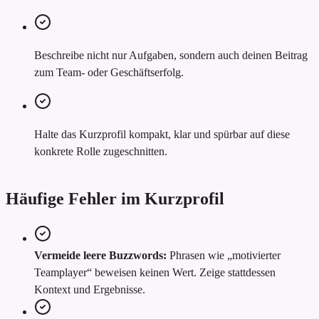
Beschreibe nicht nur Aufgaben, sondern auch deinen Beitrag
zum Team- oder Geschäftserfolg.
Halte das Kurzprofil kompakt, klar und spürbar auf diese
konkrete Rolle zugeschnitten.
Häufige Fehler im Kurzprofil
Vermeide leere Buzzwords:
Phrasen wie „motivierter
Teamplayer“ beweisen keinen Wert. Zeige stattdessen
Kontext und Ergebnisse.