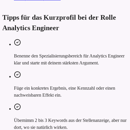
Tipps für das Kurzprofil bei der Rolle
Analytics Engineer
Benenne den Spezialisierungsbereich für Analytics Engineer
klar und starte mit deinem stärksten Argument.
Füge ein konkretes Ergebnis, eine Kennzahl oder einen
nachweisbaren Effekt ein.
Übernimm 2 bis 3 Keywords aus der Stellenanzeige, aber nur
dort, wo sie natürlich wirken.