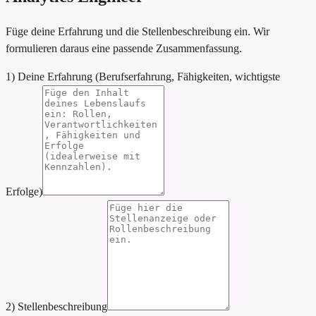
Füge deine Erfahrung und die Stellenbeschreibung ein. Wir
formulieren daraus eine passende Zusammenfassung.
1) Deine Erfahrung (Berufserfahrung, Fähigkeiten, wichtigste
Erfolge)
2) Stellenbeschreibung