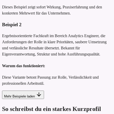
Dieses Beispiel zeigt sofort Wirkung, Praxiserfahrung und den
konkreten Mehrwert für das Unternehmen.
Beispiel
2
Ergebnisorientierte Fachkraft im Bereich Analytics Engineer, die
Anforderungen der Rolle in klare Prioritäten, saubere Umsetzung
und verlässliche Resultate übersetzt. Bekannt für
Eigenverantwortung, Struktur und hohe Ausführungsqualität.
Warum das funktioniert:
Diese Variante betont Passung zur Rolle, Verlässlichkeit und
professionellen Arbeitsstil.
Mehr Beispiele laden
So schreibst du ein starkes Kurzprofil