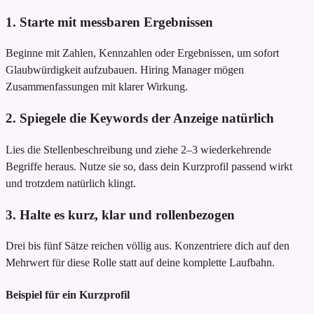
1. Starte mit messbaren Ergebnissen
Beginne mit Zahlen, Kennzahlen oder Ergebnissen, um sofort
Glaubwürdigkeit aufzubauen. Hiring Manager mögen
Zusammenfassungen mit klarer Wirkung.
2. Spiegele die Keywords der Anzeige natürlich
Lies die Stellenbeschreibung und ziehe 2–3 wiederkehrende
Begriffe heraus. Nutze sie so, dass dein Kurzprofil passend wirkt
und trotzdem natürlich klingt.
3. Halte es kurz, klar und rollenbezogen
Drei bis fünf Sätze reichen völlig aus. Konzentriere dich auf den
Mehrwert für diese Rolle statt auf deine komplette Laufbahn.
Beispiel für ein Kurzprofil