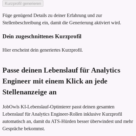
Kurzprofil generieren
Füge genügend Details zu deiner Erfahrung und zur
Stellenbeschreibung ein, damit die Generierung aktiviert wird.
Dein zugeschnittenes Kurzprofil
Hier erscheint dein generiertes Kurzprofil.
Passe deinen Lebenslauf für Analytics
Engineer mit einem Klick an jede
Stellenanzeige an
JobOwls KI-Lebenslauf-Optimierer passt deinen gesamten
Lebenslauf für Analytics Engineer-Rollen inklusive Kurzprofil
automatisch an, damit du ATS-Hürden besser überwindest und mehr
Gespräche bekommst.