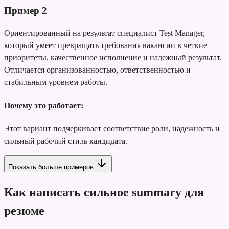
Пример
2
Ориентированный на результат специалист Test Manager,
который умеет превращать требования вакансии в четкие
приоритеты, качественное исполнение и надежный результат.
Отличается организованностью, ответственностью и
стабильным уровнем работы.
Почему это работает:
Этот вариант подчеркивает соответствие роли, надежность и
сильный рабочий стиль кандидата.
Показать больше примеров
Как написать сильное summary для
резюме