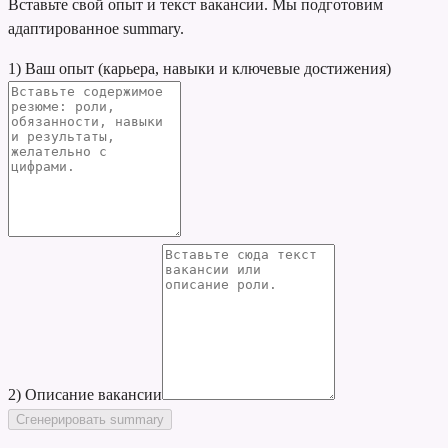
Вставьте свой опыт и текст вакансии. Мы подготовим
адаптированное summary.
1) Ваш опыт (карьера, навыки и ключевые достижения)
2) Описание вакансии
Сгенерировать summary