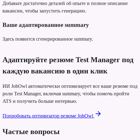
Добавьте достаточно деталей об опыте и полное описание
вакансии, чтобы запустить генерацию.
Ваше адаптированное summary
Здесь появится сгенерированное summary.
Адаптируйте резюме Test Manager под
каждую вакансию в один клик
ИИ JobOwl автоматически оптимизирует все ваше резюме под
роли Test Manager, включая summary, чтобы помочь пройти
ATS и получить больше интервью.
Попробовать оптимизатор резюме JobOwl
Частые вопросы