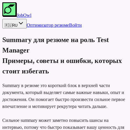
JobOwl
Оптимизатор резюме
Войти
🇷🇺
RU
Summary для резюме на роль
Test
Manager
Примеры, советы и ошибки, которых
стоит избегать
Summary в резюме это короткий блок в верхней части
документа, который выделяет самые важные навыки, опыт и
достижения. Он помогает быстро произвести сильное первое
впечатление и мотивирует рекрутера читать дальше.
Сильное summary может заметно повысить шансы на
интервью, потому что быстро показывает вашу ценность для