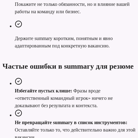
Покажите не только обязанности, но и влияние вашей
работы на команду или бизнес.
Держите summary коротким, понятным и явно
адаптированным под конкретную вакансию.
Частые ошибки в summary для резюме
Избегайте пустых клише:
Фразы вроде
«ответственный командный игрок» ничего не
доказывают без результата и контекста.
Не превращайте summary в список инструментов:
Оставляйте только то, что действительно важно для этой
вакансии.