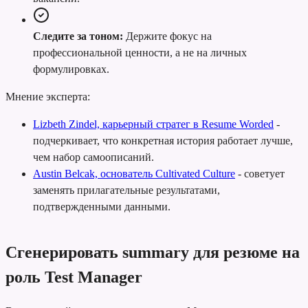
Следите за тоном:
Держите фокус на
профессиональной ценности, а не на личных
формулировках.
Мнение эксперта:
Lizbeth Zindel, карьерный стратег в Resume Worded
-
подчеркивает, что конкретная история работает лучше,
чем набор самоописаний.
Austin Belcak, основатель Cultivated Culture
-
советует
заменять прилагательные результатами,
подтвержденными данными.
Сгенерировать summary для резюме на
роль Test Manager