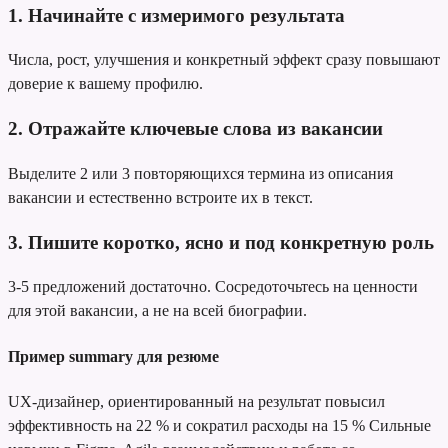
1. Начинайте с измеримого результата
Числа, рост, улучшения и конкретный эффект сразу повышают
доверие к вашему профилю.
2. Отражайте ключевые слова из вакансии
Выделите 2 или 3 повторяющихся термина из описания
вакансии и естественно встроите их в текст.
3. Пишите коротко, ясно и под конкретную роль
3-5 предложений достаточно. Сосредоточьтесь на ценности
для этой вакансии, а не на всей биографии.
Пример summary для резюме
UX-дизайнер, ориентированный на результат
повысил
эффективность на 22 % и сократил расходы на 15 %
Сильные