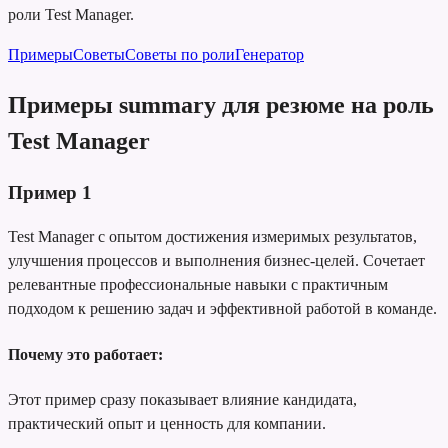
роли Test Manager.
Примеры
Советы
Советы по роли
Генератор
Примеры summary для резюме на роль
Test Manager
Пример
1
Test Manager с опытом достижения измеримых результатов,
улучшения процессов и выполнения бизнес-целей. Сочетает
релевантные профессиональные навыки с практичным
подходом к решению задач и эффективной работой в команде.
Почему это работает:
Этот пример сразу показывает влияние кандидата,
практический опыт и ценность для компании.