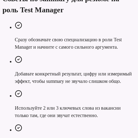
роль Test Manager
Сразу обозначьте свою специализацию в роли Test
Manager и начните с самого сильного аргумента.
Добавьте конкретный результат, цифру или измеримый
эффект, чтобы summary не звучало слишком общо.
Используйте 2 или 3 ключевых слова из вакансии
только там, где они звучат естественно.