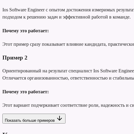
Ios Software Engineer с опытом достижения измеримых резуль
подходом к решению задач и эффективной работой в команде.
Почему это работает:
Этот пример сразу показывает влияние кандидата, практически
Пример
2
Ориентированный на результат специалист Ios Software Engine
Отличается организованностью, ответственностью и стабильн
Почему это работает:
Этот вариант подчеркивает соответствие роли, надежность и с
Показать больше примеров