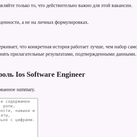
вляйте только то, что действительно важно для этой вакансии.
ценности, а не на личных формулировках.
ркивает, что конкретная история работает лучше, чем набор сам
енять прилагательные результатами, подтвержденными данными.
оль Ios Software Engineer
ованное summary.