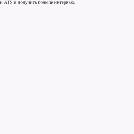
ти ATS и получить больше интервью.