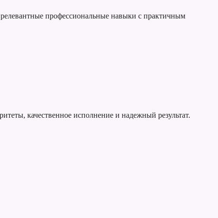
ет релевантные профессиональные навыки с практичным
оритеты, качественное исполнение и надежный результат.