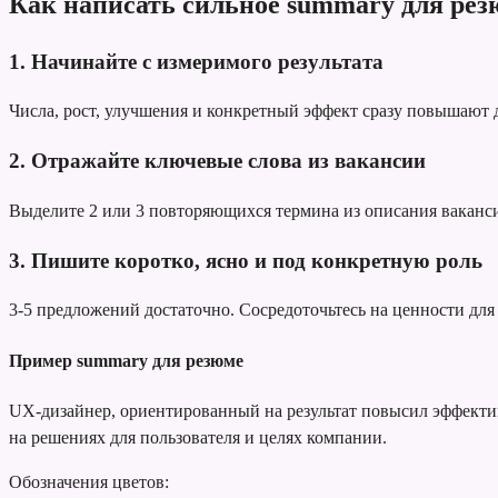
Как написать сильное summary для рез
1. Начинайте с измеримого результата
Числа, рост, улучшения и конкретный эффект сразу повышают
2. Отражайте ключевые слова из вакансии
Выделите 2 или 3 повторяющихся термина из описания вакансии
3. Пишите коротко, ясно и под конкретную роль
3-5 предложений достаточно. Сосредоточьтесь на ценности для 
Пример summary для резюме
UX-дизайнер, ориентированный на результат
повысил эффектив
на решениях для пользователя и целях компании.
Обозначения цветов: