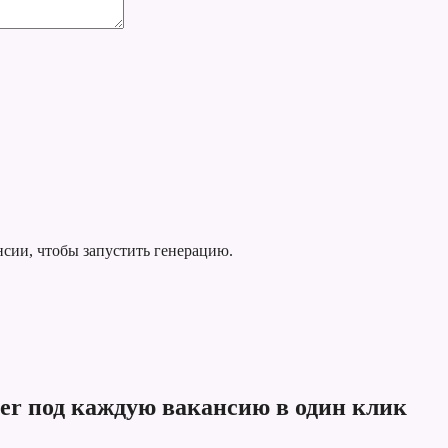
нсии, чтобы запустить генерацию.
eer под каждую вакансию в один клик