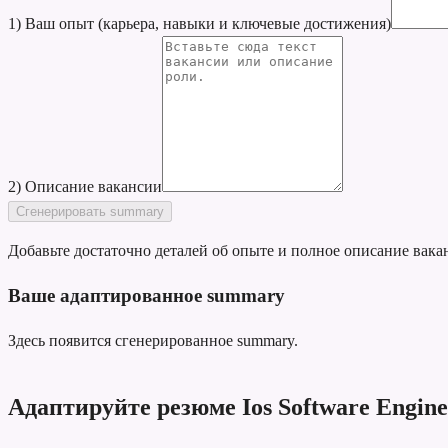
1) Ваш опыт (карьера, навыки и ключевые достижения)
2) Описание вакансии
Сгенерировать summary
Добавьте достаточно деталей об опыте и полное описание вака
Ваше адаптированное summary
Здесь появится сгенерированное summary.
Адаптируйте резюме Ios Software Engin