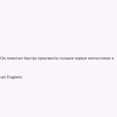
 Он помогает быстро произвести сильное первое впечатление и
re Engineer.