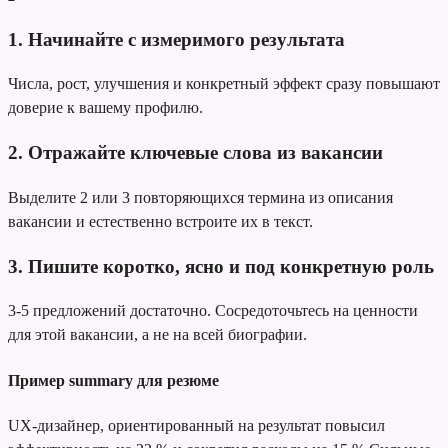
1. Начинайте с измеримого результата
Числа, рост, улучшения и конкретный эффект сразу повышают
доверие к вашему профилю.
2. Отражайте ключевые слова из вакансии
Выделите 2 или 3 повторяющихся термина из описания
вакансии и естественно встроите их в текст.
3. Пишите коротко, ясно и под конкретную роль
3-5 предложений достаточно. Сосредоточьтесь на ценности
для этой вакансии, а не на всей биографии.
Пример summary для резюме
UX-дизайнер, ориентированный на результат
повысил