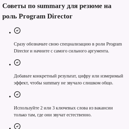
Советы по summary для резюме на
роль Program Director
Сразу обозначьте свою специализацию в роли Program
Director и начните с самого сильного аргумента.
Добавьте конкретный результат, цифру или измеримый
эффект, чтобы summary не звучало слишком общо.
Используйте 2 или 3 ключевых слова из вакансии
только там, где они звучат естественно.