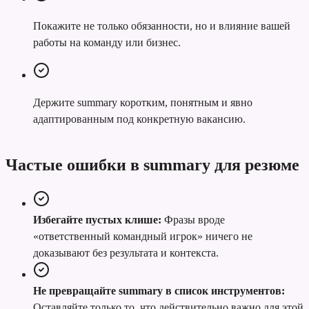
Покажите не только обязанности, но и влияние вашей
работы на команду или бизнес.
Держите summary коротким, понятным и явно
адаптированным под конкретную вакансию.
Частые ошибки в summary для резюме
Избегайте пустых клише:
Фразы вроде
«ответственный командный игрок» ничего не
доказывают без результата и контекста.
Не превращайте summary в список инструментов:
Оставляйте только то, что действительно важно для этой