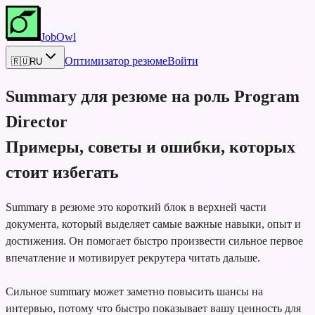
JobOwl
Оптимизатор резюме
Войти
🇷🇺
RU
Summary для резюме на роль
Program
Director
Примеры, советы и ошибки, которых
стоит избегать
Summary в резюме это короткий блок в верхней части
документа, который выделяет самые важные навыки, опыт и
достижения. Он помогает быстро произвести сильное первое
впечатление и мотивирует рекрутера читать дальше.
Сильное summary может заметно повысить шансы на
интервью, потому что быстро показывает вашу ценность для