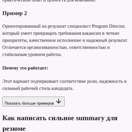
Пример
2
Ориентированный на результат специалист Program Director,
который умеет превращать требования вакансии в четкие
приоритеты, качественное исполнение и надежный результат.
Отличается организованностью, ответственностью и
стабильным уровнем работы.
Почему это работает:
Этот вариант подчеркивает соответствие роли, надежность и
сильный рабочий стиль кандидата.
Показать больше примеров
Как написать сильное summary для
резюме