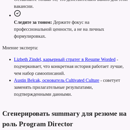
вакансии.
Следите за тоном:
Держите фокус на
профессиональной ценности, а не на личных
формулировках.
Мнение эксперта:
Lizbeth Zindel, карьерный стратег в Resume Worded
-
подчеркивает, что конкретная история работает лучше,
чем набор самоописаний.
Austin Belcak, основатель Cultivated Culture
-
советует
заменять прилагательные результатами,
подтвержденными данными.
Сгенерировать summary для резюме на
роль Program Director