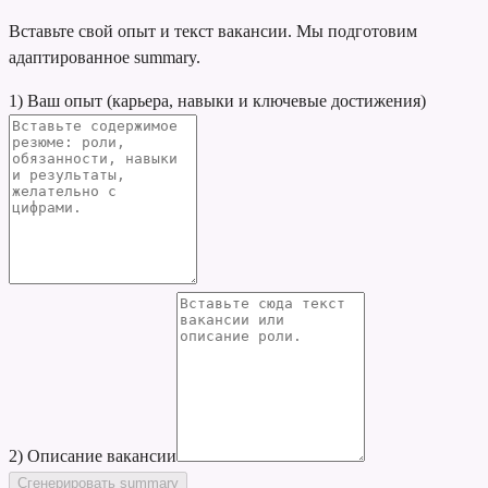
Вставьте свой опыт и текст вакансии. Мы подготовим
адаптированное summary.
1) Ваш опыт (карьера, навыки и ключевые достижения)
2) Описание вакансии
Сгенерировать summary