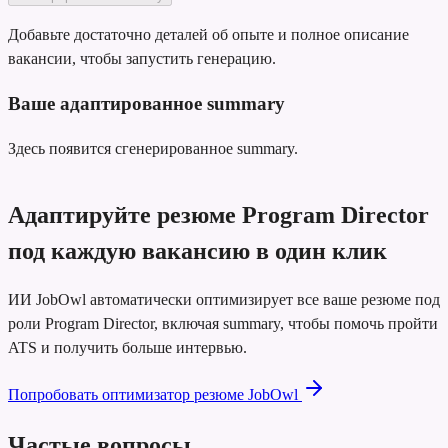
Добавьте достаточно деталей об опыте и полное описание
вакансии, чтобы запустить генерацию.
Ваше адаптированное summary
Здесь появится сгенерированное summary.
Адаптируйте резюме Program Director
под каждую вакансию в один клик
ИИ JobOwl автоматически оптимизирует все ваше резюме под
роли Program Director, включая summary, чтобы помочь пройти
ATS и получить больше интервью.
Попробовать оптимизатор резюме JobOwl
Частые вопросы