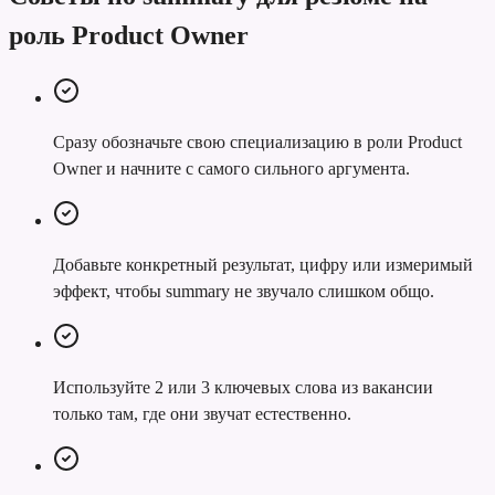
роль Product Owner
Сразу обозначьте свою специализацию в роли Product
Owner и начните с самого сильного аргумента.
Добавьте конкретный результат, цифру или измеримый
эффект, чтобы summary не звучало слишком общо.
Используйте 2 или 3 ключевых слова из вакансии
только там, где они звучат естественно.