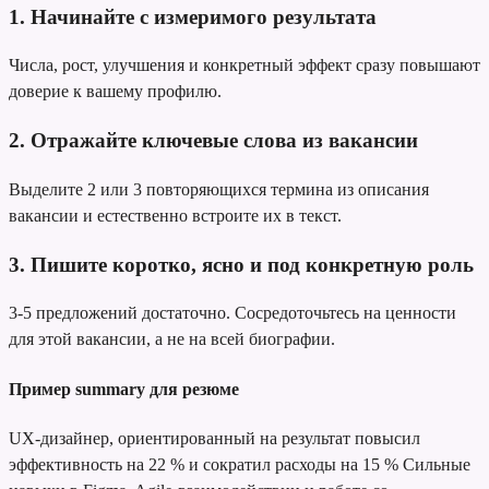
1. Начинайте с измеримого результата
Числа, рост, улучшения и конкретный эффект сразу повышают
доверие к вашему профилю.
2. Отражайте ключевые слова из вакансии
Выделите 2 или 3 повторяющихся термина из описания
вакансии и естественно встроите их в текст.
3. Пишите коротко, ясно и под конкретную роль
3-5 предложений достаточно. Сосредоточьтесь на ценности
для этой вакансии, а не на всей биографии.
Пример summary для резюме
UX-дизайнер, ориентированный на результат
повысил
эффективность на 22 % и сократил расходы на 15 %
Сильные