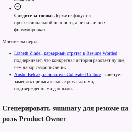
Следите за тоном:
Держите фокус на
профессиональной ценности, а не на личных
формулировках.
Мнение эксперта:
Lizbeth Zindel, карьерный стратег в Resume Worded
-
подчеркивает, что конкретная история работает лучше,
чем набор самоописаний.
Austin Belcak, основатель Cultivated Culture
-
советует
заменять прилагательные результатами,
подтвержденными данными.
Сгенерировать summary для резюме на
роль Product Owner