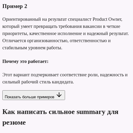
Пример
2
Ориентированный на результат специалист Product Owner,
который умеет превращать требования вакансии в четкие
приоритеты, качественное исполнение и надежный результат.
Отличается организованностью, ответственностью и
стабильным уровнем работы.
Почему это работает:
Этот вариант подчеркивает соответствие роли, надежность и
сильный рабочий стиль кандидата.
Показать больше примеров
Как написать сильное summary для
резюме