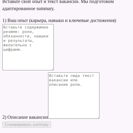
Вставьте свой опыт и текст вакансии. Мы подготовим
адаптированное summary.
1) Ваш опыт (карьера, навыки и ключевые достижения)
2) Описание вакансии
Сгенерировать summary