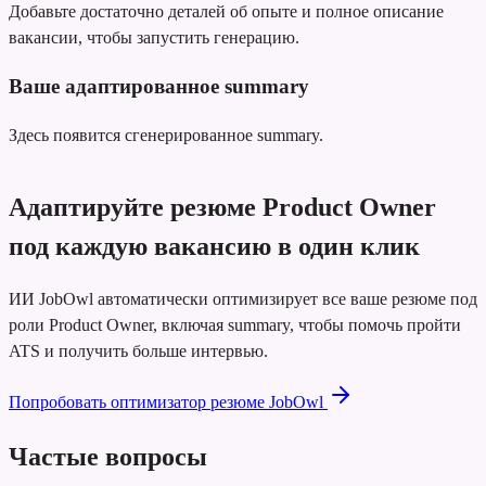
Добавьте достаточно деталей об опыте и полное описание
вакансии, чтобы запустить генерацию.
Ваше адаптированное summary
Здесь появится сгенерированное summary.
Адаптируйте резюме Product Owner
под каждую вакансию в один клик
ИИ JobOwl автоматически оптимизирует все ваше резюме под
роли Product Owner, включая summary, чтобы помочь пройти
ATS и получить больше интервью.
Попробовать оптимизатор резюме JobOwl
Частые вопросы