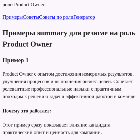
роли Product Owner.
Примеры
Советы
Советы по роли
Генератор
Примеры summary для резюме на роль
Product Owner
Пример
1
Product Owner с опытом достижения измеримых результатов,
улучшения процессов и выполнения бизнес-целей. Сочетает
релевантные профессиональные навыки с практичным
подходом к решению задач и эффективной работой в команде.
Почему это работает:
Этот пример сразу показывает влияние кандидата,
практический опыт и ценность для компании.