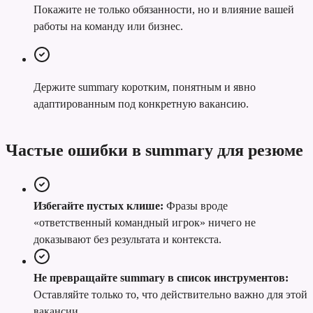
Покажите не только обязанности, но и влияние вашей
работы на команду или бизнес.
Держите summary коротким, понятным и явно
адаптированным под конкретную вакансию.
Частые ошибки в summary для резюме
Избегайте пустых клише:
Фразы вроде
«ответственный командный игрок» ничего не
доказывают без результата и контекста.
Не превращайте summary в список инструментов:
Оставляйте только то, что действительно важно для этой
вакансии.