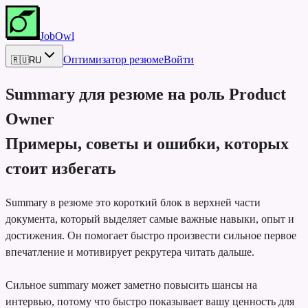
JobOwl
Оптимизатор резюме
Войти
🇷🇺
RU
Summary для резюме на роль
Product
Owner
Примеры, советы и ошибки, которых
стоит избегать
Summary в резюме это короткий блок в верхней части
документа, который выделяет самые важные навыки, опыт и
достижения. Он помогает быстро произвести сильное первое
впечатление и мотивирует рекрутера читать дальше.
Сильное summary может заметно повысить шансы на
интервью, потому что быстро показывает вашу ценность для