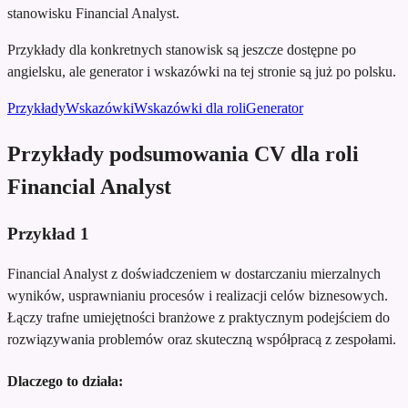
stanowisku Financial Analyst.
Przykłady dla konkretnych stanowisk są jeszcze dostępne po
angielsku, ale generator i wskazówki na tej stronie są już po polsku.
Przykłady
Wskazówki
Wskazówki dla roli
Generator
Przykłady podsumowania CV dla roli
Financial Analyst
Przykład
1
Financial Analyst z doświadczeniem w dostarczaniu mierzalnych
wyników, usprawnianiu procesów i realizacji celów biznesowych.
Łączy trafne umiejętności branżowe z praktycznym podejściem do
rozwiązywania problemów oraz skuteczną współpracą z zespołami.
Dlaczego to działa: