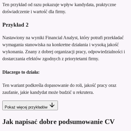
Ten przykład od razu pokazuje wpływ kandydata, praktyczne
doświadczenie i wartość dla firmy.
Przykład
2
Nastawiony na wyniki Financial Analyst, który potrafi przekładać
wymagania stanowiska na konkretne działania i wysoką jakość
wykonania. Znany z dobrej organizacji pracy, odpowiedzialności i
dostarczania efektów zgodnych z priorytetami firmy.
Dlaczego to działa:
Ten wariant podkreśla dopasowanie do roli, jakość pracy oraz
zaufanie, jakie kandydat może budzić u rekrutera.
Pokaż więcej przykładów
Jak napisać dobre podsumowanie CV