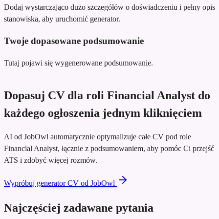
Dodaj wystarczająco dużo szczegółów o doświadczeniu i pełny opis
stanowiska, aby uruchomić generator.
Twoje dopasowane podsumowanie
Tutaj pojawi się wygenerowane podsumowanie.
Dopasuj CV dla roli Financial Analyst do
każdego ogłoszenia jednym kliknięciem
AI od JobOwl automatycznie optymalizuje całe CV pod role
Financial Analyst, łącznie z podsumowaniem, aby pomóc Ci przejść
ATS i zdobyć więcej rozmów.
Wypróbuj generator CV od JobOwl
Najczęściej zadawane pytania