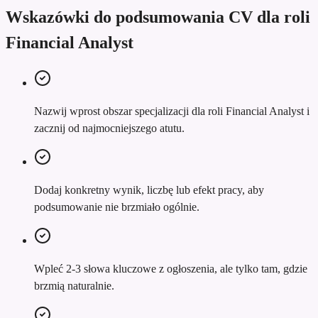
Wskazówki do podsumowania CV dla roli
Financial Analyst
Nazwij wprost obszar specjalizacji dla roli Financial Analyst i
zacznij od najmocniejszego atutu.
Dodaj konkretny wynik, liczbę lub efekt pracy, aby
podsumowanie nie brzmiało ogólnie.
Wpleć 2-3 słowa kluczowe z ogłoszenia, ale tylko tam, gdzie
brzmią naturalnie.