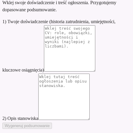
Wklej swoje doświadczenie i treść ogłoszenia. Przygotujemy
dopasowane podsumowanie.
1) Twoje doświadczenie (historia zatrudnienia, umiejętności,
kluczowe osiągnięcia)
2) Opis stanowiska
Wygeneruj podsumowanie