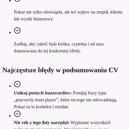
Pokaż nie tylko obowiązki, ale też wpływ na zespół, klienta
lub wynik biznesowy.
Zadbaj, aby całość była krótka, czytelna i od razu
dopasowana do tej konkretnej oferty.
Najczęstsze błędy w podsumowaniu CV
Unikaj pustych buzzwordów:
Pomijaj frazy typu
„pracowity team player”, które niczego nie udowadniają.
Pokaż za to kontekst i rezultat.
Nie rób z tego listy narzędzi:
Wypisanie wszystkich