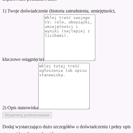
1) Twoje doświadczenie (historia zatrudnienia, umiejętności,
kluczowe osiągnięcia)
2) Opis stanowiska
Wygeneruj podsumowanie
Dodaj wystarczająco dużo szczegółów o doświadczeniu i pełny opis