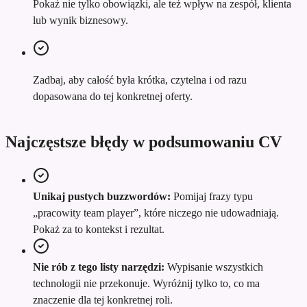
Pokaż nie tylko obowiązki, ale też wpływ na zespół, klienta
lub wynik biznesowy.
Zadbaj, aby całość była krótka, czytelna i od razu
dopasowana do tej konkretnej oferty.
Najczęstsze błędy w podsumowaniu CV
Unikaj pustych buzzwordów:
Pomijaj frazy typu
„pracowity team player”, które niczego nie udowadniają.
Pokaż za to kontekst i rezultat.
Nie rób z tego listy narzędzi:
Wypisanie wszystkich
technologii nie przekonuje. Wyróżnij tylko to, co ma
znaczenie dla tej konkretnej roli.