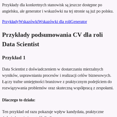
Przykłady dla konkretnych stanowisk są jeszcze dostępne po
angielsku, ale generator i wskazówki na tej stronie są już po polsku.
Przykłady
Wskazówki
Wskazówki dla roli
Generator
Przykłady podsumowania CV dla roli
Data Scientist
Przykład
1
Data Scientist z doświadczeniem w dostarczaniu mierzalnych
wyników, usprawnianiu procesów i realizacji celów biznesowych.
Łączy trafne umiejętności branżowe z praktycznym podejściem do
rozwiązywania problemów oraz skuteczną współpracą z zespołami.
Dlaczego to działa:
Ten przykład od razu pokazuje wpływ kandydata, praktyczne