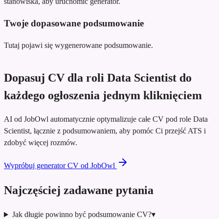
stanowiska, aby uruchomić generator.
Twoje dopasowane podsumowanie
Tutaj pojawi się wygenerowane podsumowanie.
Dopasuj CV dla roli Data Scientist do
każdego ogłoszenia jednym kliknięciem
AI od JobOwl automatycznie optymalizuje całe CV pod role Data
Scientist, łącznie z podsumowaniem, aby pomóc Ci przejść ATS i
zdobyć więcej rozmów.
Wypróbuj generator CV od JobOwl
Najczęściej zadawane pytania
Jak długie powinno być podsumowanie CV?
▾