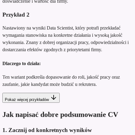
doświadczenie i wartość dla firmy.
Przykład
2
Nastawiony na wyniki Data Scientist, który potrafi przekładać
wymagania stanowiska na konkretne działania i wysoką jakość
wykonania. Znany z dobrej organizacji pracy, odpowiedzialności i
dostarczania efektów zgodnych z priorytetami firmy.
Dlaczego to działa:
Ten wariant podkreśla dopasowanie do roli, jakość pracy oraz
zaufanie, jakie kandydat może budzić u rekrutera.
Pokaż więcej przykładów
Jak napisać dobre podsumowanie CV
1. Zacznij od konkretnych wyników