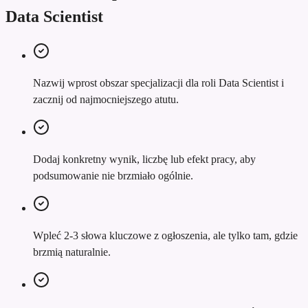
Data Scientist
Nazwij wprost obszar specjalizacji dla roli Data Scientist i
zacznij od najmocniejszego atutu.
Dodaj konkretny wynik, liczbę lub efekt pracy, aby
podsumowanie nie brzmiało ogólnie.
Wpleć 2-3 słowa kluczowe z ogłoszenia, ale tylko tam, gdzie
brzmią naturalnie.