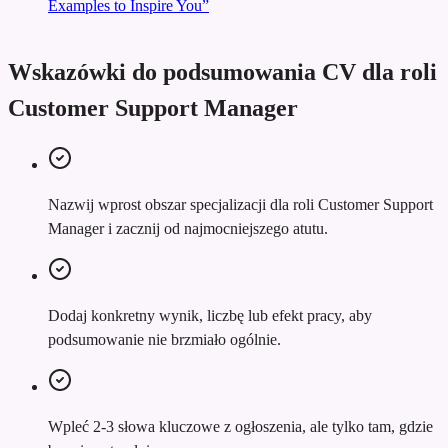
Examples to Inspire You”
Wskazówki do podsumowania CV dla roli
Customer Support Manager
Nazwij wprost obszar specjalizacji dla roli Customer Support
Manager i zacznij od najmocniejszego atutu.
Dodaj konkretny wynik, liczbę lub efekt pracy, aby
podsumowanie nie brzmiało ogólnie.
Wpleć 2-3 słowa kluczowe z ogłoszenia, ale tylko tam, gdzie