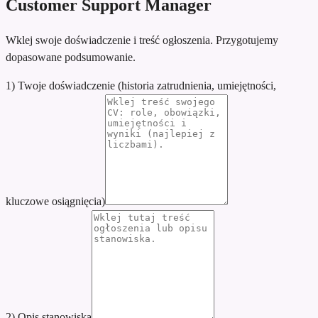
Customer Support Manager
Wklej swoje doświadczenie i treść ogłoszenia. Przygotujemy
dopasowane podsumowanie.
1) Twoje doświadczenie (historia zatrudnienia, umiejętności,
kluczowe osiągnięcia)
2) Opis stanowiska