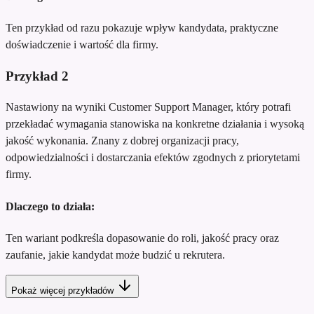
Ten przykład od razu pokazuje wpływ kandydata, praktyczne
doświadczenie i wartość dla firmy.
Przykład
2
Nastawiony na wyniki Customer Support Manager, który potrafi
przekładać wymagania stanowiska na konkretne działania i wysoką
jakość wykonania. Znany z dobrej organizacji pracy,
odpowiedzialności i dostarczania efektów zgodnych z priorytetami
firmy.
Dlaczego to działa:
Ten wariant podkreśla dopasowanie do roli, jakość pracy oraz
zaufanie, jakie kandydat może budzić u rekrutera.
Pokaż więcej przykładów