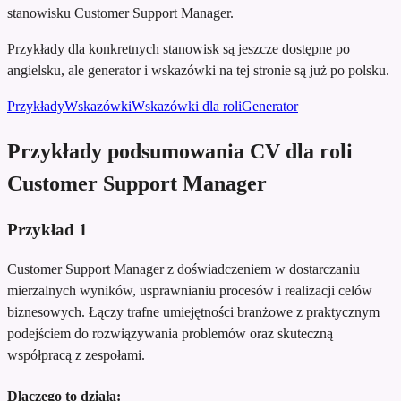
stanowisku Customer Support Manager.
Przykłady dla konkretnych stanowisk są jeszcze dostępne po
angielsku, ale generator i wskazówki na tej stronie są już po polsku.
Przykłady
Wskazówki
Wskazówki dla roli
Generator
Przykłady podsumowania CV dla roli
Customer Support Manager
Przykład
1
Customer Support Manager z doświadczeniem w dostarczaniu
mierzalnych wyników, usprawnianiu procesów i realizacji celów
biznesowych. Łączy trafne umiejętności branżowe z praktycznym
podejściem do rozwiązywania problemów oraz skuteczną
współpracą z zespołami.
Dlaczego to działa: