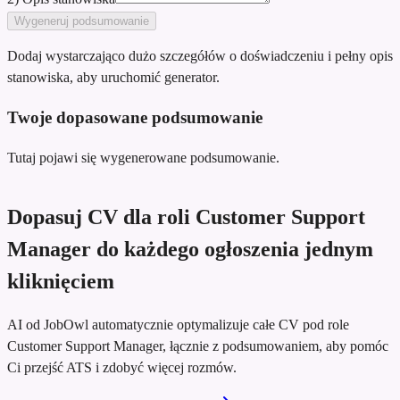
Wygeneruj podsumowanie
Dodaj wystarczająco dużo szczegółów o doświadczeniu i pełny opis
stanowiska, aby uruchomić generator.
Twoje dopasowane podsumowanie
Tutaj pojawi się wygenerowane podsumowanie.
Dopasuj CV dla roli Customer Support
Manager do każdego ogłoszenia jednym
kliknięciem
AI od JobOwl automatycznie optymalizuje całe CV pod role
Customer Support Manager, łącznie z podsumowaniem, aby pomóc
Ci przejść ATS i zdobyć więcej rozmów.