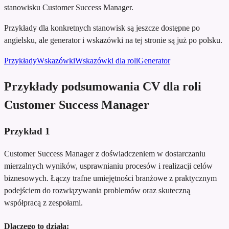
stanowisku Customer Success Manager.
Przykłady dla konkretnych stanowisk są jeszcze dostępne po
angielsku, ale generator i wskazówki na tej stronie są już po polsku.
Przykłady
Wskazówki
Wskazówki dla roli
Generator
Przykłady podsumowania CV dla roli
Customer Success Manager
Przykład
1
Customer Success Manager z doświadczeniem w dostarczaniu
mierzalnych wyników, usprawnianiu procesów i realizacji celów
biznesowych. Łączy trafne umiejętności branżowe z praktycznym
podejściem do rozwiązywania problemów oraz skuteczną
współpracą z zespołami.
Dlaczego to działa: