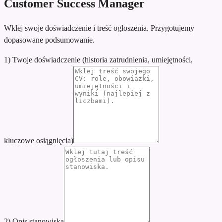
Customer Success Manager
Wklej swoje doświadczenie i treść ogłoszenia. Przygotujemy
dopasowane podsumowanie.
1) Twoje doświadczenie (historia zatrudnienia, umiejętności,
kluczowe osiągnięcia)
2) Opis stanowiska