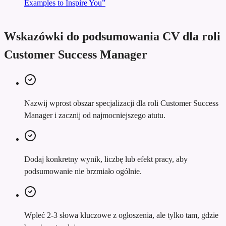
Examples to Inspire You”
Wskazówki do podsumowania CV dla roli
Customer Success Manager
Nazwij wprost obszar specjalizacji dla roli Customer Success
Manager i zacznij od najmocniejszego atutu.
Dodaj konkretny wynik, liczbę lub efekt pracy, aby
podsumowanie nie brzmiało ogólnie.
Wpleć 2-3 słowa kluczowe z ogłoszenia, ale tylko tam, gdzie