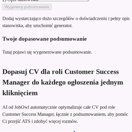
Wygeneruj podsumowanie
Dodaj wystarczająco dużo szczegółów o doświadczeniu i pełny opis
stanowiska, aby uruchomić generator.
Twoje dopasowane podsumowanie
Tutaj pojawi się wygenerowane podsumowanie.
Dopasuj CV dla roli Customer Success
Manager do każdego ogłoszenia jednym
kliknięciem
AI od JobOwl automatycznie optymalizuje całe CV pod role
Customer Success Manager, łącznie z podsumowaniem, aby pomóc
Ci przejść ATS i zdobyć więcej rozmów.