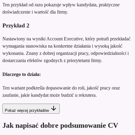
Ten przykład od razu pokazuje wpływ kandydata, praktyczne
doświadczenie i wartość dla firmy.
Przykład
2
Nastawiony na wyniki Account Executive, który potrafi przekładać
wymagania stanowiska na konkretne działania i wysoką jakość
wykonania. Znany z dobrej organizacji pracy, odpowiedzialności i
dostarczania efektów zgodnych z priorytetami firmy.
Dlaczego to działa:
Ten wariant podkreśla dopasowanie do roli, jakość pracy oraz
zaufanie, jakie kandydat może budzić u rekrutera.
Pokaż więcej przykładów
Jak napisać dobre podsumowanie CV