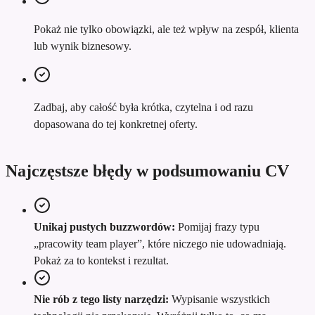
Pokaż nie tylko obowiązki, ale też wpływ na zespół, klienta
lub wynik biznesowy.
Zadbaj, aby całość była krótka, czytelna i od razu
dopasowana do tej konkretnej oferty.
Najczęstsze błędy w podsumowaniu CV
Unikaj pustych buzzwordów:
Pomijaj frazy typu
„pracowity team player”, które niczego nie udowadniają.
Pokaż za to kontekst i rezultat.
Nie rób z tego listy narzędzi:
Wypisanie wszystkich