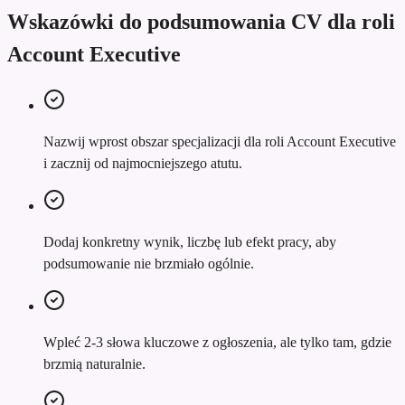
Wskazówki do podsumowania CV dla roli
Account Executive
Nazwij wprost obszar specjalizacji dla roli Account Executive
i zacznij od najmocniejszego atutu.
Dodaj konkretny wynik, liczbę lub efekt pracy, aby
podsumowanie nie brzmiało ogólnie.
Wpleć 2-3 słowa kluczowe z ogłoszenia, ale tylko tam, gdzie
brzmią naturalnie.