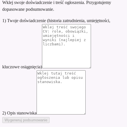
Wklej swoje doświadczenie i treść ogłoszenia. Przygotujemy
dopasowane podsumowanie.
1) Twoje doświadczenie (historia zatrudnienia, umiejętności,
kluczowe osiągnięcia)
2) Opis stanowiska
Wygeneruj podsumowanie