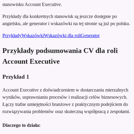
stanowisku Account Executive.
Przykłady dla konkretnych stanowisk są jeszcze dostępne po
angielsku, ale generator i wskazówki na tej stronie są już po polsku.
Przykłady
Wskazówki
Wskazówki dla roli
Generator
Przykłady podsumowania CV dla roli
Account Executive
Przykład
1
Account Executive z doświadczeniem w dostarczaniu mierzalnych
wyników, usprawnianiu procesów i realizacji celów biznesowych.
Łączy trafne umiejętności branżowe z praktycznym podejściem do
rozwiązywania problemów oraz skuteczną współpracą z zespołami.
Dlaczego to działa: