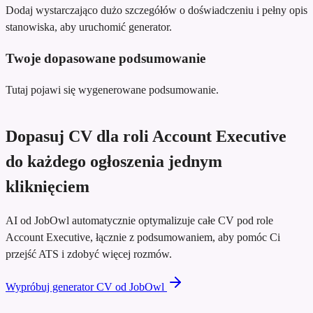
Dodaj wystarczająco dużo szczegółów o doświadczeniu i pełny opis
stanowiska, aby uruchomić generator.
Twoje dopasowane podsumowanie
Tutaj pojawi się wygenerowane podsumowanie.
Dopasuj CV dla roli Account Executive
do każdego ogłoszenia jednym
kliknięciem
AI od JobOwl automatycznie optymalizuje całe CV pod role
Account Executive, łącznie z podsumowaniem, aby pomóc Ci
przejść ATS i zdobyć więcej rozmów.
Wypróbuj generator CV od JobOwl