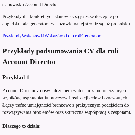
stanowisku Account Director.
Przykłady dla konkretnych stanowisk są jeszcze dostępne po
angielsku, ale generator i wskazówki na tej stronie są już po polsku.
Przykłady
Wskazówki
Wskazówki dla roli
Generator
Przykłady podsumowania CV dla roli
Account Director
Przykład
1
Account Director z doświadczeniem w dostarczaniu mierzalnych
wyników, usprawnianiu procesów i realizacji celów biznesowych.
Łączy trafne umiejętności branżowe z praktycznym podejściem do
rozwiązywania problemów oraz skuteczną współpracą z zespołami.
Dlaczego to działa: