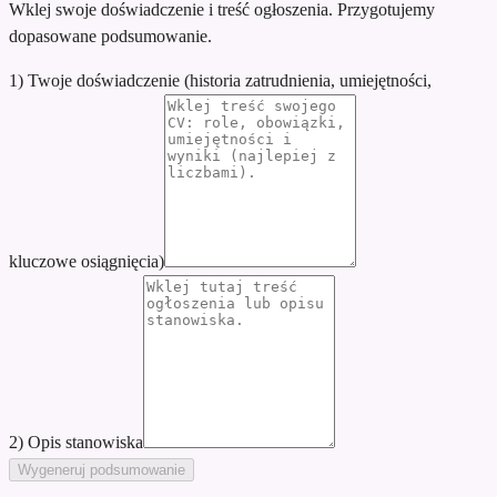
Wklej swoje doświadczenie i treść ogłoszenia. Przygotujemy
dopasowane podsumowanie.
1) Twoje doświadczenie (historia zatrudnienia, umiejętności,
kluczowe osiągnięcia)
2) Opis stanowiska
Wygeneruj podsumowanie