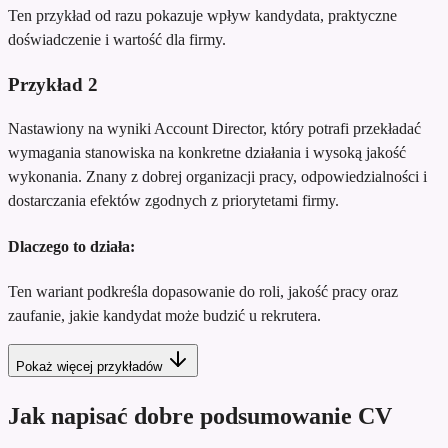
Ten przykład od razu pokazuje wpływ kandydata, praktyczne
doświadczenie i wartość dla firmy.
Przykład
2
Nastawiony na wyniki Account Director, który potrafi przekładać
wymagania stanowiska na konkretne działania i wysoką jakość
wykonania. Znany z dobrej organizacji pracy, odpowiedzialności i
dostarczania efektów zgodnych z priorytetami firmy.
Dlaczego to działa:
Ten wariant podkreśla dopasowanie do roli, jakość pracy oraz
zaufanie, jakie kandydat może budzić u rekrutera.
Pokaż więcej przykładów
Jak napisać dobre podsumowanie CV