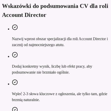
Wskazówki do podsumowania CV dla roli
Account Director
Nazwij wprost obszar specjalizacji dla roli Account Director i
zacznij od najmocniejszego atutu.
Dodaj konkretny wynik, liczbę lub efekt pracy, aby
podsumowanie nie brzmiało ogólnie.
Wpleć 2-3 słowa kluczowe z ogłoszenia, ale tylko tam, gdzie
brzmią naturalnie.