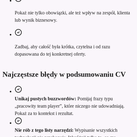
Pokaż nie tylko obowiązki, ale też wpływ na zespół, klienta
lub wynik biznesowy.
Zadbaj, aby całość była krótka, czytelna i od razu
dopasowana do tej konkretnej oferty.
Najczęstsze błędy w podsumowaniu CV
Unikaj pustych buzzwordów:
Pomijaj frazy typu
„pracowity team player”, które niczego nie udowadniają.
Pokaż za to kontekst i rezultat.
Nie rób z tego listy narzędzi:
Wypisanie wszystkich