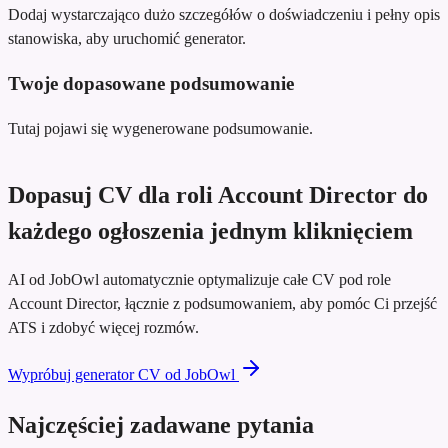
Dodaj wystarczająco dużo szczegółów o doświadczeniu i pełny opis
stanowiska, aby uruchomić generator.
Twoje dopasowane podsumowanie
Tutaj pojawi się wygenerowane podsumowanie.
Dopasuj CV dla roli Account Director do
każdego ogłoszenia jednym kliknięciem
AI od JobOwl automatycznie optymalizuje całe CV pod role
Account Director, łącznie z podsumowaniem, aby pomóc Ci przejść
ATS i zdobyć więcej rozmów.
Wypróbuj generator CV od JobOwl
Najczęściej zadawane pytania