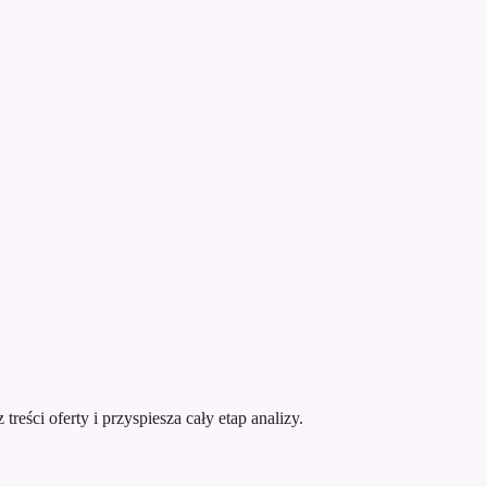
eści oferty i przyspiesza cały etap analizy.