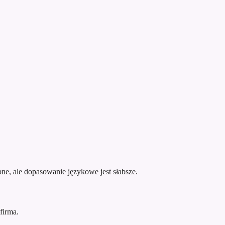
ne, ale dopasowanie językowe jest słabsze.
firma.