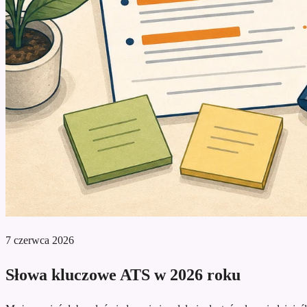
7 czerwca 2026
Słowa kluczowe ATS w 2026 roku