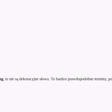
ng
, to nie są dekoracyjne słowa. To bardzo prawdopodobne terminy, po