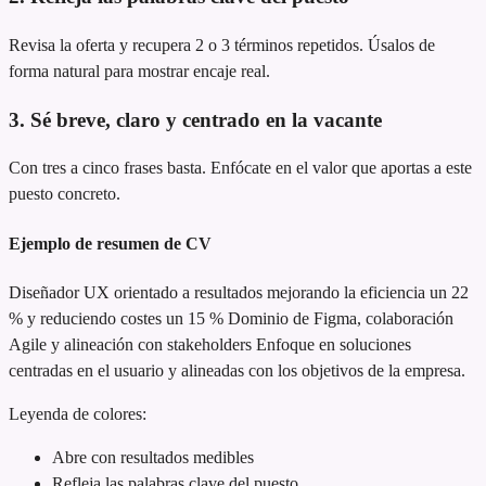
Revisa la oferta y recupera 2 o 3 términos repetidos. Úsalos de
forma natural para mostrar encaje real.
3. Sé breve, claro y centrado en la vacante
Con tres a cinco frases basta. Enfócate en el valor que aportas a este
puesto concreto.
Ejemplo de resumen de CV
Diseñador UX orientado a resultados
mejorando la eficiencia un 22
% y reduciendo costes un 15 %
Dominio de Figma, colaboración
Agile y alineación con stakeholders
Enfoque en soluciones
centradas en el usuario y alineadas con los objetivos de la empresa.
Leyenda de colores:
Abre con resultados medibles
Refleja las palabras clave del puesto