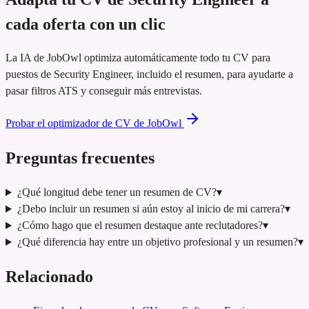
cada oferta con un clic
La IA de JobOwl optimiza automáticamente todo tu CV para
puestos de Security Engineer, incluido el resumen, para ayudarte a
pasar filtros ATS y conseguir más entrevistas.
Probar el optimizador de CV de JobOwl
Preguntas frecuentes
¿Qué longitud debe tener un resumen de CV?
▾
¿Debo incluir un resumen si aún estoy al inicio de mi carrera?
▾
¿Cómo hago que el resumen destaque ante reclutadores?
▾
¿Qué diferencia hay entre un objetivo profesional y un resumen?
▾
Relacionado