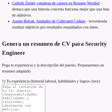
Lizbeth Zindel, estratega de carrera en Resume Worded
-
destaca que una historia concreta funciona mejor que una lista
de adjetivos.
Austin Belcak, fundador de Cultivated Culture
-
recomienda
sustituir adjetivos por resultados respaldados con datos.
Genera un resumen de CV para Security
Engineer
Pega tu experiencia y la descripción del puesto. Prepararemos un
resumen adaptado.
1) Tu experiencia (historial laboral, habilidades y logros clave)