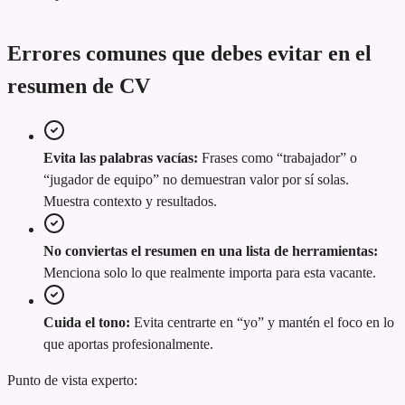
Errores comunes que debes evitar en el
resumen de CV
Evita las palabras vacías:
Frases como “trabajador” o
“jugador de equipo” no demuestran valor por sí solas.
Muestra contexto y resultados.
No conviertas el resumen en una lista de herramientas:
Menciona solo lo que realmente importa para esta vacante.
Cuida el tono:
Evita centrarte en “yo” y mantén el foco en lo
que aportas profesionalmente.
Punto de vista experto: