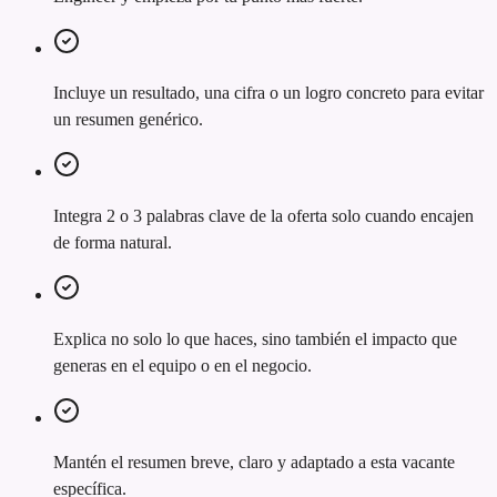
Incluye un resultado, una cifra o un logro concreto para evitar
un resumen genérico.
Integra 2 o 3 palabras clave de la oferta solo cuando encajen
de forma natural.
Explica no solo lo que haces, sino también el impacto que
generas en el equipo o en el negocio.
Mantén el resumen breve, claro y adaptado a esta vacante
específica.