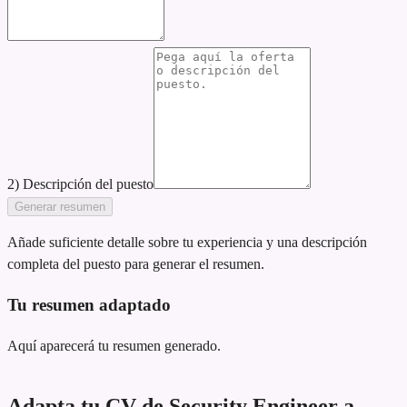
2) Descripción del puesto
Generar resumen
Añade suficiente detalle sobre tu experiencia y una descripción
completa del puesto para generar el resumen.
Tu resumen adaptado
Aquí aparecerá tu resumen generado.
Adapta tu CV de Security Engineer a