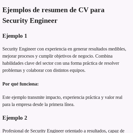
Ejemplos de resumen de CV para
Security Engineer
Ejemplo
1
Security Engineer con experiencia en generar resultados medibles,
mejorar procesos y cumplir objetivos de negocio. Combina
habilidades clave del sector con una forma práctica de resolver
problemas y colaborar con distintos equipos.
Por qué funciona:
Este ejemplo transmite impacto, experiencia práctica y valor real
para la empresa desde la primera línea.
Ejemplo
2
Profesional de Security Engineer orientado a resultados, capaz de