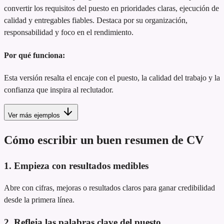
convertir los requisitos del puesto en prioridades claras, ejecución de
calidad y entregables fiables. Destaca por su organización,
responsabilidad y foco en el rendimiento.
Por qué funciona:
Esta versión resalta el encaje con el puesto, la calidad del trabajo y la
confianza que inspira al reclutador.
Ver más ejemplos
Cómo escribir un buen resumen de CV
1. Empieza con resultados medibles
Abre con cifras, mejoras o resultados claros para ganar credibilidad
desde la primera línea.
2. Refleja las palabras clave del puesto