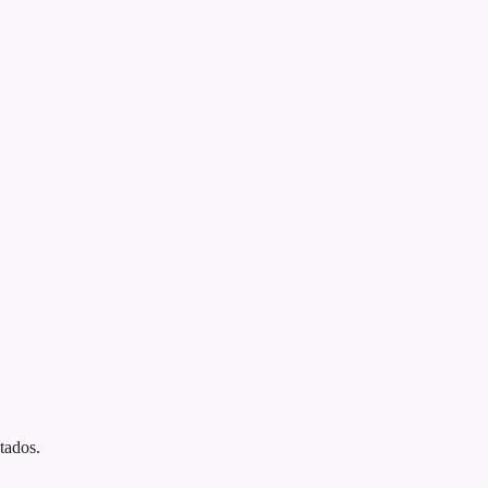
tados.