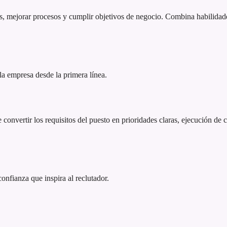
es, mejorar procesos y cumplir objetivos de negocio. Combina habilidade
 la empresa desde la primera línea.
 convertir los requisitos del puesto en prioridades claras, ejecución de 
 confianza que inspira al reclutador.