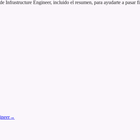
Infrastructure Engineer, incluido el resumen, para ayudarte a pasar fi
ineer
→