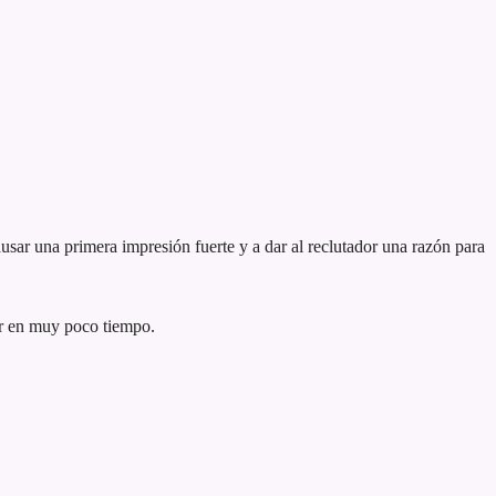
usar una primera impresión fuerte y a dar al reclutador una razón para
er en muy poco tiempo.