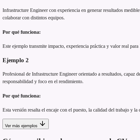
Infrastructure Engineer con experiencia en generar resultados medibl
colaborar con distintos equipos.
Por qué funciona:
Este ejemplo transmite impacto, experiencia práctica y valor real para
Ejemplo
2
Profesional de Infrastructure Engineer orientado a resultados, capaz de
responsabilidad y foco en el rendimiento.
Por qué funciona:
Esta versión resalta el encaje con el puesto, la calidad del trabajo y la
Ver más ejemplos