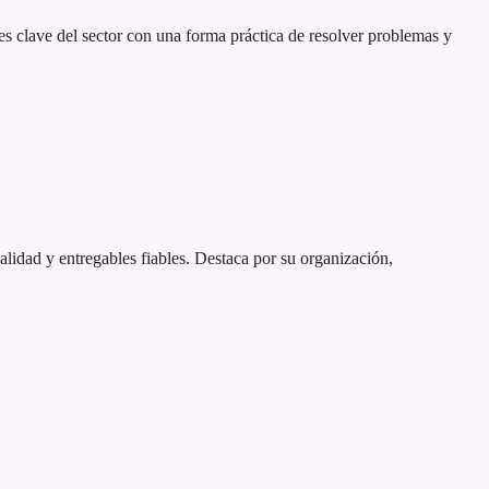
s clave del sector con una forma práctica de resolver problemas y
calidad y entregables fiables. Destaca por su organización,