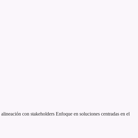
alineación con stakeholders
Enfoque en soluciones centradas en el