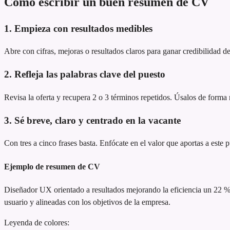
Cómo escribir un buen resumen de CV
1. Empieza con resultados medibles
Abre con cifras, mejoras o resultados claros para ganar credibilidad de
2. Refleja las palabras clave del puesto
Revisa la oferta y recupera 2 o 3 términos repetidos. Úsalos de forma n
3. Sé breve, claro y centrado en la vacante
Con tres a cinco frases basta. Enfócate en el valor que aportas a este 
Ejemplo de resumen de CV
Diseñador UX orientado a resultados
mejorando la eficiencia un 22 
usuario y alineadas con los objetivos de la empresa.
Leyenda de colores: