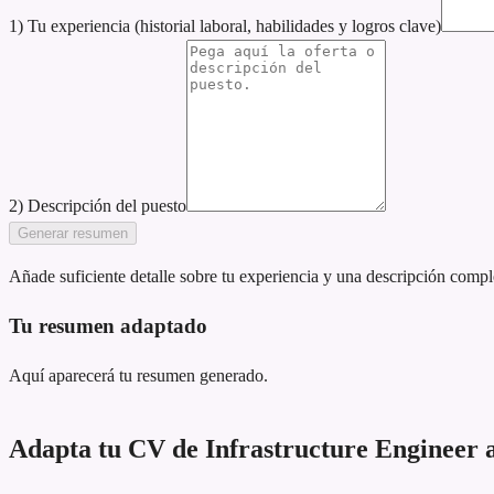
1) Tu experiencia (historial laboral, habilidades y logros clave)
2) Descripción del puesto
Generar resumen
Añade suficiente detalle sobre tu experiencia y una descripción compl
Tu resumen adaptado
Aquí aparecerá tu resumen generado.
Adapta tu CV de Infrastructure Engineer a