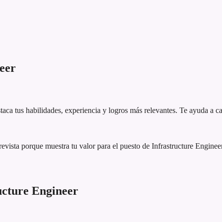
eer
aca tus habilidades, experiencia y logros más relevantes. Te ayuda a ca
vista porque muestra tu valor para el puesto de Infrastructure Engine
ucture Engineer