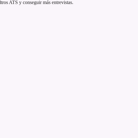
ltros ATS y conseguir más entrevistas.