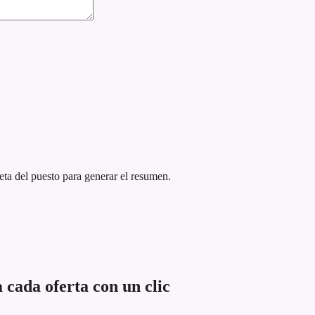
eta del puesto para generar el resumen.
 cada oferta con un clic