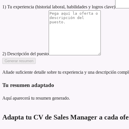
1) Tu experiencia (historial laboral, habilidades y logros clave)
2) Descripción del puesto
Generar resumen
Añade suficiente detalle sobre tu experiencia y una descripción compl
Tu resumen adaptado
Aquí aparecerá tu resumen generado.
Adapta tu CV de Sales Manager a cada ofer