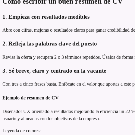
Cómo escribir un buen resumen de CV
1. Empieza con resultados medibles
Abre con cifras, mejoras o resultados claros para ganar credibilidad de
2. Refleja las palabras clave del puesto
Revisa la oferta y recupera 2 o 3 términos repetidos. Úsalos de forma n
3. Sé breve, claro y centrado en la vacante
Con tres a cinco frases basta. Enfócate en el valor que aportas a este 
Ejemplo de resumen de CV
Diseñador UX orientado a resultados
mejorando la eficiencia un 22 
usuario y alineadas con los objetivos de la empresa.
Leyenda de colores: