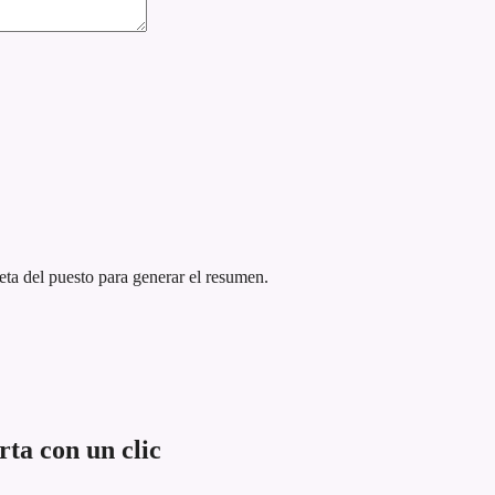
eta del puesto para generar el resumen.
ta con un clic