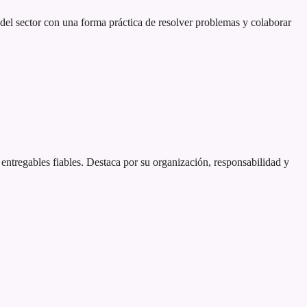
del sector con una forma práctica de resolver problemas y colaborar
 entregables fiables. Destaca por su organización, responsabilidad y