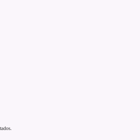
tados.