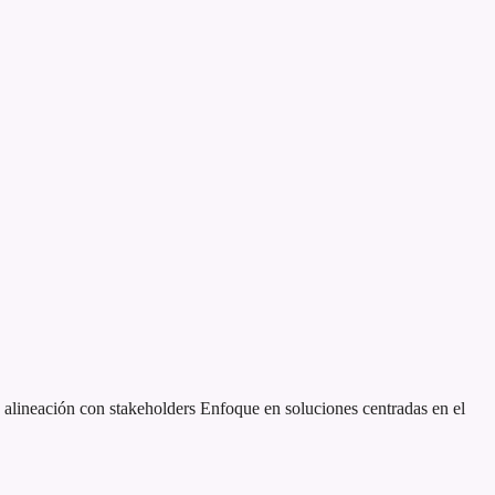
alineación con stakeholders
Enfoque en soluciones centradas en el