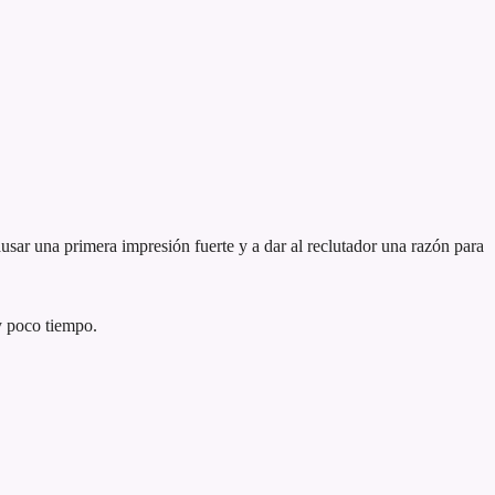
usar una primera impresión fuerte y a dar al reclutador una razón para
y poco tiempo.