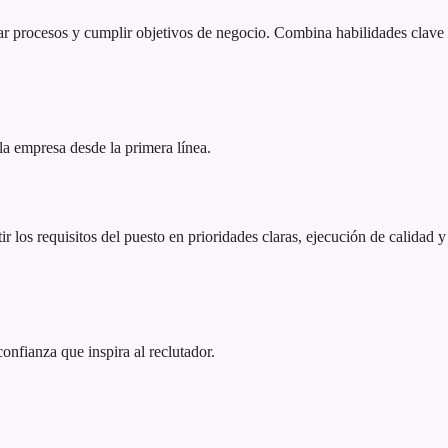
r procesos y cumplir objetivos de negocio. Combina habilidades clave 
 la empresa desde la primera línea.
r los requisitos del puesto en prioridades claras, ejecución de calidad y
 confianza que inspira al reclutador.