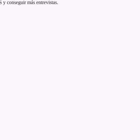
 y conseguir más entrevistas.