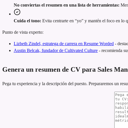
No conviertas el resumen en una lista de herramientas:
Menc
Cuida el tono:
Evita centrarte en “yo” y mantén el foco en lo 
Punto de vista experto:
Lizbeth Zindel, estratega de carrera en Resume Worded
-
desta
Austin Belcak, fundador de Cultivated Culture
-
recomienda sus
Genera un resumen de CV para Sales Man
Pega tu experiencia y la descripción del puesto. Prepararemos un res