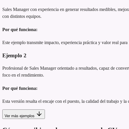
Sales Manager con experiencia en generar resultados medibles, mejora
con distintos equipos.
Por qué funciona:
Este ejemplo transmite impacto, experiencia práctica y valor real para
Ejemplo
2
Profesional de Sales Manager orientado a resultados, capaz de converti
foco en el rendimiento.
Por qué funciona:
Esta versión resalta el encaje con el puesto, la calidad del trabajo y la
Ver más ejemplos