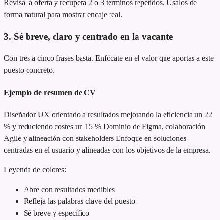
Revisa la oferta y recupera 2 o 3 términos repetidos. Úsalos de
forma natural para mostrar encaje real.
3. Sé breve, claro y centrado en la vacante
Con tres a cinco frases basta. Enfócate en el valor que aportas a este
puesto concreto.
Ejemplo de resumen de CV
Diseñador UX orientado a resultados
mejorando la eficiencia un 22
% y reduciendo costes un 15 %
Dominio de Figma, colaboración
Agile y alineación con stakeholders
Enfoque en soluciones
centradas en el usuario y alineadas con los objetivos de la empresa.
Leyenda de colores:
Abre con resultados medibles
Refleja las palabras clave del puesto
Sé breve y específico