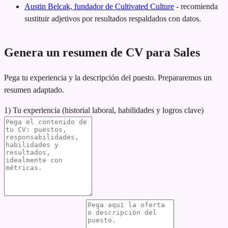
Austin Belcak, fundador de Cultivated Culture
-
recomienda
sustituir adjetivos por resultados respaldados con datos.
Genera un resumen de CV para Sales
Pega tu experiencia y la descripción del puesto. Prepararemos un
resumen adaptado.
1) Tu experiencia (historial laboral, habilidades y logros clave)