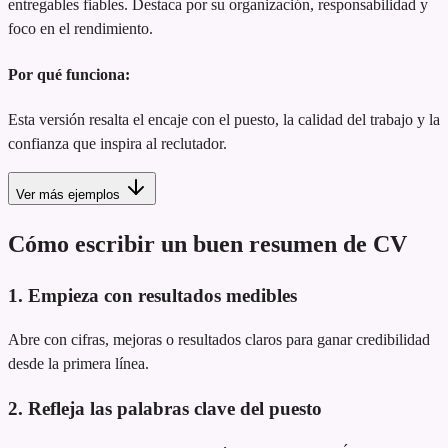
entregables fiables. Destaca por su organización, responsabilidad y
foco en el rendimiento.
Por qué funciona:
Esta versión resalta el encaje con el puesto, la calidad del trabajo y la
confianza que inspira al reclutador.
Ver más ejemplos
Cómo escribir un buen resumen de CV
1. Empieza con resultados medibles
Abre con cifras, mejoras o resultados claros para ganar credibilidad
desde la primera línea.
2. Refleja las palabras clave del puesto