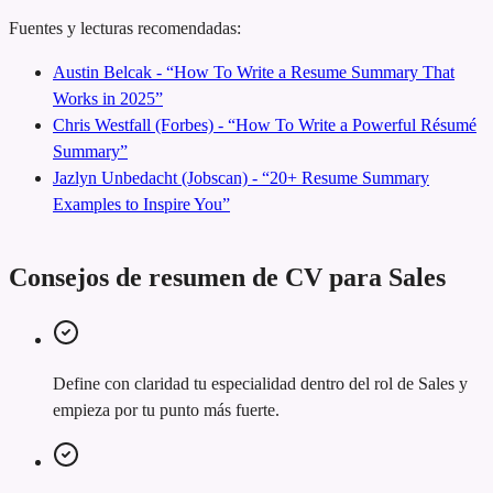
Fuentes y lecturas recomendadas:
Austin Belcak - “How To Write a Resume Summary That
Works in 2025”
Chris Westfall (Forbes) - “How To Write a Powerful Résumé
Summary”
Jazlyn Unbedacht (Jobscan) - “20+ Resume Summary
Examples to Inspire You”
Consejos de resumen de CV para Sales
Define con claridad tu especialidad dentro del rol de Sales y
empieza por tu punto más fuerte.