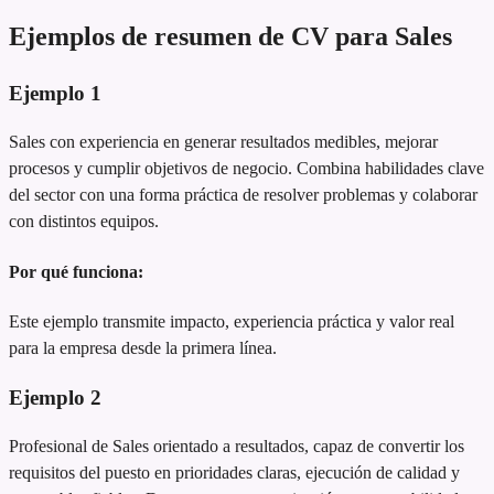
Ejemplos de resumen de CV para Sales
Ejemplo
1
Sales con experiencia en generar resultados medibles, mejorar
procesos y cumplir objetivos de negocio. Combina habilidades clave
del sector con una forma práctica de resolver problemas y colaborar
con distintos equipos.
Por qué funciona:
Este ejemplo transmite impacto, experiencia práctica y valor real
para la empresa desde la primera línea.
Ejemplo
2
Profesional de Sales orientado a resultados, capaz de convertir los
requisitos del puesto en prioridades claras, ejecución de calidad y