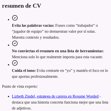
resumen de CV
Evita las palabras vacías:
Frases como “trabajador” o
“jugador de equipo” no demuestran valor por sí solas.
Muestra contexto y resultados.
No conviertas el resumen en una lista de herramientas:
Menciona solo lo que realmente importa para esta vacante.
Cuida el tono:
Evita centrarte en “yo” y mantén el foco en lo
que aportas profesionalmente.
Punto de vista experto:
Lizbeth Zindel, estratega de carrera en Resume Worded
-
destaca que una historia concreta funciona mejor que una lista
de adjetivos.