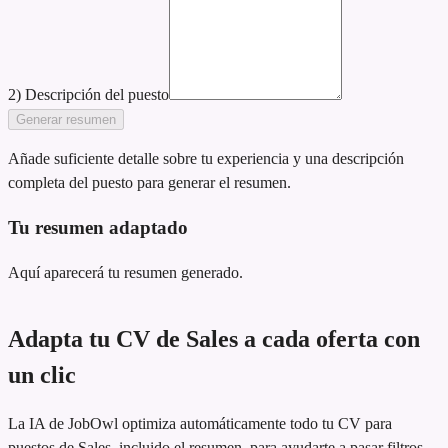
2) Descripción del puesto
Generar resumen
Añade suficiente detalle sobre tu experiencia y una descripción
completa del puesto para generar el resumen.
Tu resumen adaptado
Aquí aparecerá tu resumen generado.
Adapta tu CV de Sales a cada oferta con
un clic
La IA de JobOwl optimiza automáticamente todo tu CV para
puestos de Sales, incluido el resumen, para ayudarte a pasar filtros