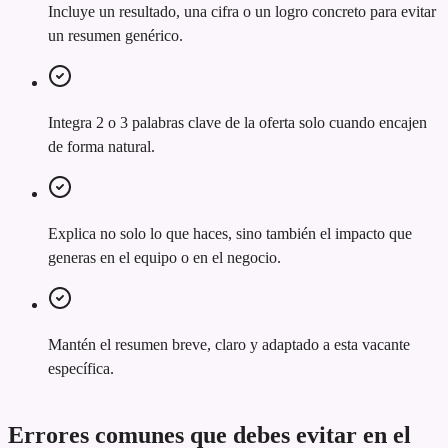
Incluye un resultado, una cifra o un logro concreto para evitar
un resumen genérico.
Integra 2 o 3 palabras clave de la oferta solo cuando encajen
de forma natural.
Explica no solo lo que haces, sino también el impacto que
generas en el equipo o en el negocio.
Mantén el resumen breve, claro y adaptado a esta vacante
específica.
Errores comunes que debes evitar en el