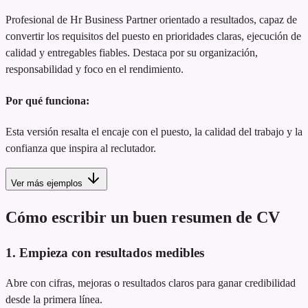
Profesional de Hr Business Partner orientado a resultados, capaz de
convertir los requisitos del puesto en prioridades claras, ejecución de
calidad y entregables fiables. Destaca por su organización,
responsabilidad y foco en el rendimiento.
Por qué funciona:
Esta versión resalta el encaje con el puesto, la calidad del trabajo y la
confianza que inspira al reclutador.
Ver más ejemplos
Cómo escribir un buen resumen de CV
1. Empieza con resultados medibles
Abre con cifras, mejoras o resultados claros para ganar credibilidad
desde la primera línea.