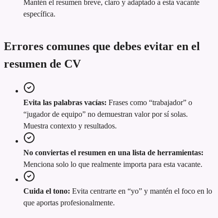
Mantén el resumen breve, claro y adaptado a esta vacante
específica.
Errores comunes que debes evitar en el
resumen de CV
Evita las palabras vacías:
Frases como “trabajador” o
“jugador de equipo” no demuestran valor por sí solas.
Muestra contexto y resultados.
No conviertas el resumen en una lista de herramientas:
Menciona solo lo que realmente importa para esta vacante.
Cuida el tono:
Evita centrarte en “yo” y mantén el foco en lo
que aportas profesionalmente.