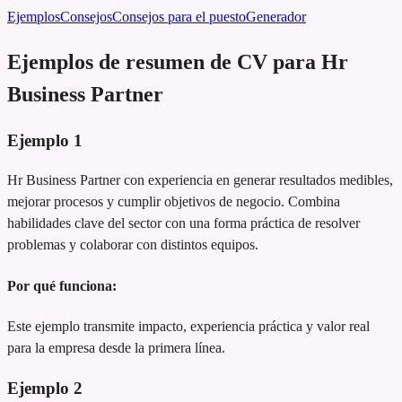
Ejemplos
Consejos
Consejos para el puesto
Generador
Ejemplos de resumen de CV para Hr
Business Partner
Ejemplo
1
Hr Business Partner con experiencia en generar resultados medibles,
mejorar procesos y cumplir objetivos de negocio. Combina
habilidades clave del sector con una forma práctica de resolver
problemas y colaborar con distintos equipos.
Por qué funciona:
Este ejemplo transmite impacto, experiencia práctica y valor real
para la empresa desde la primera línea.
Ejemplo
2