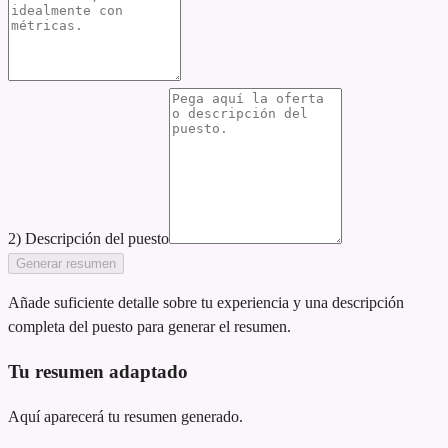
2) Descripción del puesto
Generar resumen
Añade suficiente detalle sobre tu experiencia y una descripción
completa del puesto para generar el resumen.
Tu resumen adaptado
Aquí aparecerá tu resumen generado.