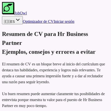
JobOwl
Optimizador de CV
Iniciar sesión
🇪🇸
ES
Resumen de CV para
Hr Business
Partner
Ejemplos, consejos y errores a evitar
El resumen de CV es un bloque breve al inicio del currículum que
destaca tus habilidades, experiencia y logros más relevantes. Te
ayuda a causar una primera impresión fuerte y a dar al reclutador
una razón para seguir leyendo.
Un buen resumen puede aumentar claramente tus posibilidades de
entrevista porque muestra tu valor para el puesto de Hr Business
Partner en muy poco tiempo.