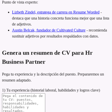
Punto de vista experto:
Lizbeth Zindel, estratega de carrera en Resume Worded
-
destaca que una historia concreta funciona mejor que una lista
de adjetivos.
Austin Belcak, fundador de Cultivated Culture
-
recomienda
sustituir adjetivos por resultados respaldados con datos.
Genera un resumen de CV para Hr
Business Partner
Pega tu experiencia y la descripción del puesto. Prepararemos un
resumen adaptado.
1) Tu experiencia (historial laboral, habilidades y logros clave)