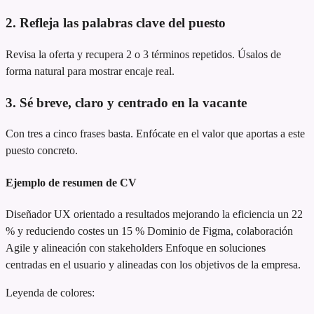
2. Refleja las palabras clave del puesto
Revisa la oferta y recupera 2 o 3 términos repetidos. Úsalos de
forma natural para mostrar encaje real.
3. Sé breve, claro y centrado en la vacante
Con tres a cinco frases basta. Enfócate en el valor que aportas a este
puesto concreto.
Ejemplo de resumen de CV
Diseñador UX orientado a resultados
mejorando la eficiencia un 22
% y reduciendo costes un 15 %
Dominio de Figma, colaboración
Agile y alineación con stakeholders
Enfoque en soluciones
centradas en el usuario y alineadas con los objetivos de la empresa.
Leyenda de colores: