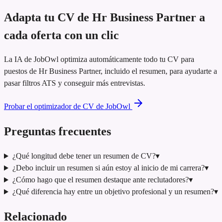
Adapta tu CV de Hr Business Partner a
cada oferta con un clic
La IA de JobOwl optimiza automáticamente todo tu CV para
puestos de Hr Business Partner, incluido el resumen, para ayudarte a
pasar filtros ATS y conseguir más entrevistas.
Probar el optimizador de CV de JobOwl
Preguntas frecuentes
¿Qué longitud debe tener un resumen de CV?
▾
¿Debo incluir un resumen si aún estoy al inicio de mi carrera?
▾
¿Cómo hago que el resumen destaque ante reclutadores?
▾
¿Qué diferencia hay entre un objetivo profesional y un resumen?
▾
Relacionado