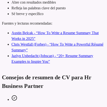
Abre con resultados medibles
Refleja las palabras clave del puesto
Sé breve y específico
Fuentes y lecturas recomendadas:
Austin Belcak - “How To Write a Resume Summary That
Works in 2025”
Chris Westfall (Forbes) - “How To Write a Powerful Résumé
Summary”
Jazlyn Unbedacht (Jobscan) - “20+ Resume Summary
Examples to Inspire You”
Consejos de resumen de CV para Hr
Business Partner