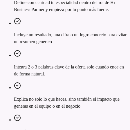
Define con claridad tu especialidad dentro del rol de Hr
Business Partner y empieza por tu punto más fuerte.
Incluye un resultado, una cifra o un logro concreto para evitar
un resumen genérico.
Integra 2 o 3 palabras clave de la oferta solo cuando encajen
de forma natural.
Explica no solo lo que haces, sino también el impacto que
generas en el equipo o en el negocio.