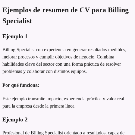
Ejemplos de resumen de CV para Billing
Specialist
Ejemplo
1
Billing Specialist con experiencia en generar resultados medibles,
mejorar procesos y cumplir objetivos de negocio. Combina
habilidades clave del sector con una forma práctica de resolver
problemas y colaborar con distintos equipos.
Por qué funciona:
Este ejemplo transmite impacto, experiencia práctica y valor real
para la empresa desde la primera línea.
Ejemplo
2
Profesional de Billing Specialist orientado a resultados, capaz de