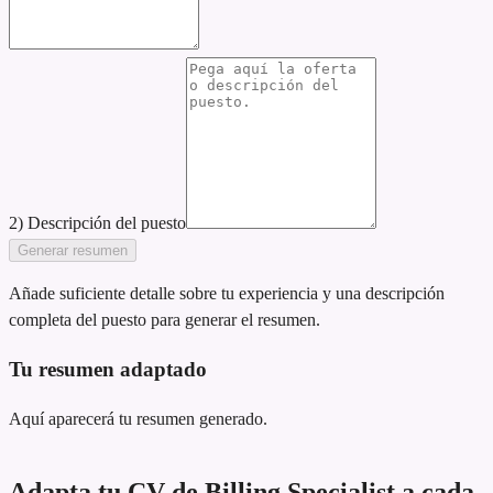
2) Descripción del puesto
Generar resumen
Añade suficiente detalle sobre tu experiencia y una descripción
completa del puesto para generar el resumen.
Tu resumen adaptado
Aquí aparecerá tu resumen generado.
Adapta tu CV de Billing Specialist a cada