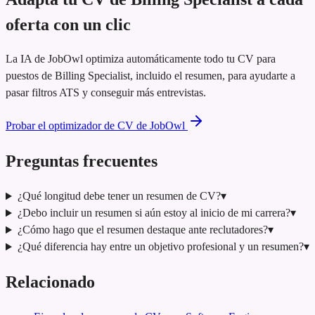
oferta con un clic
La IA de JobOwl optimiza automáticamente todo tu CV para
puestos de Billing Specialist, incluido el resumen, para ayudarte a
pasar filtros ATS y conseguir más entrevistas.
Probar el optimizador de CV de JobOwl
Preguntas frecuentes
¿Qué longitud debe tener un resumen de CV?
▾
¿Debo incluir un resumen si aún estoy al inicio de mi carrera?
▾
¿Cómo hago que el resumen destaque ante reclutadores?
▾
¿Qué diferencia hay entre un objetivo profesional y un resumen?
▾
Relacionado