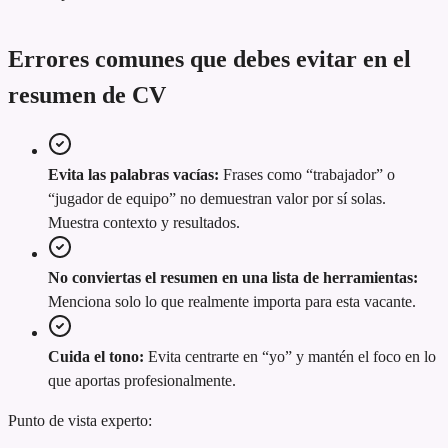
Errores comunes que debes evitar en el
resumen de CV
Evita las palabras vacías:
Frases como “trabajador” o
“jugador de equipo” no demuestran valor por sí solas.
Muestra contexto y resultados.
No conviertas el resumen en una lista de herramientas:
Menciona solo lo que realmente importa para esta vacante.
Cuida el tono:
Evita centrarte en “yo” y mantén el foco en lo
que aportas profesionalmente.
Punto de vista experto: