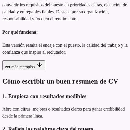
convertir los requisitos del puesto en prioridades claras, ejecución de
calidad y entregables fiables. Destaca por su organización,
responsabilidad y foco en el rendimiento.
Por qué funciona:
Esta versión resalta el encaje con el puesto, la calidad del trabajo y la
confianza que inspira al reclutador.
Ver más ejemplos
Cómo escribir un buen resumen de CV
1. Empieza con resultados medibles
Abre con cifras, mejoras o resultados claros para ganar credibilidad
desde la primera línea.
2. Refleja las palabras clave del puesto