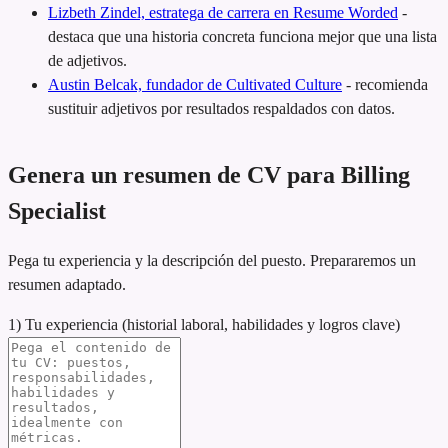
Lizbeth Zindel, estratega de carrera en Resume Worded
-
destaca que una historia concreta funciona mejor que una lista
de adjetivos.
Austin Belcak, fundador de Cultivated Culture
-
recomienda
sustituir adjetivos por resultados respaldados con datos.
Genera un resumen de CV para Billing
Specialist
Pega tu experiencia y la descripción del puesto. Prepararemos un
resumen adaptado.
1) Tu experiencia (historial laboral, habilidades y logros clave)