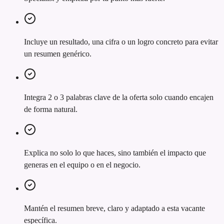
Incluye un resultado, una cifra o un logro concreto para evitar
un resumen genérico.
Integra 2 o 3 palabras clave de la oferta solo cuando encajen
de forma natural.
Explica no solo lo que haces, sino también el impacto que
generas en el equipo o en el negocio.
Mantén el resumen breve, claro y adaptado a esta vacante
específica.