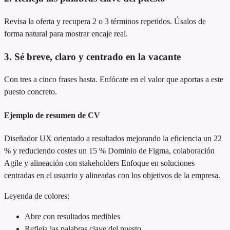
Revisa la oferta y recupera 2 o 3 términos repetidos. Úsalos de
forma natural para mostrar encaje real.
3. Sé breve, claro y centrado en la vacante
Con tres a cinco frases basta. Enfócate en el valor que aportas a este
puesto concreto.
Ejemplo de resumen de CV
Diseñador UX orientado a resultados
mejorando la eficiencia un 22
% y reduciendo costes un 15 %
Dominio de Figma, colaboración
Agile y alineación con stakeholders
Enfoque en soluciones
centradas en el usuario y alineadas con los objetivos de la empresa.
Leyenda de colores:
Abre con resultados medibles
Refleja las palabras clave del puesto