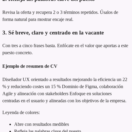
Revisa la oferta y recupera 2 o 3 términos repetidos. Úsalos de
forma natural para mostrar encaje real.
3. Sé breve, claro y centrado en la vacante
Con tres a cinco frases basta. Enfócate en el valor que aportas a este
puesto concreto.
Ejemplo de resumen de CV
Diseñador UX orientado a resultados
mejorando la eficiencia un 22
% y reduciendo costes un 15 %
Dominio de Figma, colaboración
Agile y alineación con stakeholders
Enfoque en soluciones
centradas en el usuario y alineadas con los objetivos de la empresa.
Leyenda de colores:
Abre con resultados medibles
Refleja las palabras clave del puesto