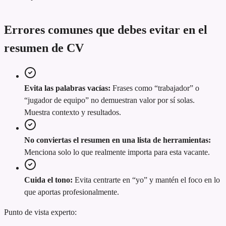
Errores comunes que debes evitar en el
resumen de CV
Evita las palabras vacías:
Frases como “trabajador” o
“jugador de equipo” no demuestran valor por sí solas.
Muestra contexto y resultados.
No conviertas el resumen en una lista de herramientas:
Menciona solo lo que realmente importa para esta vacante.
Cuida el tono:
Evita centrarte en “yo” y mantén el foco en lo
que aportas profesionalmente.
Punto de vista experto: