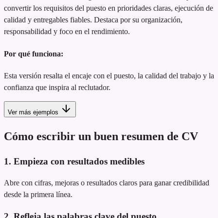
convertir los requisitos del puesto en prioridades claras, ejecución de
calidad y entregables fiables. Destaca por su organización,
responsabilidad y foco en el rendimiento.
Por qué funciona:
Esta versión resalta el encaje con el puesto, la calidad del trabajo y la
confianza que inspira al reclutador.
Ver más ejemplos
Cómo escribir un buen resumen de CV
1. Empieza con resultados medibles
Abre con cifras, mejoras o resultados claros para ganar credibilidad
desde la primera línea.
2. Refleja las palabras clave del puesto