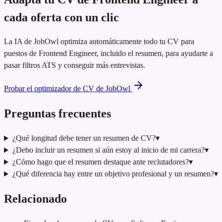
cada oferta con un clic
La IA de JobOwl optimiza automáticamente todo tu CV para
puestos de Frontend Engineer, incluido el resumen, para ayudarte a
pasar filtros ATS y conseguir más entrevistas.
Probar el optimizador de CV de JobOwl
Preguntas frecuentes
¿Qué longitud debe tener un resumen de CV?
▾
¿Debo incluir un resumen si aún estoy al inicio de mi carrera?
▾
¿Cómo hago que el resumen destaque ante reclutadores?
▾
¿Qué diferencia hay entre un objetivo profesional y un resumen?
▾
Relacionado