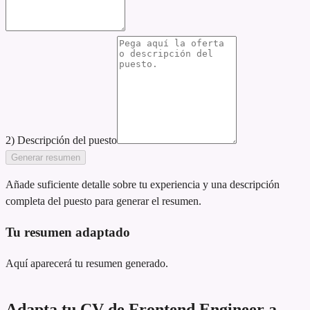
2) Descripción del puesto
Generar resumen
Añade suficiente detalle sobre tu experiencia y una descripción
completa del puesto para generar el resumen.
Tu resumen adaptado
Aquí aparecerá tu resumen generado.
Adapta tu CV de Frontend Engineer a