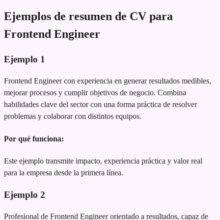
Ejemplos de resumen de CV para
Frontend Engineer
Ejemplo
1
Frontend Engineer con experiencia en generar resultados medibles,
mejorar procesos y cumplir objetivos de negocio. Combina
habilidades clave del sector con una forma práctica de resolver
problemas y colaborar con distintos equipos.
Por qué funciona:
Este ejemplo transmite impacto, experiencia práctica y valor real
para la empresa desde la primera línea.
Ejemplo
2
Profesional de Frontend Engineer orientado a resultados, capaz de