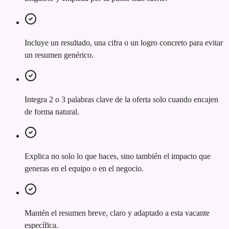
Incluye un resultado, una cifra o un logro concreto para evitar
un resumen genérico.
Integra 2 o 3 palabras clave de la oferta solo cuando encajen
de forma natural.
Explica no solo lo que haces, sino también el impacto que
generas en el equipo o en el negocio.
Mantén el resumen breve, claro y adaptado a esta vacante
específica.