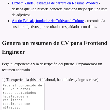
Lizbeth Zindel, estratega de carrera en Resume Worded
-
destaca que una historia concreta funciona mejor que una lista
de adjetivos.
Austin Belcak, fundador de Cultivated Culture
-
recomienda
sustituir adjetivos por resultados respaldados con datos.
Genera un resumen de CV para Frontend
Engineer
Pega tu experiencia y la descripción del puesto. Prepararemos un
resumen adaptado.
1) Tu experiencia (historial laboral, habilidades y logros clave)