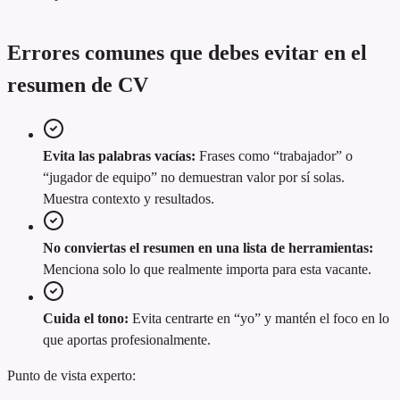
Errores comunes que debes evitar en el
resumen de CV
Evita las palabras vacías:
Frases como “trabajador” o
“jugador de equipo” no demuestran valor por sí solas.
Muestra contexto y resultados.
No conviertas el resumen en una lista de herramientas:
Menciona solo lo que realmente importa para esta vacante.
Cuida el tono:
Evita centrarte en “yo” y mantén el foco en lo
que aportas profesionalmente.
Punto de vista experto: