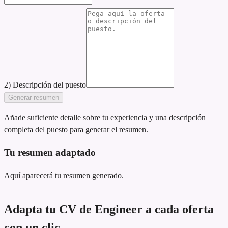
2) Descripción del puesto
Generar resumen
Añade suficiente detalle sobre tu experiencia y una descripción
completa del puesto para generar el resumen.
Tu resumen adaptado
Aquí aparecerá tu resumen generado.
Adapta tu CV de Engineer a cada oferta
con un clic