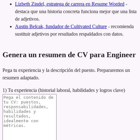
Lizbeth Zindel, estratega de carrera en Resume Worded
-
destaca que una historia concreta funciona mejor que una lista
de adjetivos.
Austin Belcak, fundador de Cultivated Culture
-
recomienda
sustituir adjetivos por resultados respaldados con datos.
Genera un resumen de CV para Engineer
Pega tu experiencia y la descripción del puesto. Prepararemos un
resumen adaptado.
1) Tu experiencia (historial laboral, habilidades y logros clave)