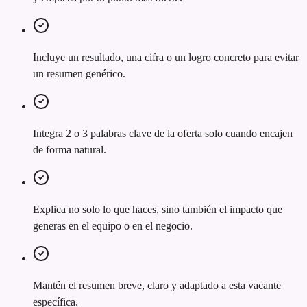
Incluye un resultado, una cifra o un logro concreto para evitar
un resumen genérico.
Integra 2 o 3 palabras clave de la oferta solo cuando encajen
de forma natural.
Explica no solo lo que haces, sino también el impacto que
generas en el equipo o en el negocio.
Mantén el resumen breve, claro y adaptado a esta vacante
específica.