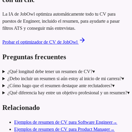
La IA de JobOwl optimiza automáticamente todo tu CV para
puestos de Engineer, incluido el resumen, para ayudarte a pasar
filtros ATS y conseguir más entrevistas.
Probar el optimizador de CV de JobOwl
Preguntas frecuentes
¿Qué longitud debe tener un resumen de CV?
▾
¿Debo incluir un resumen si aún estoy al inicio de mi carrera?
▾
¿Cómo hago que el resumen destaque ante reclutadores?
▾
¿Qué diferencia hay entre un objetivo profesional y un resumen?
▾
Relacionado
Ejemplos de resumen de CV para Software Engineer
→
Ejemplos de resumen de CV para Product Manager
→