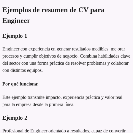
Ejemplos de resumen de CV para
Engineer
Ejemplo
1
Engineer con experiencia en generar resultados medibles, mejorar
procesos y cumplir objetivos de negocio. Combina habilidades clave
del sector con una forma práctica de resolver problemas y colaborar
con distintos equipos.
Por qué funciona:
Este ejemplo transmite impacto, experiencia práctica y valor real
para la empresa desde la primera línea.
Ejemplo
2
Profesional de Engineer orientado a resultados, capaz de convertir