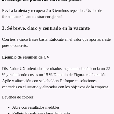
Revisa la oferta y recupera 2 o 3 términos repetidos. Úsalos de
forma natural para mostrar encaje real.
3. Sé breve, claro y centrado en la vacante
Con tres a cinco frases basta. Enfócate en el valor que aportas a este
puesto concreto.
Ejemplo de resumen de CV
Diseñador UX orientado a resultados
mejorando la eficiencia un 22
% y reduciendo costes un 15 %
Dominio de Figma, colaboración
Agile y alineación con stakeholders
Enfoque en soluciones
centradas en el usuario y alineadas con los objetivos de la empresa.
Leyenda de colores:
Abre con resultados medibles
Refleja las palabras clave del puesto