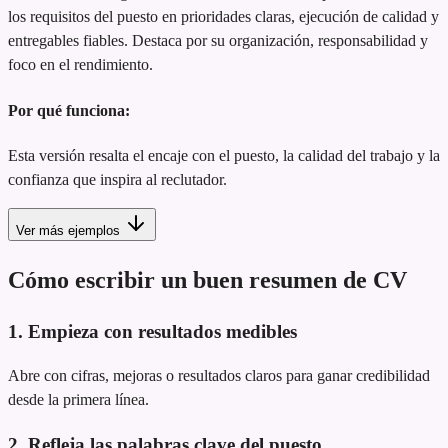
los requisitos del puesto en prioridades claras, ejecución de calidad y
entregables fiables. Destaca por su organización, responsabilidad y
foco en el rendimiento.
Por qué funciona:
Esta versión resalta el encaje con el puesto, la calidad del trabajo y la
confianza que inspira al reclutador.
Ver más ejemplos
Cómo escribir un buen resumen de CV
1. Empieza con resultados medibles
Abre con cifras, mejoras o resultados claros para ganar credibilidad
desde la primera línea.
2. Refleja las palabras clave del puesto