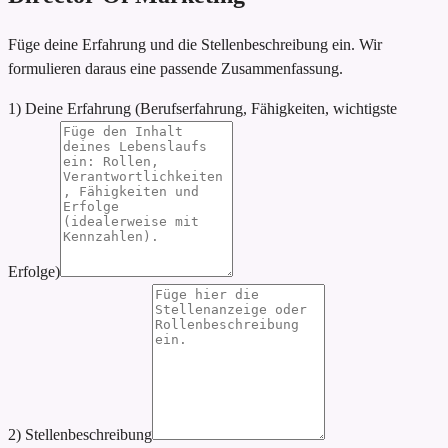
Füge deine Erfahrung und die Stellenbeschreibung ein. Wir
formulieren daraus eine passende Zusammenfassung.
1) Deine Erfahrung (Berufserfahrung, Fähigkeiten, wichtigste
Erfolge)
2) Stellenbeschreibung