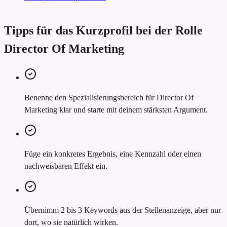
Tipps für das Kurzprofil bei der Rolle
Director Of Marketing
Benenne den Spezialisierungsbereich für Director Of
Marketing klar und starte mit deinem stärksten Argument.
Füge ein konkretes Ergebnis, eine Kennzahl oder einen
nachweisbaren Effekt ein.
Übernimm 2 bis 3 Keywords aus der Stellenanzeige, aber nur
dort, wo sie natürlich wirken.