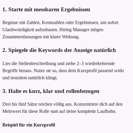
1. Starte mit messbaren Ergebnissen
Beginne mit Zahlen, Kennzahlen oder Ergebnissen, um sofort
Glaubwürdigkeit aufzubauen. Hiring Manager mögen
Zusammenfassungen mit klarer Wirkung.
2. Spiegele die Keywords der Anzeige natürlich
Lies die Stellenbeschreibung und ziehe 2–3 wiederkehrende
Begriffe heraus. Nutze sie so, dass dein Kurzprofil passend wirkt
und trotzdem natürlich klingt.
3. Halte es kurz, klar und rollenbezogen
Drei bis fünf Sätze reichen völlig aus. Konzentriere dich auf den
Mehrwert für diese Rolle statt auf deine komplette Laufbahn.
Beispiel für ein Kurzprofil