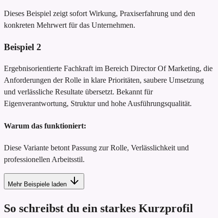
Dieses Beispiel zeigt sofort Wirkung, Praxiserfahrung und den
konkreten Mehrwert für das Unternehmen.
Beispiel
2
Ergebnisorientierte Fachkraft im Bereich Director Of Marketing, die
Anforderungen der Rolle in klare Prioritäten, saubere Umsetzung
und verlässliche Resultate übersetzt. Bekannt für
Eigenverantwortung, Struktur und hohe Ausführungsqualität.
Warum das funktioniert:
Diese Variante betont Passung zur Rolle, Verlässlichkeit und
professionellen Arbeitsstil.
Mehr Beispiele laden
So schreibst du ein starkes Kurzprofil