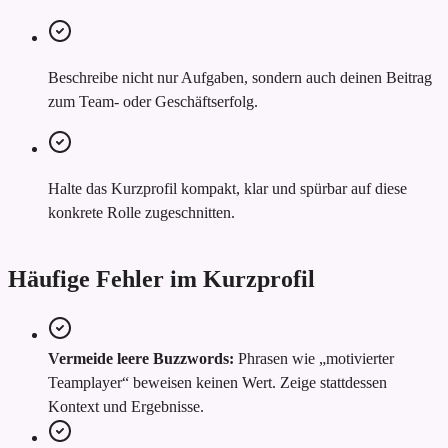
Beschreibe nicht nur Aufgaben, sondern auch deinen Beitrag
zum Team- oder Geschäftserfolg.
Halte das Kurzprofil kompakt, klar und spürbar auf diese
konkrete Rolle zugeschnitten.
Häufige Fehler im Kurzprofil
Vermeide leere Buzzwords:
Phrasen wie „motivierter
Teamplayer“ beweisen keinen Wert. Zeige stattdessen
Kontext und Ergebnisse.