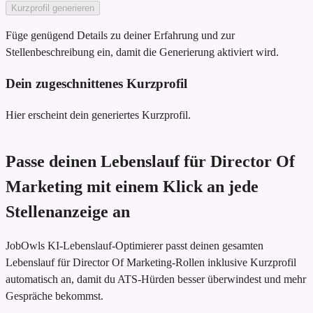
Kurzprofil generieren
Füge genügend Details zu deiner Erfahrung und zur
Stellenbeschreibung ein, damit die Generierung aktiviert wird.
Dein zugeschnittenes Kurzprofil
Hier erscheint dein generiertes Kurzprofil.
Passe deinen Lebenslauf für Director Of
Marketing mit einem Klick an jede
Stellenanzeige an
JobOwls KI-Lebenslauf-Optimierer passt deinen gesamten
Lebenslauf für Director Of Marketing-Rollen inklusive Kurzprofil
automatisch an, damit du ATS-Hürden besser überwindest und mehr
Gespräche bekommst.