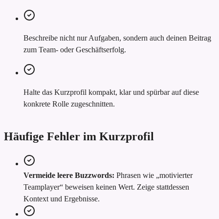
Beschreibe nicht nur Aufgaben, sondern auch deinen Beitrag
zum Team- oder Geschäftserfolg.
Halte das Kurzprofil kompakt, klar und spürbar auf diese
konkrete Rolle zugeschnitten.
Häufige Fehler im Kurzprofil
Vermeide leere Buzzwords:
Phrasen wie „motivierter
Teamplayer“ beweisen keinen Wert. Zeige stattdessen
Kontext und Ergebnisse.