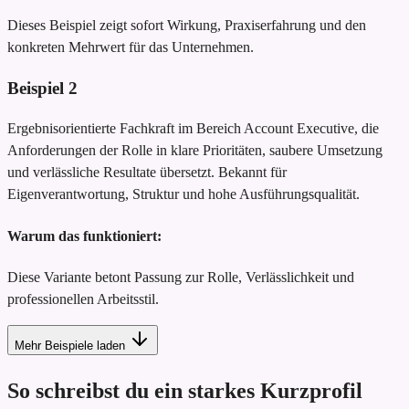
Dieses Beispiel zeigt sofort Wirkung, Praxiserfahrung und den
konkreten Mehrwert für das Unternehmen.
Beispiel
2
Ergebnisorientierte Fachkraft im Bereich Account Executive, die
Anforderungen der Rolle in klare Prioritäten, saubere Umsetzung
und verlässliche Resultate übersetzt. Bekannt für
Eigenverantwortung, Struktur und hohe Ausführungsqualität.
Warum das funktioniert:
Diese Variante betont Passung zur Rolle, Verlässlichkeit und
professionellen Arbeitsstil.
Mehr Beispiele laden
So schreibst du ein starkes Kurzprofil