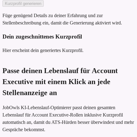
Kurzprofil generieren
Füge genügend Details zu deiner Erfahrung und zur
Stellenbeschreibung ein, damit die Generierung aktiviert wird.
Dein zugeschnittenes Kurzprofil
Hier erscheint dein generiertes Kurzprofil.
Passe deinen Lebenslauf für Account
Executive mit einem Klick an jede
Stellenanzeige an
JobOwls KI-Lebenslauf-Optimierer passt deinen gesamten
Lebenslauf für Account Executive-Rollen inklusive Kurzprofil
automatisch an, damit du ATS-Hürden besser überwindest und mehr
Gespräche bekommst.