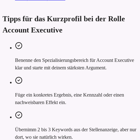
Tipps für das Kurzprofil bei der Rolle
Account Executive
Benenne den Spezialisierungsbereich für Account Executive
klar und starte mit deinem stärksten Argument.
Füge ein konkretes Ergebnis, eine Kennzahl oder einen
nachweisbaren Effekt ein.
Übernimm 2 bis 3 Keywords aus der Stellenanzeige, aber nur
dort, wo sie natürlich wirken.