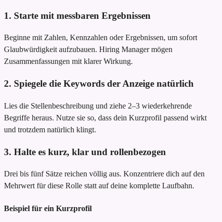
1. Starte mit messbaren Ergebnissen
Beginne mit Zahlen, Kennzahlen oder Ergebnissen, um sofort
Glaubwürdigkeit aufzubauen. Hiring Manager mögen
Zusammenfassungen mit klarer Wirkung.
2. Spiegele die Keywords der Anzeige natürlich
Lies die Stellenbeschreibung und ziehe 2–3 wiederkehrende
Begriffe heraus. Nutze sie so, dass dein Kurzprofil passend wirkt
und trotzdem natürlich klingt.
3. Halte es kurz, klar und rollenbezogen
Drei bis fünf Sätze reichen völlig aus. Konzentriere dich auf den
Mehrwert für diese Rolle statt auf deine komplette Laufbahn.
Beispiel für ein Kurzprofil