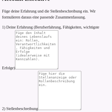
Füge deine Erfahrung und die Stellenbeschreibung ein. Wir
formulieren daraus eine passende Zusammenfassung.
1) Deine Erfahrung (Berufserfahrung, Fähigkeiten, wichtigste
Erfolge)
2) Stellenbeschreibung