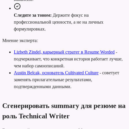
Следите за тоном:
Держите фокус на
профессиональной ценности, а не на личных
формулировках.
Мнение эксперта:
Lizbeth Zindel, карьерный стратег в Resume Worded
-
подчеркивает, что конкретная история работает лучше,
чем набор самоописаний.
Austin Belcak, основатель Cultivated Culture
-
советует
заменять прилагательные результатами,
подтвержденными данными.
Сгенерировать summary для резюме на
роль Technical Writer