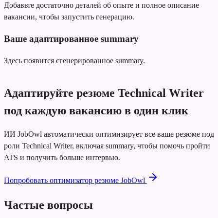
Добавьте достаточно деталей об опыте и полное описание
вакансии, чтобы запустить генерацию.
Ваше адаптированное summary
Здесь появится сгенерированное summary.
Адаптируйте резюме Technical Writer
под каждую вакансию в один клик
ИИ JobOwl автоматически оптимизирует все ваше резюме под
роли Technical Writer, включая summary, чтобы помочь пройти
ATS и получить больше интервью.
Попробовать оптимизатор резюме JobOwl
Частые вопросы