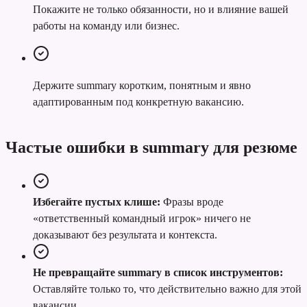
Покажите не только обязанности, но и влияние вашей
работы на команду или бизнес.
Держите summary коротким, понятным и явно
адаптированным под конкретную вакансию.
Частые ошибки в summary для резюме
Избегайте пустых клише:
Фразы вроде
«ответственный командный игрок» ничего не
доказывают без результата и контекста.
Не превращайте summary в список инструментов:
Оставляйте только то, что действительно важно для этой
вакансии.