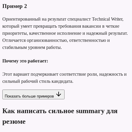
Пример
2
Ориентированный на результат специалист Technical Writer,
который умеет превращать требования вакансии в четкие
приоритеты, качественное исполнение и надежный результат.
Отличается организованностью, ответственностью и
стабильным уровнем работы.
Почему это работает:
Этот вариант подчеркивает соответствие роли, надежность и
сильный рабочий стиль кандидата.
Показать больше примеров
Как написать сильное summary для
резюме