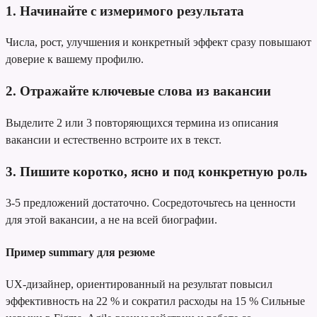
1. Начинайте с измеримого результата
Числа, рост, улучшения и конкретный эффект сразу повышают
доверие к вашему профилю.
2. Отражайте ключевые слова из вакансии
Выделите 2 или 3 повторяющихся термина из описания
вакансии и естественно встроите их в текст.
3. Пишите коротко, ясно и под конкретную роль
3-5 предложений достаточно. Сосредоточьтесь на ценности
для этой вакансии, а не на всей биографии.
Пример summary для резюме
UX-дизайнер, ориентированный на результат
повысил
эффективность на 22 % и сократил расходы на 15 %
Сильные