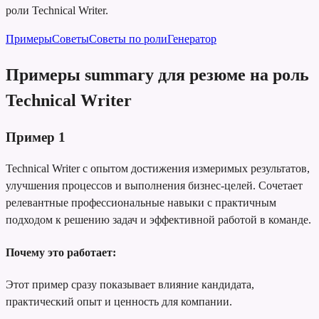
роли Technical Writer.
Примеры
Советы
Советы по роли
Генератор
Примеры summary для резюме на роль
Technical Writer
Пример
1
Technical Writer с опытом достижения измеримых результатов,
улучшения процессов и выполнения бизнес-целей. Сочетает
релевантные профессиональные навыки с практичным
подходом к решению задач и эффективной работой в команде.
Почему это работает:
Этот пример сразу показывает влияние кандидата,
практический опыт и ценность для компании.