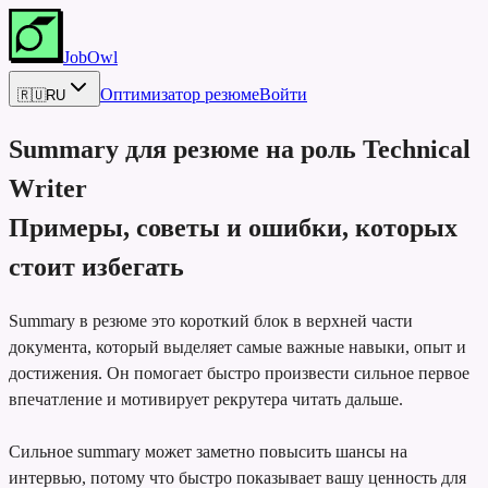
JobOwl
Оптимизатор резюме
Войти
🇷🇺
RU
Summary для резюме на роль
Technical
Writer
Примеры, советы и ошибки, которых
стоит избегать
Summary в резюме это короткий блок в верхней части
документа, который выделяет самые важные навыки, опыт и
достижения. Он помогает быстро произвести сильное первое
впечатление и мотивирует рекрутера читать дальше.
Сильное summary может заметно повысить шансы на
интервью, потому что быстро показывает вашу ценность для