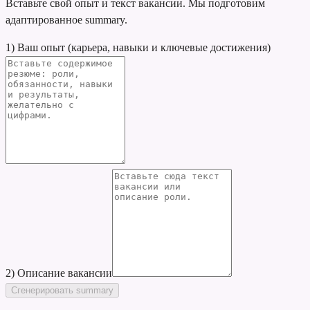
Вставьте свой опыт и текст вакансии. Мы подготовим
адаптированное summary.
1) Ваш опыт (карьера, навыки и ключевые достижения)
2) Описание вакансии
Сгенерировать summary