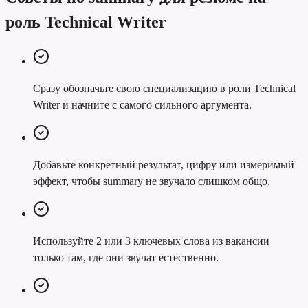
роль Technical Writer
Сразу обозначьте свою специализацию в роли Technical
Writer и начните с самого сильного аргумента.
Добавьте конкретный результат, цифру или измеримый
эффект, чтобы summary не звучало слишком общо.
Используйте 2 или 3 ключевых слова из вакансии
только там, где они звучат естественно.