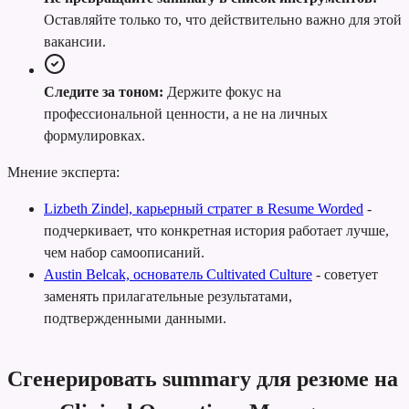
Оставляйте только то, что действительно важно для этой
вакансии.
Следите за тоном:
Держите фокус на
профессиональной ценности, а не на личных
формулировках.
Мнение эксперта:
Lizbeth Zindel, карьерный стратег в Resume Worded
-
подчеркивает, что конкретная история работает лучше,
чем набор самоописаний.
Austin Belcak, основатель Cultivated Culture
-
советует
заменять прилагательные результатами,
подтвержденными данными.
Сгенерировать summary для резюме на