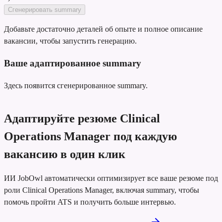
Сгенерировать summary
Добавьте достаточно деталей об опыте и полное описание
вакансии, чтобы запустить генерацию.
Ваше адаптированное summary
Здесь появится сгенерированное summary.
Адаптируйте резюме Clinical
Operations Manager под каждую
вакансию в один клик
ИИ JobOwl автоматически оптимизирует все ваше резюме под
роли Clinical Operations Manager, включая summary, чтобы
помочь пройти ATS и получить больше интервью.