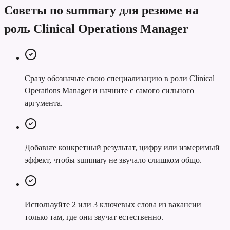
Советы по summary для резюме на
роль Clinical Operations Manager
Сразу обозначьте свою специализацию в роли Clinical
Operations Manager и начните с самого сильного
аргумента.
Добавьте конкретный результат, цифру или измеримый
эффект, чтобы summary не звучало слишком общо.
Используйте 2 или 3 ключевых слова из вакансии
только там, где они звучат естественно.