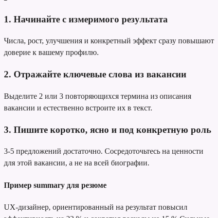
1. Начинайте с измеримого результата
Числа, рост, улучшения и конкретный эффект сразу повышают
доверие к вашему профилю.
2. Отражайте ключевые слова из вакансии
Выделите 2 или 3 повторяющихся термина из описания
вакансии и естественно встроите их в текст.
3. Пишите коротко, ясно и под конкретную роль
3-5 предложений достаточно. Сосредоточьтесь на ценности
для этой вакансии, а не на всей биографии.
Пример summary для резюме
UX-дизайнер, ориентированный на результат
повысил