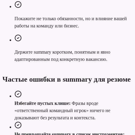
Покажите не только обязанности, но и влияние вашей
работы на команду или бизнес.
Держите summary коротким, понятным и явно
адаптированным под конкретную вакансию.
Частые ошибки в summary для резюме
Избегайте пустых клише:
Фразы вроде
«ответственный командный игрок» ничего не
доказывают без результата и контекста.
Не превращайте summary в список инструментов: