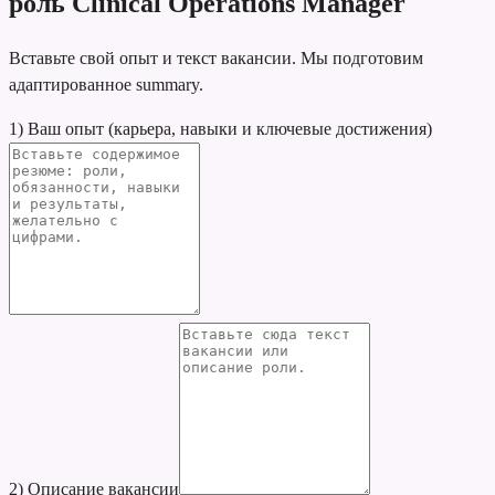
роль Clinical Operations Manager
Вставьте свой опыт и текст вакансии. Мы подготовим
адаптированное summary.
1) Ваш опыт (карьера, навыки и ключевые достижения)
2) Описание вакансии