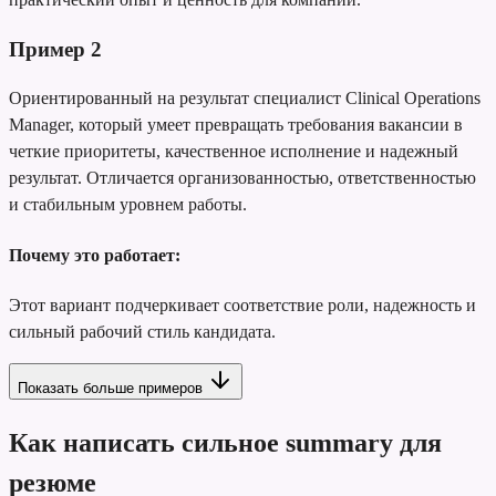
Пример
2
Ориентированный на результат специалист Clinical Operations
Manager, который умеет превращать требования вакансии в
четкие приоритеты, качественное исполнение и надежный
результат. Отличается организованностью, ответственностью
и стабильным уровнем работы.
Почему это работает:
Этот вариант подчеркивает соответствие роли, надежность и
сильный рабочий стиль кандидата.
Показать больше примеров
Как написать сильное summary для
резюме