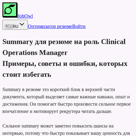
JobOwl
Оптимизатор резюме
Войти
🇷🇺
RU
Summary для резюме на роль
Clinical
Operations Manager
Примеры, советы и ошибки, которых
стоит избегать
Summary в резюме это короткий блок в верхней части
документа, который выделяет самые важные навыки, опыт и
достижения. Он помогает быстро произвести сильное первое
впечатление и мотивирует рекрутера читать дальше.
Сильное summary может заметно повысить шансы на
интервью, потому что быстро показывает вашу ценность для