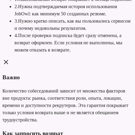
2
.
Нужна подтверждаемая история использования
JobOwl: как минимум 50 созданных резюме.
3
.
Нужно кратко описать, как вы пользовались сервисом
и почему недовольны результатом.
4
.
После проверки подписка будет сразу отменена, а
возврат оформлен. Если условия не выполнены, мы
можем отказать в возврате.
Важно
Количество собеседований зависит от множества факторов
вне продукта: рынка, соответствия роли, опыта, локации,
времени и доступности рекрутеров. Эта гарантия покрывает
только условия возврата выше и не является обещанием
трудоустройства.
Как запросить возврат