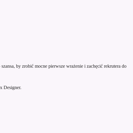
szansa, by zrobić mocne pierwsze wrażenie i zachęcić rekrutera do
x Designer.