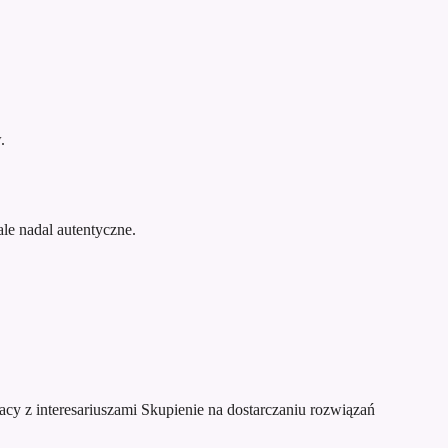
.
le nadal autentyczne.
acy z interesariuszami
Skupienie na dostarczaniu rozwiązań