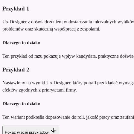
Przykład
1
Ux Designer z doświadczeniem w dostarczaniu mierzalnych wyników,
problemów oraz skuteczną współpracą z zespołami.
Dlaczego to działa:
Ten przykład od razu pokazuje wpływ kandydata, praktyczne doświadc
Przykład
2
Nastawiony na wyniki Ux Designer, który potrafi przekładać wymagan
efektów zgodnych z priorytetami firmy.
Dlaczego to działa:
Ten wariant podkreśla dopasowanie do roli, jakość pracy oraz zaufani
Pokaż więcej przykładów