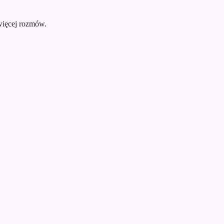
więcej rozmów.