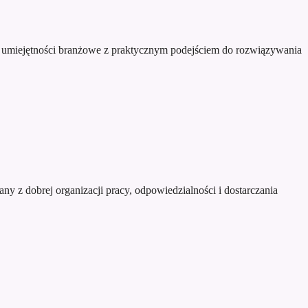
e umiejętności branżowe z praktycznym podejściem do rozwiązywania
y z dobrej organizacji pracy, odpowiedzialności i dostarczania