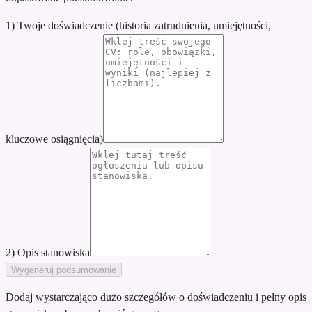
1) Twoje doświadczenie (historia zatrudnienia, umiejętności,
kluczowe osiągnięcia)
2) Opis stanowiska
Wygeneruj podsumowanie
Dodaj wystarczająco dużo szczegółów o doświadczeniu i pełny opis