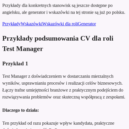
Przykłady dla konkretnych stanowisk są jeszcze dostępne po
angielsku, ale generator i wskazówki na tej stronie są już po polsku.
Przykłady
Wskazówki
Wskazówki dla roli
Generator
Przykłady podsumowania CV dla roli
Test Manager
Przykład
1
Test Manager z doświadczeniem w dostarczaniu mierzalnych
wyników, usprawnianiu procesów i realizacji celów biznesowych.
Łączy trafne umiejętności branżowe z praktycznym podejściem do
rozwiązywania problemów oraz skuteczną współpracą z zespołami.
Dlaczego to działa:
Ten przykład od razu pokazuje wpływ kandydata, praktyczne