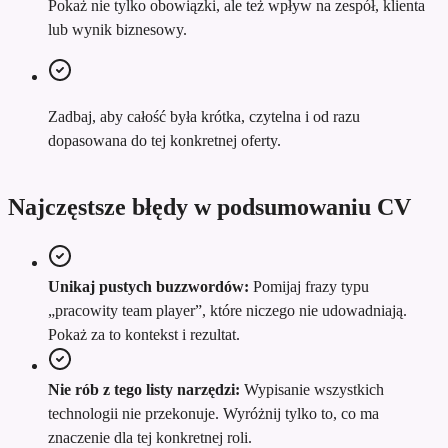
Pokaż nie tylko obowiązki, ale też wpływ na zespół, klienta
lub wynik biznesowy.
Zadbaj, aby całość była krótka, czytelna i od razu
dopasowana do tej konkretnej oferty.
Najczęstsze błędy w podsumowaniu CV
Unikaj pustych buzzwordów:
Pomijaj frazy typu
„pracowity team player”, które niczego nie udowadniają.
Pokaż za to kontekst i rezultat.
Nie rób z tego listy narzędzi:
Wypisanie wszystkich
technologii nie przekonuje. Wyróżnij tylko to, co ma
znaczenie dla tej konkretnej roli.