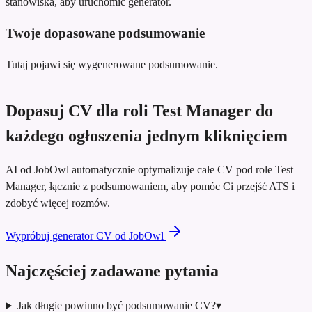
stanowiska, aby uruchomić generator.
Twoje dopasowane podsumowanie
Tutaj pojawi się wygenerowane podsumowanie.
Dopasuj CV dla roli Test Manager do
każdego ogłoszenia jednym kliknięciem
AI od JobOwl automatycznie optymalizuje całe CV pod role Test
Manager, łącznie z podsumowaniem, aby pomóc Ci przejść ATS i
zdobyć więcej rozmów.
Wypróbuj generator CV od JobOwl
Najczęściej zadawane pytania
Jak długie powinno być podsumowanie CV?
▾