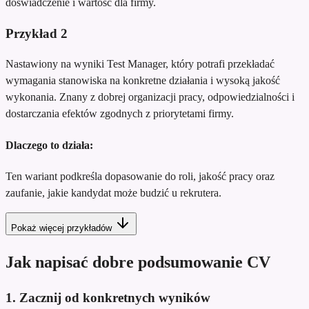
doświadczenie i wartość dla firmy.
Przykład
2
Nastawiony na wyniki Test Manager, który potrafi przekładać
wymagania stanowiska na konkretne działania i wysoką jakość
wykonania. Znany z dobrej organizacji pracy, odpowiedzialności i
dostarczania efektów zgodnych z priorytetami firmy.
Dlaczego to działa:
Ten wariant podkreśla dopasowanie do roli, jakość pracy oraz
zaufanie, jakie kandydat może budzić u rekrutera.
Pokaż więcej przykładów
Jak napisać dobre podsumowanie CV
1. Zacznij od konkretnych wyników