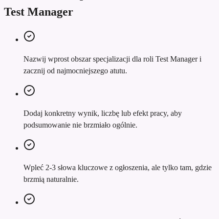
Test Manager
Nazwij wprost obszar specjalizacji dla roli Test Manager i
zacznij od najmocniejszego atutu.
Dodaj konkretny wynik, liczbę lub efekt pracy, aby
podsumowanie nie brzmiało ogólnie.
Wpleć 2-3 słowa kluczowe z ogłoszenia, ale tylko tam, gdzie
brzmią naturalnie.