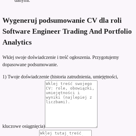
danymi.
Wygeneruj podsumowanie CV dla roli
Software Engineer Trading And Portfolio
Analytics
Wklej swoje doświadczenie i treść ogłoszenia. Przygotujemy
dopasowane podsumowanie.
1) Twoje doświadczenie (historia zatrudnienia, umiejętności,
kluczowe osiągnięcia)