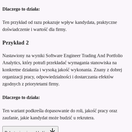
Dlaczego to działa:
Ten przykład od razu pokazuje wpływ kandydata, praktyczne
doświadczenie i wartość dla firmy.
Przykład
2
Nastawiony na wyniki Software Engineer Trading And Portfolio
Analytics, który potrafi przekładać wymagania stanowiska na
konkretne działania i wysoką jakość wykonania. Znany z dobrej
organizacji pracy, odpowiedzialności i dostarczania efektów
zgodnych z priorytetami firmy.
Dlaczego to działa:
Ten wariant podkreśla dopasowanie do roli, jakość pracy oraz
zaufanie, jakie kandydat może budzić u rekrutera.