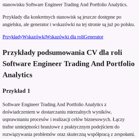
stanowisku Software Engineer Trading And Portfolio Analytics.
Przykłady dla konkretnych stanowisk są jeszcze dostępne po
angielsku, ale generator i wskazówki na tej stronie są już po polsku.
Przykłady
Wskazówki
Wskazówki dla roli
Generator
Przykłady podsumowania CV dla roli
Software Engineer Trading And Portfolio
Analytics
Przykład
1
Software Engineer Trading And Portfolio Analytics z
doświadczeniem w dostarczaniu mierzalnych wyników,
usprawnianiu procesów i realizacji celów biznesowych. Łączy
trafne umiejętności branżowe z praktycznym podejściem do
rozwiązywania problemów oraz skuteczną współpracą z zespołami.