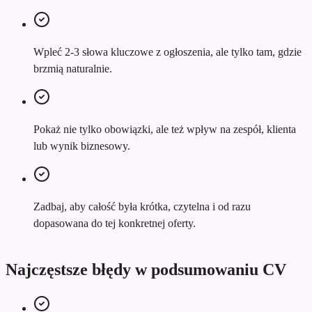
Wpleć 2-3 słowa kluczowe z ogłoszenia, ale tylko tam, gdzie
brzmią naturalnie.
Pokaż nie tylko obowiązki, ale też wpływ na zespół, klienta
lub wynik biznesowy.
Zadbaj, aby całość była krótka, czytelna i od razu
dopasowana do tej konkretnej oferty.
Najczęstsze błędy w podsumowaniu CV