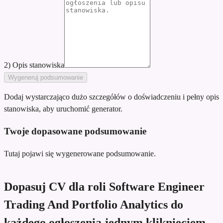
2) Opis stanowiska
Wygeneruj podsumowanie
Dodaj wystarczająco dużo szczegółów o doświadczeniu i pełny opis
stanowiska, aby uruchomić generator.
Twoje dopasowane podsumowanie
Tutaj pojawi się wygenerowane podsumowanie.
Dopasuj CV dla roli Software Engineer
Trading And Portfolio Analytics do
każdego ogłoszenia jednym kliknięciem