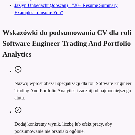
Jazlyn Unbedacht (Jobscan) - “20+ Resume Summary
Examples to Inspire You”
Wskazówki do podsumowania CV dla roli
Software Engineer Trading And Portfolio
Analytics
Nazwij wprost obszar specjalizacji dla roli Software Engineer
Trading And Portfolio Analytics i zacznij od najmocniejszego
atutu.
Dodaj konkretny wynik, liczbę lub efekt pracy, aby
podsumowanie nie brzmiało ogólnie.