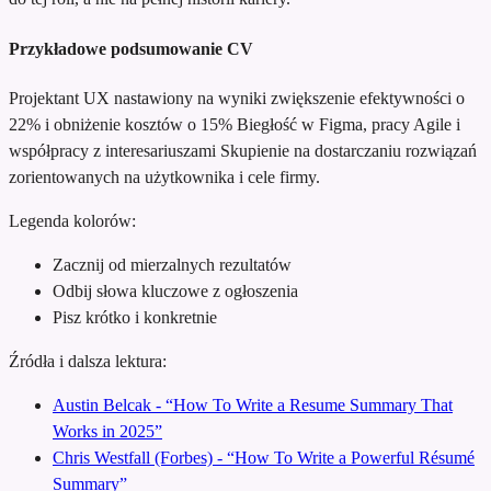
Przykładowe podsumowanie CV
Projektant UX nastawiony na wyniki
zwiększenie efektywności o
22% i obniżenie kosztów o 15%
Biegłość w Figma, pracy Agile i
współpracy z interesariuszami
Skupienie na dostarczaniu rozwiązań
zorientowanych na użytkownika i cele firmy.
Legenda kolorów:
Zacznij od mierzalnych rezultatów
Odbij słowa kluczowe z ogłoszenia
Pisz krótko i konkretnie
Źródła i dalsza lektura:
Austin Belcak - “How To Write a Resume Summary That
Works in 2025”
Chris Westfall (Forbes) - “How To Write a Powerful Résumé
Summary”