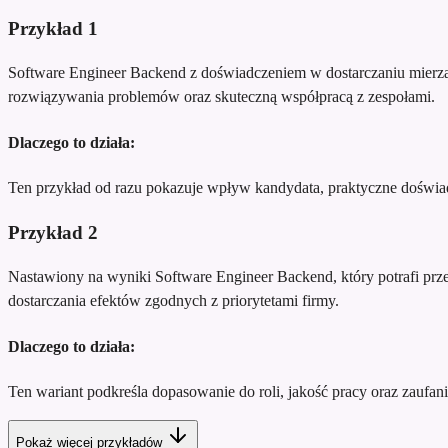
Przykład
1
Software Engineer Backend z doświadczeniem w dostarczaniu mierza
rozwiązywania problemów oraz skuteczną współpracą z zespołami.
Dlaczego to działa:
Ten przykład od razu pokazuje wpływ kandydata, praktyczne doświadc
Przykład
2
Nastawiony na wyniki Software Engineer Backend, który potrafi prze
dostarczania efektów zgodnych z priorytetami firmy.
Dlaczego to działa:
Ten wariant podkreśla dopasowanie do roli, jakość pracy oraz zaufani
Pokaż więcej przykładów