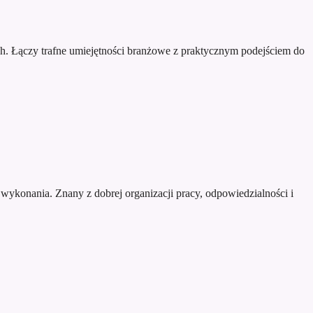
h. Łączy trafne umiejętności branżowe z praktycznym podejściem do
wykonania. Znany z dobrej organizacji pracy, odpowiedzialności i