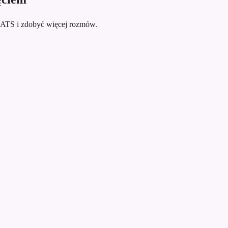
 ATS i zdobyć więcej rozmów.