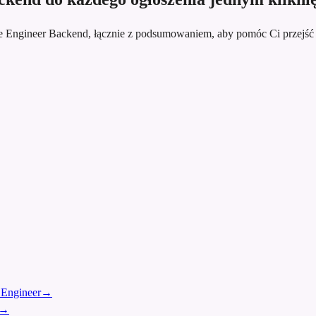
e Engineer Backend, łącznie z podsumowaniem, aby pomóc Ci przejść
 Engineer
→
→