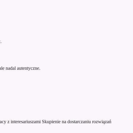
.
le nadal autentyczne.
acy z interesariuszami
Skupienie na dostarczaniu rozwiązań