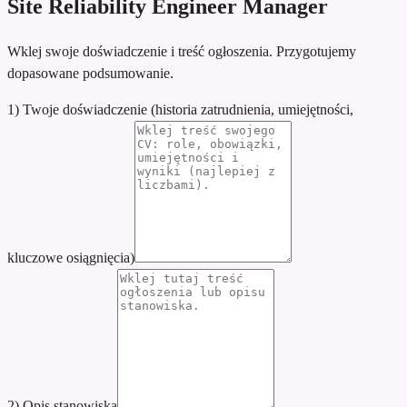
Site Reliability Engineer Manager
Wklej swoje doświadczenie i treść ogłoszenia. Przygotujemy
dopasowane podsumowanie.
1) Twoje doświadczenie (historia zatrudnienia, umiejętności,
kluczowe osiągnięcia)
2) Opis stanowiska