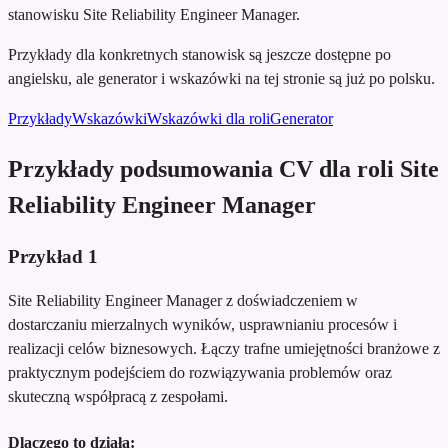
stanowisku Site Reliability Engineer Manager.
Przykłady dla konkretnych stanowisk są jeszcze dostępne po
angielsku, ale generator i wskazówki na tej stronie są już po polsku.
Przykłady
Wskazówki
Wskazówki dla roli
Generator
Przykłady podsumowania CV dla roli Site
Reliability Engineer Manager
Przykład
1
Site Reliability Engineer Manager z doświadczeniem w
dostarczaniu mierzalnych wyników, usprawnianiu procesów i
realizacji celów biznesowych. Łączy trafne umiejętności branżowe z
praktycznym podejściem do rozwiązywania problemów oraz
skuteczną współpracą z zespołami.
Dlaczego to działa: