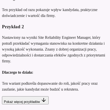
Ten przykład od razu pokazuje wpływ kandydata, praktyczne
doświadczenie i wartość dla firmy.
Przykład
2
Nastawiony na wyniki Site Reliability Engineer Manager, który
potrafi przekładać wymagania stanowiska na konkretne działania i
wysoką jakość wykonania. Znany z dobrej organizacji pracy,
odpowiedzialności i dostarczania efektów zgodnych z priorytetami
firmy.
Dlaczego to działa:
Ten wariant podkreśla dopasowanie do roli, jakość pracy oraz
zaufanie, jakie kandydat może budzić u rekrutera.
Pokaż więcej przykładów