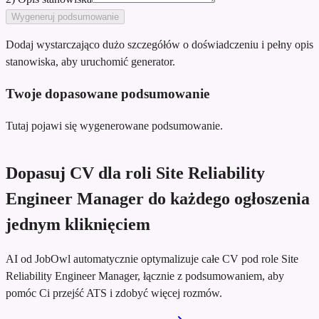
Wygeneruj podsumowanie
Dodaj wystarczająco dużo szczegółów o doświadczeniu i pełny opis
stanowiska, aby uruchomić generator.
Twoje dopasowane podsumowanie
Tutaj pojawi się wygenerowane podsumowanie.
Dopasuj CV dla roli Site Reliability
Engineer Manager do każdego ogłoszenia
jednym kliknięciem
AI od JobOwl automatycznie optymalizuje całe CV pod role Site
Reliability Engineer Manager, łącznie z podsumowaniem, aby
pomóc Ci przejść ATS i zdobyć więcej rozmów.