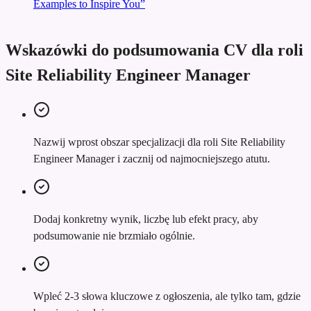
Examples to Inspire You”
Wskazówki do podsumowania CV dla roli
Site Reliability Engineer Manager
Nazwij wprost obszar specjalizacji dla roli Site Reliability
Engineer Manager i zacznij od najmocniejszego atutu.
Dodaj konkretny wynik, liczbę lub efekt pracy, aby
podsumowanie nie brzmiało ogólnie.
Wpleć 2-3 słowa kluczowe z ogłoszenia, ale tylko tam, gdzie