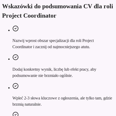
Wskazówki do podsumowania CV dla roli
Project Coordinator
Nazwij wprost obszar specjalizacji dla roli Project
Coordinator i zacznij od najmocniejszego atutu.
Dodaj konkretny wynik, liczbę lub efekt pracy, aby
podsumowanie nie brzmiało ogólnie.
Wpleć 2-3 słowa kluczowe z ogłoszenia, ale tylko tam, gdzie
brzmią naturalnie.