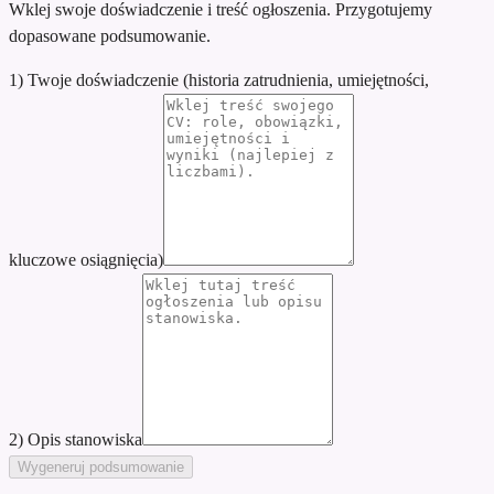
Wklej swoje doświadczenie i treść ogłoszenia. Przygotujemy
dopasowane podsumowanie.
1) Twoje doświadczenie (historia zatrudnienia, umiejętności,
kluczowe osiągnięcia)
2) Opis stanowiska
Wygeneruj podsumowanie