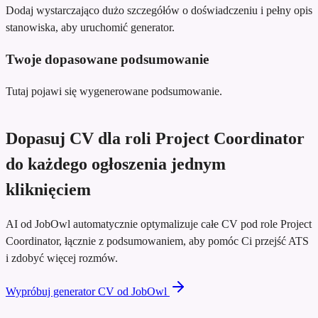
Dodaj wystarczająco dużo szczegółów o doświadczeniu i pełny opis
stanowiska, aby uruchomić generator.
Twoje dopasowane podsumowanie
Tutaj pojawi się wygenerowane podsumowanie.
Dopasuj CV dla roli Project Coordinator
do każdego ogłoszenia jednym
kliknięciem
AI od JobOwl automatycznie optymalizuje całe CV pod role Project
Coordinator, łącznie z podsumowaniem, aby pomóc Ci przejść ATS
i zdobyć więcej rozmów.
Wypróbuj generator CV od JobOwl