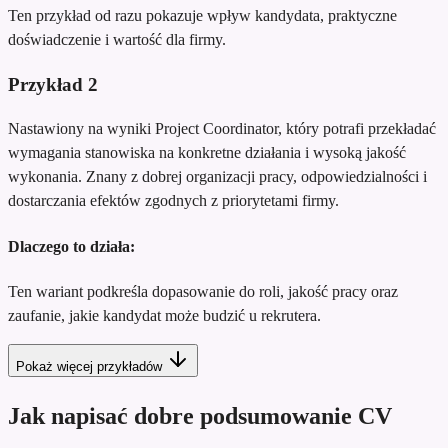
Ten przykład od razu pokazuje wpływ kandydata, praktyczne
doświadczenie i wartość dla firmy.
Przykład
2
Nastawiony na wyniki Project Coordinator, który potrafi przekładać
wymagania stanowiska na konkretne działania i wysoką jakość
wykonania. Znany z dobrej organizacji pracy, odpowiedzialności i
dostarczania efektów zgodnych z priorytetami firmy.
Dlaczego to działa:
Ten wariant podkreśla dopasowanie do roli, jakość pracy oraz
zaufanie, jakie kandydat może budzić u rekrutera.
Pokaż więcej przykładów
Jak napisać dobre podsumowanie CV