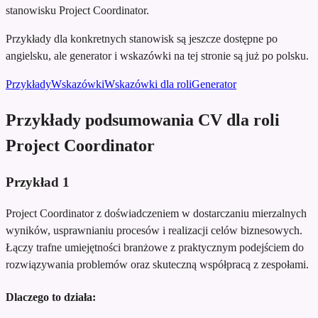
stanowisku Project Coordinator.
Przykłady dla konkretnych stanowisk są jeszcze dostępne po
angielsku, ale generator i wskazówki na tej stronie są już po polsku.
Przykłady
Wskazówki
Wskazówki dla roli
Generator
Przykłady podsumowania CV dla roli
Project Coordinator
Przykład
1
Project Coordinator z doświadczeniem w dostarczaniu mierzalnych
wyników, usprawnianiu procesów i realizacji celów biznesowych.
Łączy trafne umiejętności branżowe z praktycznym podejściem do
rozwiązywania problemów oraz skuteczną współpracą z zespołami.
Dlaczego to działa: