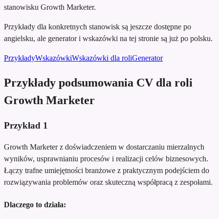
stanowisku Growth Marketer.
Przykłady dla konkretnych stanowisk są jeszcze dostępne po
angielsku, ale generator i wskazówki na tej stronie są już po polsku.
Przykłady
Wskazówki
Wskazówki dla roli
Generator
Przykłady podsumowania CV dla roli
Growth Marketer
Przykład
1
Growth Marketer z doświadczeniem w dostarczaniu mierzalnych
wyników, usprawnianiu procesów i realizacji celów biznesowych.
Łączy trafne umiejętności branżowe z praktycznym podejściem do
rozwiązywania problemów oraz skuteczną współpracą z zespołami.
Dlaczego to działa: