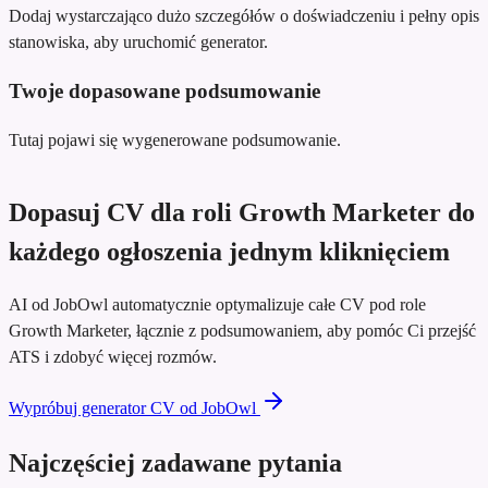
Dodaj wystarczająco dużo szczegółów o doświadczeniu i pełny opis
stanowiska, aby uruchomić generator.
Twoje dopasowane podsumowanie
Tutaj pojawi się wygenerowane podsumowanie.
Dopasuj CV dla roli Growth Marketer do
każdego ogłoszenia jednym kliknięciem
AI od JobOwl automatycznie optymalizuje całe CV pod role
Growth Marketer, łącznie z podsumowaniem, aby pomóc Ci przejść
ATS i zdobyć więcej rozmów.
Wypróbuj generator CV od JobOwl
Najczęściej zadawane pytania