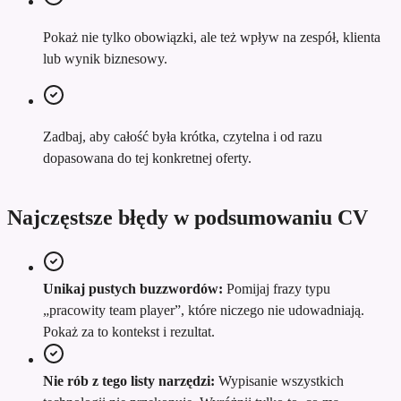
Pokaż nie tylko obowiązki, ale też wpływ na zespół, klienta
lub wynik biznesowy.
Zadbaj, aby całość była krótka, czytelna i od razu
dopasowana do tej konkretnej oferty.
Najczęstsze błędy w podsumowaniu CV
Unikaj pustych buzzwordów:
Pomijaj frazy typu
„pracowity team player”, które niczego nie udowadniają.
Pokaż za to kontekst i rezultat.
Nie rób z tego listy narzędzi:
Wypisanie wszystkich