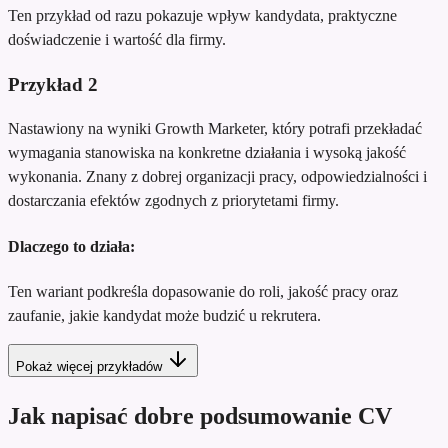
Ten przykład od razu pokazuje wpływ kandydata, praktyczne
doświadczenie i wartość dla firmy.
Przykład
2
Nastawiony na wyniki Growth Marketer, który potrafi przekładać
wymagania stanowiska na konkretne działania i wysoką jakość
wykonania. Znany z dobrej organizacji pracy, odpowiedzialności i
dostarczania efektów zgodnych z priorytetami firmy.
Dlaczego to działa:
Ten wariant podkreśla dopasowanie do roli, jakość pracy oraz
zaufanie, jakie kandydat może budzić u rekrutera.
Pokaż więcej przykładów
Jak napisać dobre podsumowanie CV