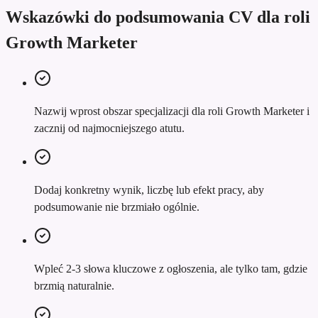
Wskazówki do podsumowania CV dla roli
Growth Marketer
Nazwij wprost obszar specjalizacji dla roli Growth Marketer i
zacznij od najmocniejszego atutu.
Dodaj konkretny wynik, liczbę lub efekt pracy, aby
podsumowanie nie brzmiało ogólnie.
Wpleć 2-3 słowa kluczowe z ogłoszenia, ale tylko tam, gdzie
brzmią naturalnie.