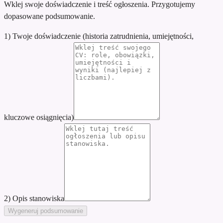
Wklej swoje doświadczenie i treść ogłoszenia. Przygotujemy
dopasowane podsumowanie.
1) Twoje doświadczenie (historia zatrudnienia, umiejętności,
kluczowe osiągnięcia)
2) Opis stanowiska
Wygeneruj podsumowanie