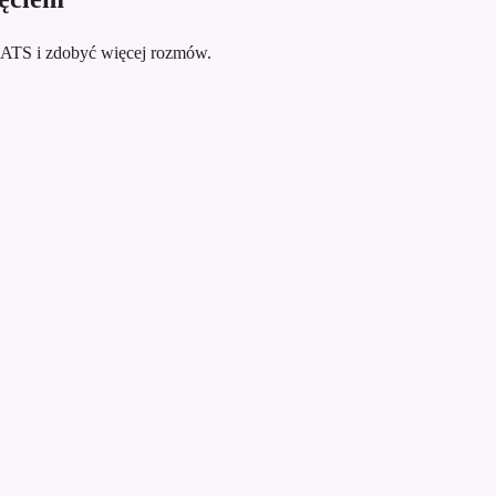
ć ATS i zdobyć więcej rozmów.