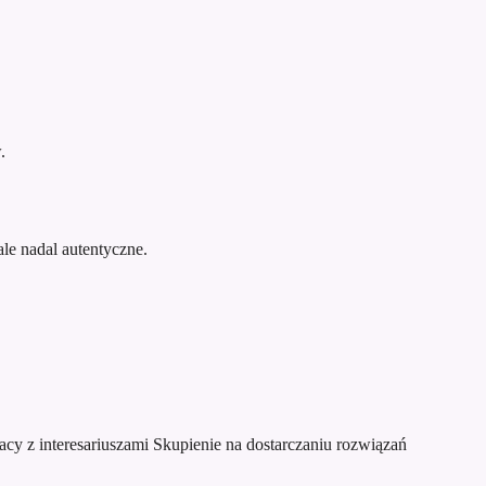
.
le nadal autentyczne.
acy z interesariuszami
Skupienie na dostarczaniu rozwiązań