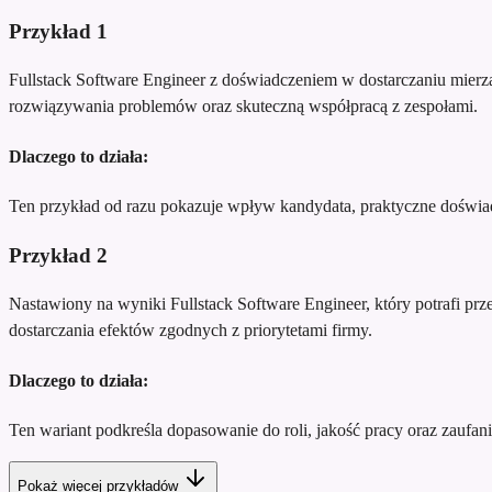
Przykład
1
Fullstack Software Engineer z doświadczeniem w dostarczaniu mierz
rozwiązywania problemów oraz skuteczną współpracą z zespołami.
Dlaczego to działa:
Ten przykład od razu pokazuje wpływ kandydata, praktyczne doświadc
Przykład
2
Nastawiony na wyniki Fullstack Software Engineer, który potrafi pr
dostarczania efektów zgodnych z priorytetami firmy.
Dlaczego to działa:
Ten wariant podkreśla dopasowanie do roli, jakość pracy oraz zaufani
Pokaż więcej przykładów