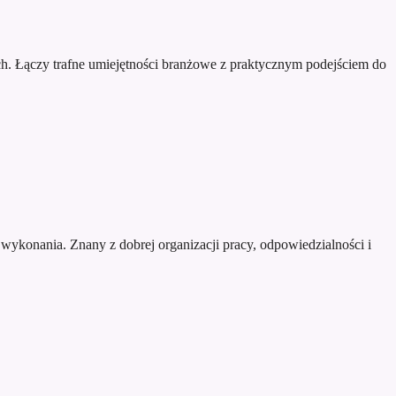
h. Łączy trafne umiejętności branżowe z praktycznym podejściem do
wykonania. Znany z dobrej organizacji pracy, odpowiedzialności i