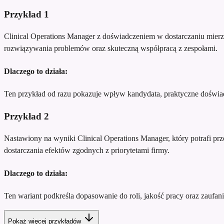
Przykład
1
Clinical Operations Manager z doświadczeniem w dostarczaniu mierz
rozwiązywania problemów oraz skuteczną współpracą z zespołami.
Dlaczego to działa:
Ten przykład od razu pokazuje wpływ kandydata, praktyczne doświadc
Przykład
2
Nastawiony na wyniki Clinical Operations Manager, który potrafi pr
dostarczania efektów zgodnych z priorytetami firmy.
Dlaczego to działa:
Ten wariant podkreśla dopasowanie do roli, jakość pracy oraz zaufani
Pokaż więcej przykładów