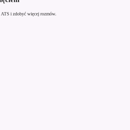
ć ATS i zdobyć więcej rozmów.