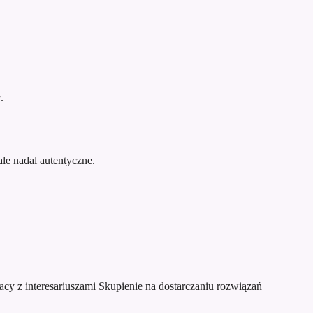
.
le nadal autentyczne.
acy z interesariuszami
Skupienie na dostarczaniu rozwiązań