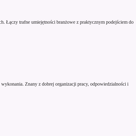
ch. Łączy trafne umiejętności branżowe z praktycznym podejściem do
 wykonania. Znany z dobrej organizacji pracy, odpowiedzialności i