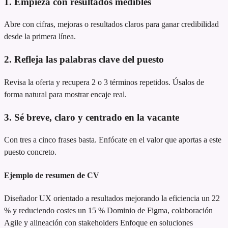
1. Empieza con resultados medibles
Abre con cifras, mejoras o resultados claros para ganar credibilidad
desde la primera línea.
2. Refleja las palabras clave del puesto
Revisa la oferta y recupera 2 o 3 términos repetidos. Úsalos de
forma natural para mostrar encaje real.
3. Sé breve, claro y centrado en la vacante
Con tres a cinco frases basta. Enfócate en el valor que aportas a este
puesto concreto.
Ejemplo de resumen de CV
Diseñador UX orientado a resultados
mejorando la eficiencia un 22
% y reduciendo costes un 15 %
Dominio de Figma, colaboración
Agile y alineación con stakeholders
Enfoque en soluciones