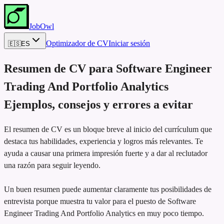
JobOwl
Optimizador de CV
Iniciar sesión
🇪🇸
ES
Resumen de CV para
Software Engineer
Trading And Portfolio Analytics
Ejemplos, consejos y errores a evitar
El resumen de CV es un bloque breve al inicio del currículum que
destaca tus habilidades, experiencia y logros más relevantes. Te
ayuda a causar una primera impresión fuerte y a dar al reclutador
una razón para seguir leyendo.
Un buen resumen puede aumentar claramente tus posibilidades de
entrevista porque muestra tu valor para el puesto de Software
Engineer Trading And Portfolio Analytics en muy poco tiempo.