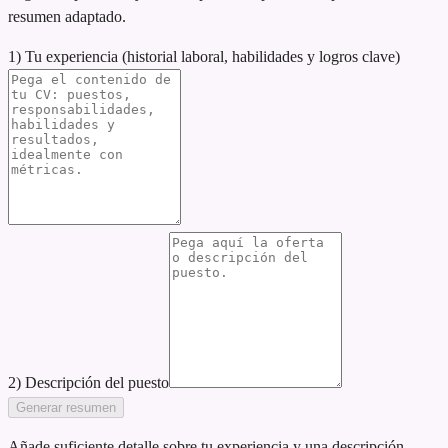
resumen adaptado.
1) Tu experiencia (historial laboral, habilidades y logros clave)
2) Descripción del puesto
Generar resumen
Añade suficiente detalle sobre tu experiencia y una descripción