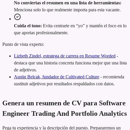
No conviertas el resumen en una lista de herramientas:
Menciona solo lo que realmente importa para esta vacante.
Cuida el tono:
Evita centrarte en “yo” y mantén el foco en lo
que aportas profesionalmente.
Punto de vista experto:
Lizbeth Zindel, estratega de carrera en Resume Worded
-
destaca que una historia concreta funciona mejor que una lista
de adjetivos.
Austin Belcak, fundador de Cultivated Culture
-
recomienda
sustituir adjetivos por resultados respaldados con datos.
Genera un resumen de CV para Software
Engineer Trading And Portfolio Analytics
Pega tu experiencia y la descripción del puesto. Prepararemos un