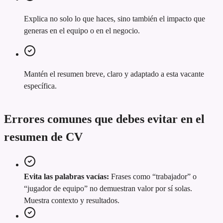
Explica no solo lo que haces, sino también el impacto que
generas en el equipo o en el negocio.
Mantén el resumen breve, claro y adaptado a esta vacante
específica.
Errores comunes que debes evitar en el
resumen de CV
Evita las palabras vacías:
Frases como “trabajador” o
“jugador de equipo” no demuestran valor por sí solas.
Muestra contexto y resultados.