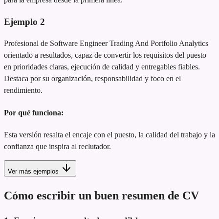
Ejemplo
2
Profesional de Software Engineer Trading And Portfolio Analytics
orientado a resultados, capaz de convertir los requisitos del puesto
en prioridades claras, ejecución de calidad y entregables fiables.
Destaca por su organización, responsabilidad y foco en el
rendimiento.
Por qué funciona:
Esta versión resalta el encaje con el puesto, la calidad del trabajo y la
confianza que inspira al reclutador.
Ver más ejemplos
Cómo escribir un buen resumen de CV