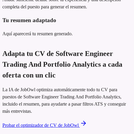
completa del puesto para generar el resumen.
Tu resumen adaptado
Aquí aparecerá tu resumen generado.
Adapta tu CV de Software Engineer
Trading And Portfolio Analytics a cada
oferta con un clic
La IA de JobOwl optimiza automáticamente todo tu CV para
puestos de Software Engineer Trading And Portfolio Analytics,
incluido el resumen, para ayudarte a pasar filtros ATS y conseguir
más entrevistas.
Probar el optimizador de CV de JobOwl