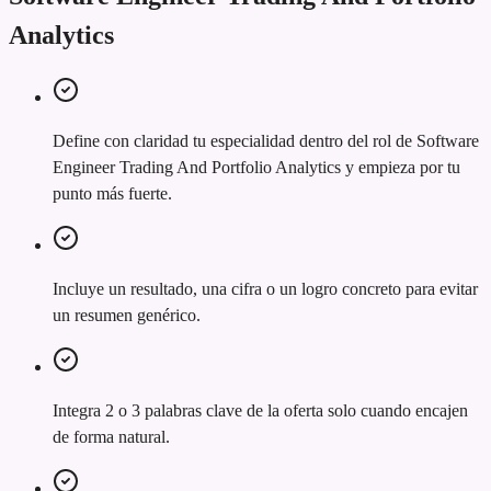
Analytics
Define con claridad tu especialidad dentro del rol de Software
Engineer Trading And Portfolio Analytics y empieza por tu
punto más fuerte.
Incluye un resultado, una cifra o un logro concreto para evitar
un resumen genérico.
Integra 2 o 3 palabras clave de la oferta solo cuando encajen
de forma natural.