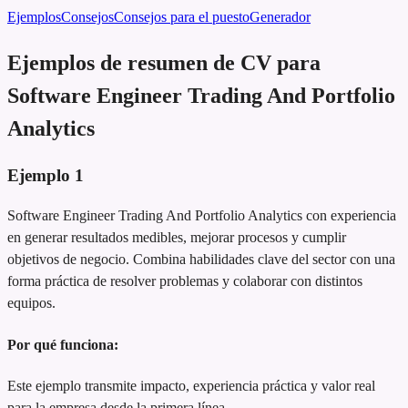
Ejemplos
Consejos
Consejos para el puesto
Generador
Ejemplos de resumen de CV para
Software Engineer Trading And Portfolio
Analytics
Ejemplo
1
Software Engineer Trading And Portfolio Analytics con experiencia
en generar resultados medibles, mejorar procesos y cumplir
objetivos de negocio. Combina habilidades clave del sector con una
forma práctica de resolver problemas y colaborar con distintos
equipos.
Por qué funciona:
Este ejemplo transmite impacto, experiencia práctica y valor real
para la empresa desde la primera línea.