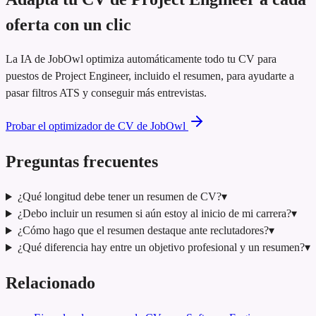
oferta con un clic
La IA de JobOwl optimiza automáticamente todo tu CV para
puestos de Project Engineer, incluido el resumen, para ayudarte a
pasar filtros ATS y conseguir más entrevistas.
Probar el optimizador de CV de JobOwl
Preguntas frecuentes
¿Qué longitud debe tener un resumen de CV?
▾
¿Debo incluir un resumen si aún estoy al inicio de mi carrera?
▾
¿Cómo hago que el resumen destaque ante reclutadores?
▾
¿Qué diferencia hay entre un objetivo profesional y un resumen?
▾
Relacionado