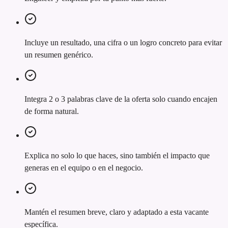
Incluye un resultado, una cifra o un logro concreto para evitar
un resumen genérico.
Integra 2 o 3 palabras clave de la oferta solo cuando encajen
de forma natural.
Explica no solo lo que haces, sino también el impacto que
generas en el equipo o en el negocio.
Mantén el resumen breve, claro y adaptado a esta vacante
específica.