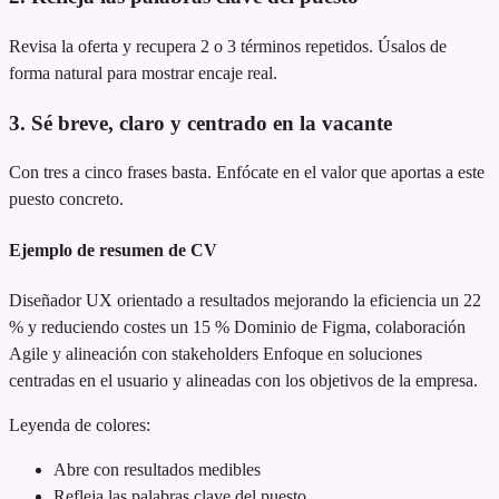
Revisa la oferta y recupera 2 o 3 términos repetidos. Úsalos de
forma natural para mostrar encaje real.
3. Sé breve, claro y centrado en la vacante
Con tres a cinco frases basta. Enfócate en el valor que aportas a este
puesto concreto.
Ejemplo de resumen de CV
Diseñador UX orientado a resultados
mejorando la eficiencia un 22
% y reduciendo costes un 15 %
Dominio de Figma, colaboración
Agile y alineación con stakeholders
Enfoque en soluciones
centradas en el usuario y alineadas con los objetivos de la empresa.
Leyenda de colores:
Abre con resultados medibles
Refleja las palabras clave del puesto