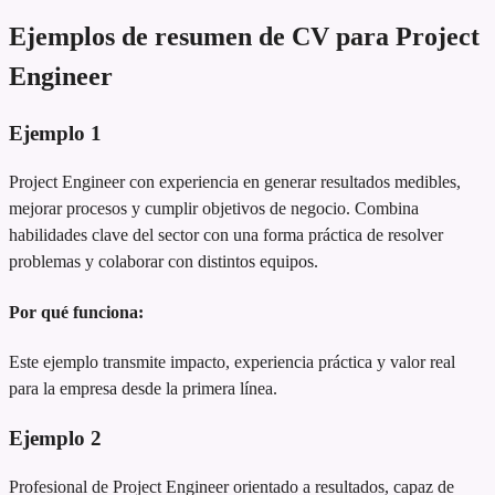
Ejemplos de resumen de CV para Project
Engineer
Ejemplo
1
Project Engineer con experiencia en generar resultados medibles,
mejorar procesos y cumplir objetivos de negocio. Combina
habilidades clave del sector con una forma práctica de resolver
problemas y colaborar con distintos equipos.
Por qué funciona:
Este ejemplo transmite impacto, experiencia práctica y valor real
para la empresa desde la primera línea.
Ejemplo
2
Profesional de Project Engineer orientado a resultados, capaz de