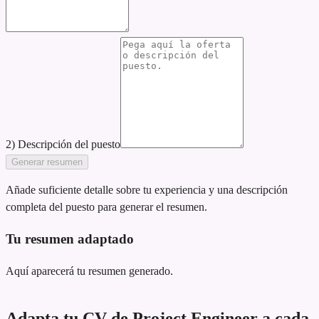
2) Descripción del puesto
Generar resumen
Añade suficiente detalle sobre tu experiencia y una descripción
completa del puesto para generar el resumen.
Tu resumen adaptado
Aquí aparecerá tu resumen generado.
Adapta tu CV de Project Engineer a cada