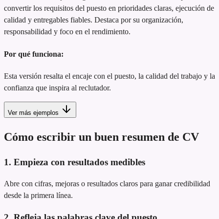
convertir los requisitos del puesto en prioridades claras, ejecución de
calidad y entregables fiables. Destaca por su organización,
responsabilidad y foco en el rendimiento.
Por qué funciona:
Esta versión resalta el encaje con el puesto, la calidad del trabajo y la
confianza que inspira al reclutador.
Ver más ejemplos
Cómo escribir un buen resumen de CV
1. Empieza con resultados medibles
Abre con cifras, mejoras o resultados claros para ganar credibilidad
desde la primera línea.
2. Refleja las palabras clave del puesto