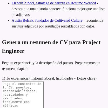
Lizbeth Zindel, estratega de carrera en Resume Worded
-
destaca que una historia concreta funciona mejor que una lista
de adjetivos.
Austin Belcak, fundador de Cultivated Culture
-
recomienda
sustituir adjetivos por resultados respaldados con datos.
Genera un resumen de CV para Project
Engineer
Pega tu experiencia y la descripción del puesto. Prepararemos un
resumen adaptado.
1) Tu experiencia (historial laboral, habilidades y logros clave)