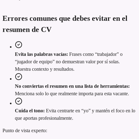
Errores comunes que debes evitar en el
resumen de CV
Evita las palabras vacías:
Frases como “trabajador” o
“jugador de equipo” no demuestran valor por sí solas.
Muestra contexto y resultados.
No conviertas el resumen en una lista de herramientas:
Menciona solo lo que realmente importa para esta vacante.
Cuida el tono:
Evita centrarte en “yo” y mantén el foco en lo
que aportas profesionalmente.
Punto de vista experto: