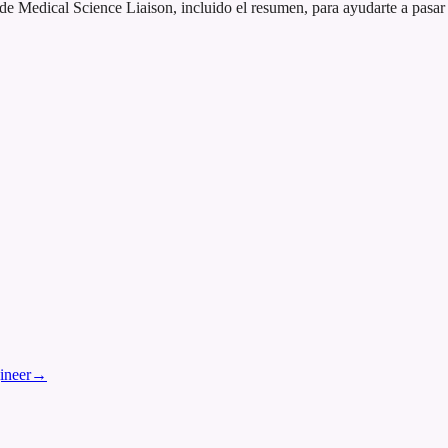
Medical Science Liaison, incluido el resumen, para ayudarte a pasar f
ineer
→