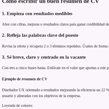
Cómo escribir un buen resumen de CV
1. Empieza con resultados medibles
Abre con cifras, mejoras o resultados claros para ganar credibilidad de
2. Refleja las palabras clave del puesto
Revisa la oferta y recupera 2 o 3 términos repetidos. Úsalos de forma n
3. Sé breve, claro y centrado en la vacante
Con tres a cinco frases basta. Enfócate en el valor que aportas a este 
Ejemplo de resumen de CV
Diseñador UX orientado a resultados
mejorando la eficiencia un 22 
usuario y alineadas con los objetivos de la empresa.
Leyenda de colores: