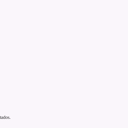
tados.