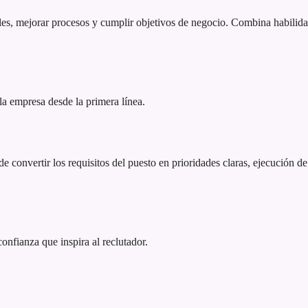
es, mejorar procesos y cumplir objetivos de negocio. Combina habilidad
 la empresa desde la primera línea.
 convertir los requisitos del puesto en prioridades claras, ejecución de
 confianza que inspira al reclutador.