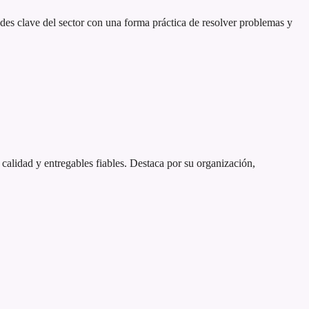
es clave del sector con una forma práctica de resolver problemas y
 calidad y entregables fiables. Destaca por su organización,