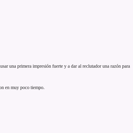
usar una primera impresión fuerte y a dar al reclutador una razón para
son en muy poco tiempo.