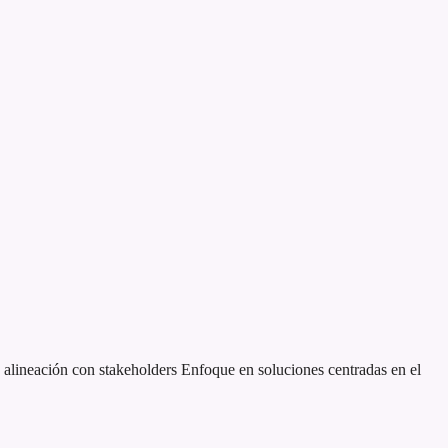
alineación con stakeholders
Enfoque en soluciones centradas en el