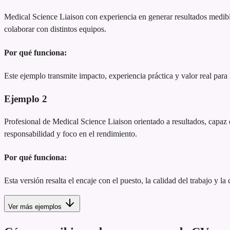
Medical Science Liaison con experiencia en generar resultados medibl
colaborar con distintos equipos.
Por qué funciona:
Este ejemplo transmite impacto, experiencia práctica y valor real para
Ejemplo
2
Profesional de Medical Science Liaison orientado a resultados, capaz de
responsabilidad y foco en el rendimiento.
Por qué funciona:
Esta versión resalta el encaje con el puesto, la calidad del trabajo y la
Ver más ejemplos