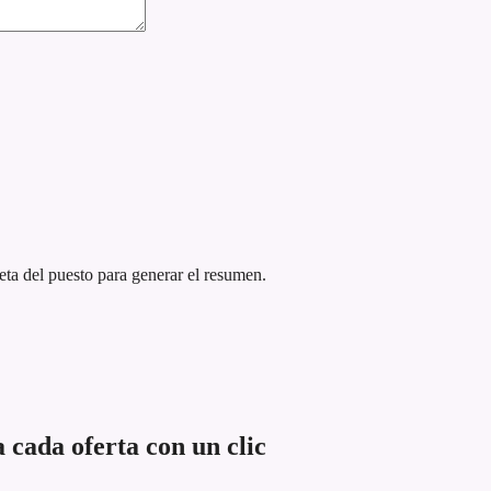
eta del puesto para generar el resumen.
 cada oferta con un clic