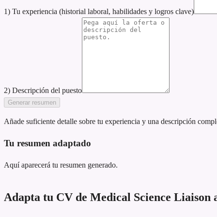
1) Tu experiencia (historial laboral, habilidades y logros clave)
2) Descripción del puesto
Generar resumen
Añade suficiente detalle sobre tu experiencia y una descripción compl
Tu resumen adaptado
Aquí aparecerá tu resumen generado.
Adapta tu CV de Medical Science Liaison a