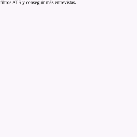
iltros ATS y conseguir más entrevistas.