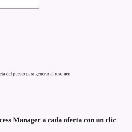
eta del puesto para generar el resumen.
ess Manager a cada oferta con un clic