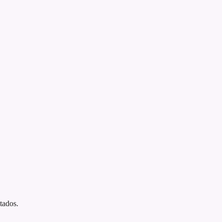
tados.