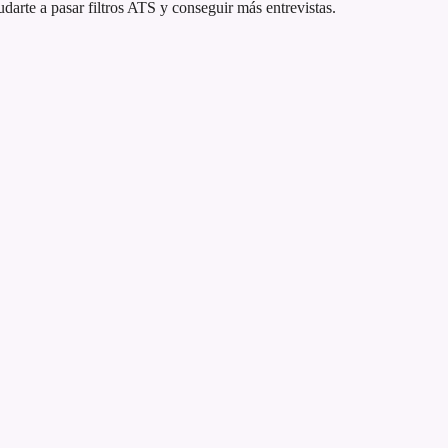
rte a pasar filtros ATS y conseguir más entrevistas.