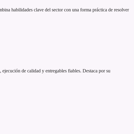
ina habilidades clave del sector con una forma práctica de resolver
, ejecución de calidad y entregables fiables. Destaca por su