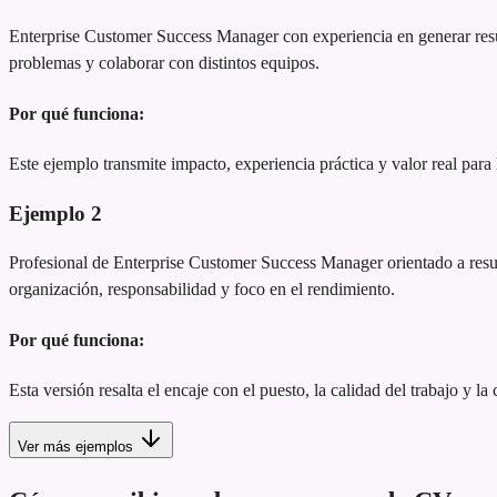
Enterprise Customer Success Manager con experiencia en generar resul
problemas y colaborar con distintos equipos.
Por qué funciona:
Este ejemplo transmite impacto, experiencia práctica y valor real para
Ejemplo
2
Profesional de Enterprise Customer Success Manager orientado a resulta
organización, responsabilidad y foco en el rendimiento.
Por qué funciona:
Esta versión resalta el encaje con el puesto, la calidad del trabajo y la
Ver más ejemplos