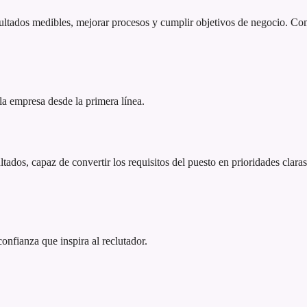
tados medibles, mejorar procesos y cumplir objetivos de negocio. Comb
 la empresa desde la primera línea.
dos, capaz de convertir los requisitos del puesto en prioridades claras
 confianza que inspira al reclutador.