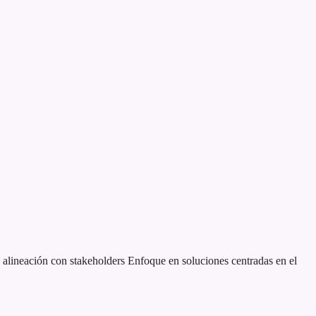
alineación con stakeholders
Enfoque en soluciones centradas en el