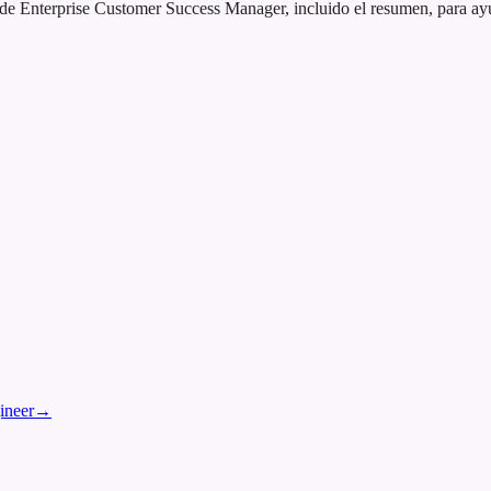
 Enterprise Customer Success Manager, incluido el resumen, para ayuda
ineer
→