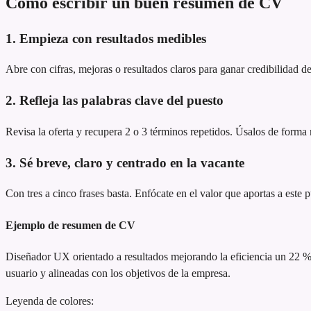
Cómo escribir un buen resumen de CV
1. Empieza con resultados medibles
Abre con cifras, mejoras o resultados claros para ganar credibilidad de
2. Refleja las palabras clave del puesto
Revisa la oferta y recupera 2 o 3 términos repetidos. Úsalos de forma n
3. Sé breve, claro y centrado en la vacante
Con tres a cinco frases basta. Enfócate en el valor que aportas a este 
Ejemplo de resumen de CV
Diseñador UX orientado a resultados
mejorando la eficiencia un 22 
usuario y alineadas con los objetivos de la empresa.
Leyenda de colores: