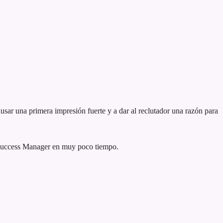
usar una primera impresión fuerte y a dar al reclutador una razón para
r Success Manager en muy poco tiempo.