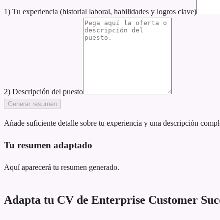
1) Tu experiencia (historial laboral, habilidades y logros clave)
2) Descripción del puesto
Generar resumen
Añade suficiente detalle sobre tu experiencia y una descripción compl
Tu resumen adaptado
Aquí aparecerá tu resumen generado.
Adapta tu CV de Enterprise Customer Succ