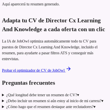
Aquí aparecerá tu resumen generado.
Adapta tu CV de Director Cx Learning
And Knowledge a cada oferta con un clic
La IA de JobOwl optimiza automáticamente todo tu CV para
puestos de Director Cx Learning And Knowledge, incluido el
resumen, para ayudarte a pasar filtros ATS y conseguir más
entrevistas.
Probar el optimizador de CV de JobOwl
Preguntas frecuentes
¿Qué longitud debe tener un resumen de CV?
▾
¿Debo incluir un resumen si aún estoy al inicio de mi carrera?
▾
¿Cómo hago que el resumen destaque ante reclutadores?
▾