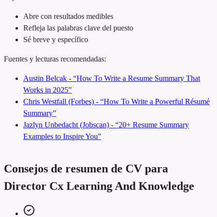
Abre con resultados medibles
Refleja las palabras clave del puesto
Sé breve y específico
Fuentes y lecturas recomendadas:
Austin Belcak - “How To Write a Resume Summary That
Works in 2025”
Chris Westfall (Forbes) - “How To Write a Powerful Résumé
Summary”
Jazlyn Unbedacht (Jobscan) - “20+ Resume Summary
Examples to Inspire You”
Consejos de resumen de CV para
Director Cx Learning And Knowledge