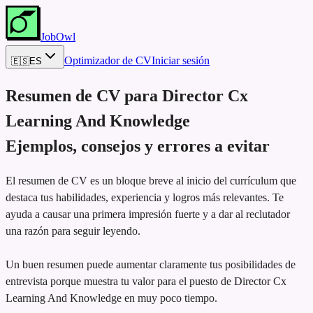
JobOwl
Optimizador de CV
Iniciar sesión
🇪🇸
ES
Resumen de CV para
Director Cx
Learning And Knowledge
Ejemplos, consejos y errores a evitar
El resumen de CV es un bloque breve al inicio del currículum que
destaca tus habilidades, experiencia y logros más relevantes. Te
ayuda a causar una primera impresión fuerte y a dar al reclutador
una razón para seguir leyendo.
Un buen resumen puede aumentar claramente tus posibilidades de
entrevista porque muestra tu valor para el puesto de Director Cx
Learning And Knowledge en muy poco tiempo.