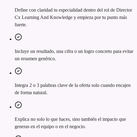
Define con claridad tu especialidad dentro del rol de Director
Cx Learning And Knowledge y empieza por tu punto más
fuerte.
Incluye un resultado, una cifra o un logro concreto para evitar
un resumen genérico.
Integra 2 o 3 palabras clave de la oferta solo cuando encajen
de forma natural.
Explica no solo lo que haces, sino también el impacto que
generas en el equipo o en el negocio.