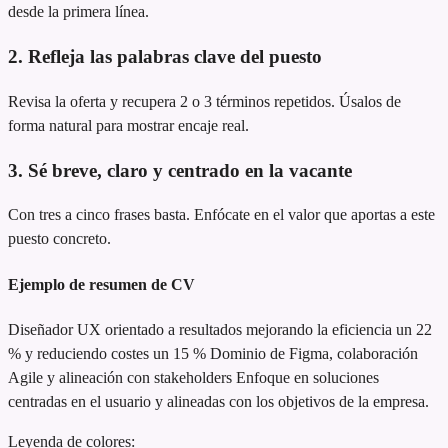
desde la primera línea.
2. Refleja las palabras clave del puesto
Revisa la oferta y recupera 2 o 3 términos repetidos. Úsalos de
forma natural para mostrar encaje real.
3. Sé breve, claro y centrado en la vacante
Con tres a cinco frases basta. Enfócate en el valor que aportas a este
puesto concreto.
Ejemplo de resumen de CV
Diseñador UX orientado a resultados
mejorando la eficiencia un 22
% y reduciendo costes un 15 %
Dominio de Figma, colaboración
Agile y alineación con stakeholders
Enfoque en soluciones
centradas en el usuario y alineadas con los objetivos de la empresa.
Leyenda de colores: