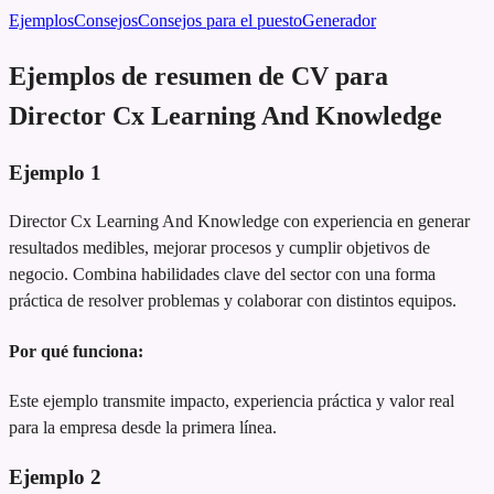
Ejemplos
Consejos
Consejos para el puesto
Generador
Ejemplos de resumen de CV para
Director Cx Learning And Knowledge
Ejemplo
1
Director Cx Learning And Knowledge con experiencia en generar
resultados medibles, mejorar procesos y cumplir objetivos de
negocio. Combina habilidades clave del sector con una forma
práctica de resolver problemas y colaborar con distintos equipos.
Por qué funciona:
Este ejemplo transmite impacto, experiencia práctica y valor real
para la empresa desde la primera línea.
Ejemplo
2