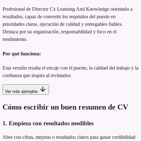
Profesional de Director Cx Learning And Knowledge orientado a
resultados, capaz de convertir los requisitos del puesto en
prioridades claras, ejecución de calidad y entregables fiables.
Destaca por su organización, responsabilidad y foco en el
rendimiento.
Por qué funciona:
Esta versión resalta el encaje con el puesto, la calidad del trabajo y la
confianza que inspira al reclutador.
Ver más ejemplos
Cómo escribir un buen resumen de CV
1. Empieza con resultados medibles
Abre con cifras, mejoras o resultados claros para ganar credibilidad