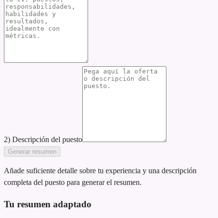
2) Descripción del puesto
Generar resumen
Añade suficiente detalle sobre tu experiencia y una descripción
completa del puesto para generar el resumen.
Tu resumen adaptado