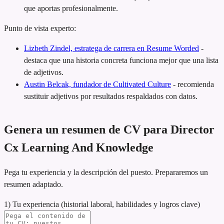
que aportas profesionalmente.
Punto de vista experto:
Lizbeth Zindel, estratega de carrera en Resume Worded
-
destaca que una historia concreta funciona mejor que una lista
de adjetivos.
Austin Belcak, fundador de Cultivated Culture
-
recomienda
sustituir adjetivos por resultados respaldados con datos.
Genera un resumen de CV para Director
Cx Learning And Knowledge
Pega tu experiencia y la descripción del puesto. Prepararemos un
resumen adaptado.
1) Tu experiencia (historial laboral, habilidades y logros clave)