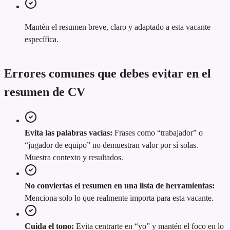
Mantén el resumen breve, claro y adaptado a esta vacante
específica.
Errores comunes que debes evitar en el
resumen de CV
Evita las palabras vacías:
Frases como “trabajador” o
“jugador de equipo” no demuestran valor por sí solas.
Muestra contexto y resultados.
No conviertas el resumen en una lista de herramientas:
Menciona solo lo que realmente importa para esta vacante.
Cuida el tono:
Evita centrarte en “yo” y mantén el foco en lo