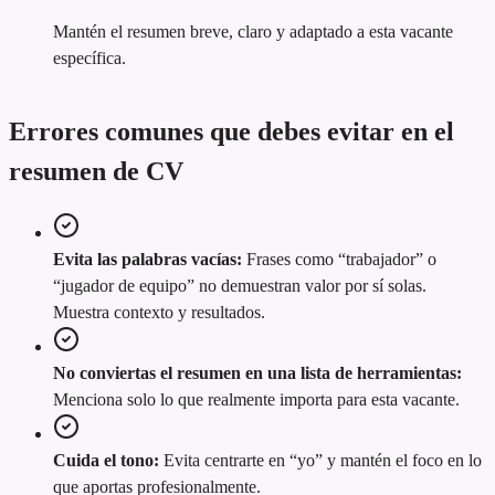
Mantén el resumen breve, claro y adaptado a esta vacante
específica.
Errores comunes que debes evitar en el
resumen de CV
Evita las palabras vacías:
Frases como “trabajador” o
“jugador de equipo” no demuestran valor por sí solas.
Muestra contexto y resultados.
No conviertas el resumen en una lista de herramientas:
Menciona solo lo que realmente importa para esta vacante.
Cuida el tono:
Evita centrarte en “yo” y mantén el foco en lo
que aportas profesionalmente.