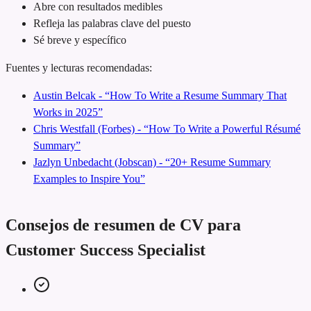
Abre con resultados medibles
Refleja las palabras clave del puesto
Sé breve y específico
Fuentes y lecturas recomendadas:
Austin Belcak - “How To Write a Resume Summary That
Works in 2025”
Chris Westfall (Forbes) - “How To Write a Powerful Résumé
Summary”
Jazlyn Unbedacht (Jobscan) - “20+ Resume Summary
Examples to Inspire You”
Consejos de resumen de CV para
Customer Success Specialist