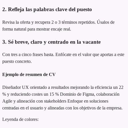
2. Refleja las palabras clave del puesto
Revisa la oferta y recupera 2 o 3 términos repetidos. Úsalos de
forma natural para mostrar encaje real.
3. Sé breve, claro y centrado en la vacante
Con tres a cinco frases basta. Enfócate en el valor que aportas a este
puesto concreto.
Ejemplo de resumen de CV
Diseñador UX orientado a resultados
mejorando la eficiencia un 22
% y reduciendo costes un 15 %
Dominio de Figma, colaboración
Agile y alineación con stakeholders
Enfoque en soluciones
centradas en el usuario y alineadas con los objetivos de la empresa.
Leyenda de colores: