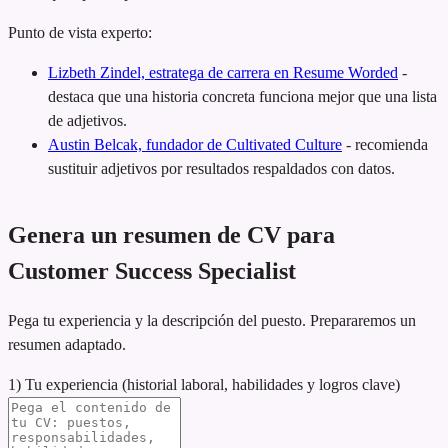
Punto de vista experto:
Lizbeth Zindel, estratega de carrera en Resume Worded
-
destaca que una historia concreta funciona mejor que una lista
de adjetivos.
Austin Belcak, fundador de Cultivated Culture
-
recomienda
sustituir adjetivos por resultados respaldados con datos.
Genera un resumen de CV para
Customer Success Specialist
Pega tu experiencia y la descripción del puesto. Prepararemos un
resumen adaptado.
1) Tu experiencia (historial laboral, habilidades y logros clave)