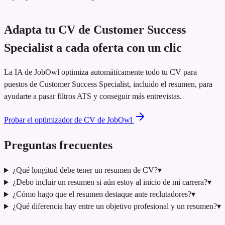
Adapta tu CV de Customer Success
Specialist a cada oferta con un clic
La IA de JobOwl optimiza automáticamente todo tu CV para
puestos de Customer Success Specialist, incluido el resumen, para
ayudarte a pasar filtros ATS y conseguir más entrevistas.
Probar el optimizador de CV de JobOwl
Preguntas frecuentes
¿Qué longitud debe tener un resumen de CV?
▾
¿Debo incluir un resumen si aún estoy al inicio de mi carrera?
▾
¿Cómo hago que el resumen destaque ante reclutadores?
▾
¿Qué diferencia hay entre un objetivo profesional y un resumen?
▾