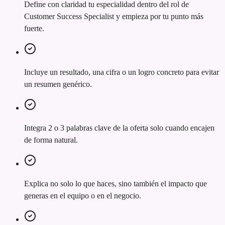
Define con claridad tu especialidad dentro del rol de
Customer Success Specialist y empieza por tu punto más
fuerte.
Incluye un resultado, una cifra o un logro concreto para evitar
un resumen genérico.
Integra 2 o 3 palabras clave de la oferta solo cuando encajen
de forma natural.
Explica no solo lo que haces, sino también el impacto que
generas en el equipo o en el negocio.