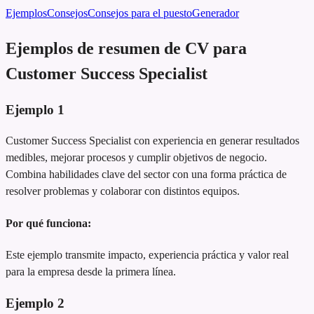
Ejemplos
Consejos
Consejos para el puesto
Generador
Ejemplos de resumen de CV para
Customer Success Specialist
Ejemplo
1
Customer Success Specialist con experiencia en generar resultados
medibles, mejorar procesos y cumplir objetivos de negocio.
Combina habilidades clave del sector con una forma práctica de
resolver problemas y colaborar con distintos equipos.
Por qué funciona:
Este ejemplo transmite impacto, experiencia práctica y valor real
para la empresa desde la primera línea.
Ejemplo
2