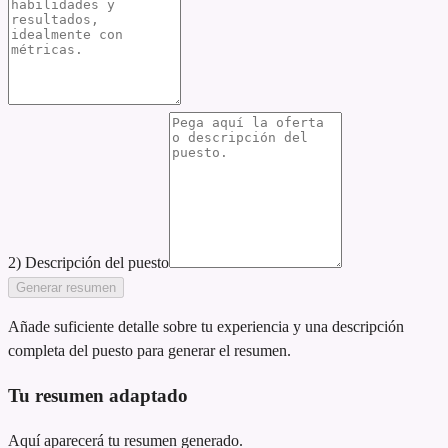
2) Descripción del puesto
Generar resumen
Añade suficiente detalle sobre tu experiencia y una descripción
completa del puesto para generar el resumen.
Tu resumen adaptado
Aquí aparecerá tu resumen generado.