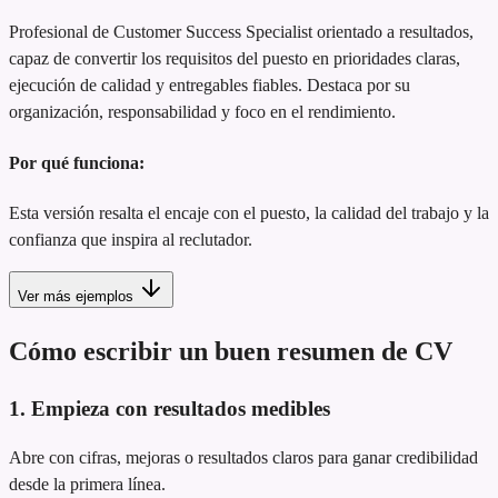
Profesional de Customer Success Specialist orientado a resultados,
capaz de convertir los requisitos del puesto en prioridades claras,
ejecución de calidad y entregables fiables. Destaca por su
organización, responsabilidad y foco en el rendimiento.
Por qué funciona:
Esta versión resalta el encaje con el puesto, la calidad del trabajo y la
confianza que inspira al reclutador.
Ver más ejemplos
Cómo escribir un buen resumen de CV
1. Empieza con resultados medibles
Abre con cifras, mejoras o resultados claros para ganar credibilidad
desde la primera línea.