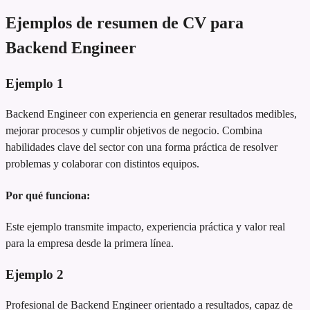
Ejemplos de resumen de CV para
Backend Engineer
Ejemplo
1
Backend Engineer con experiencia en generar resultados medibles,
mejorar procesos y cumplir objetivos de negocio. Combina
habilidades clave del sector con una forma práctica de resolver
problemas y colaborar con distintos equipos.
Por qué funciona:
Este ejemplo transmite impacto, experiencia práctica y valor real
para la empresa desde la primera línea.
Ejemplo
2
Profesional de Backend Engineer orientado a resultados, capaz de