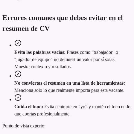
Errores comunes que debes evitar en el
resumen de CV
Evita las palabras vacías:
Frases como “trabajador” o
“jugador de equipo” no demuestran valor por sí solas.
Muestra contexto y resultados.
No conviertas el resumen en una lista de herramientas:
Menciona solo lo que realmente importa para esta vacante.
Cuida el tono:
Evita centrarte en “yo” y mantén el foco en lo
que aportas profesionalmente.
Punto de vista experto: