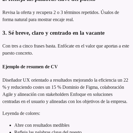
Revisa la oferta y recupera 2 o 3 términos repetidos. Úsalos de
forma natural para mostrar encaje real.
3. Sé breve, claro y centrado en la vacante
Con tres a cinco frases basta. Enfócate en el valor que aportas a este
puesto concreto.
Ejemplo de resumen de CV
Diseñador UX orientado a resultados
mejorando la eficiencia un 22
% y reduciendo costes un 15 %
Dominio de Figma, colaboración
Agile y alineación con stakeholders
Enfoque en soluciones
centradas en el usuario y alineadas con los objetivos de la empresa.
Leyenda de colores:
Abre con resultados medibles
Refleja las palabras clave del puesto