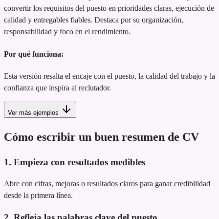
convertir los requisitos del puesto en prioridades claras, ejecución de
calidad y entregables fiables. Destaca por su organización,
responsabilidad y foco en el rendimiento.
Por qué funciona:
Esta versión resalta el encaje con el puesto, la calidad del trabajo y la
confianza que inspira al reclutador.
Ver más ejemplos
Cómo escribir un buen resumen de CV
1. Empieza con resultados medibles
Abre con cifras, mejoras o resultados claros para ganar credibilidad
desde la primera línea.
2. Refleja las palabras clave del puesto