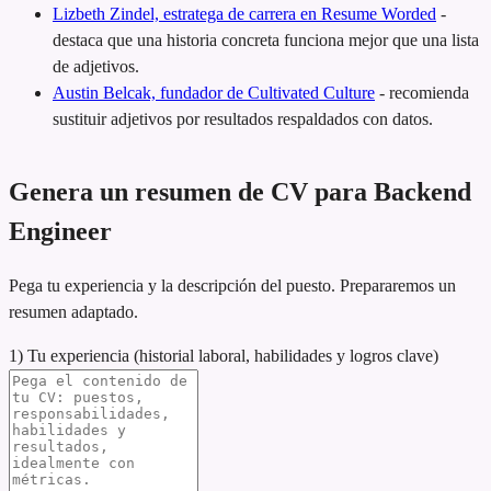
Lizbeth Zindel, estratega de carrera en Resume Worded
-
destaca que una historia concreta funciona mejor que una lista
de adjetivos.
Austin Belcak, fundador de Cultivated Culture
-
recomienda
sustituir adjetivos por resultados respaldados con datos.
Genera un resumen de CV para Backend
Engineer
Pega tu experiencia y la descripción del puesto. Prepararemos un
resumen adaptado.
1) Tu experiencia (historial laboral, habilidades y logros clave)