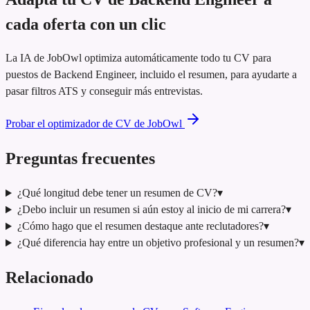
cada oferta con un clic
La IA de JobOwl optimiza automáticamente todo tu CV para
puestos de Backend Engineer, incluido el resumen, para ayudarte a
pasar filtros ATS y conseguir más entrevistas.
Probar el optimizador de CV de JobOwl
Preguntas frecuentes
¿Qué longitud debe tener un resumen de CV?
▾
¿Debo incluir un resumen si aún estoy al inicio de mi carrera?
▾
¿Cómo hago que el resumen destaque ante reclutadores?
▾
¿Qué diferencia hay entre un objetivo profesional y un resumen?
▾
Relacionado