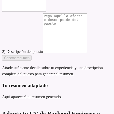
2) Descripción del puesto
Generar resumen
Añade suficiente detalle sobre tu experiencia y una descripción
completa del puesto para generar el resumen.
Tu resumen adaptado
Aquí aparecerá tu resumen generado.
Adapta tu CV de Backend Engineer a