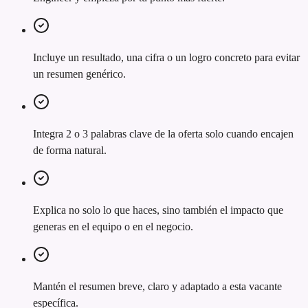
Incluye un resultado, una cifra o un logro concreto para evitar
un resumen genérico.
Integra 2 o 3 palabras clave de la oferta solo cuando encajen
de forma natural.
Explica no solo lo que haces, sino también el impacto que
generas en el equipo o en el negocio.
Mantén el resumen breve, claro y adaptado a esta vacante
específica.