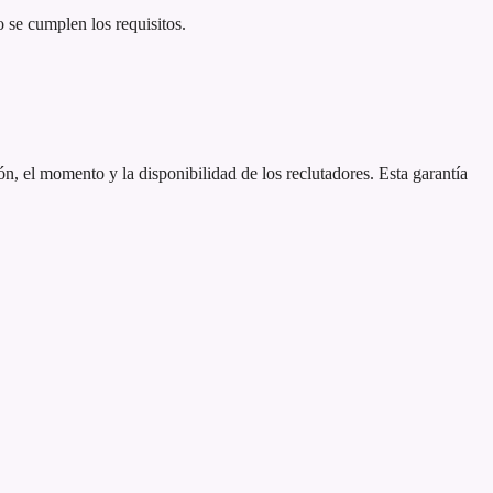
o se cumplen los requisitos.
n, el momento y la disponibilidad de los reclutadores. Esta garantía