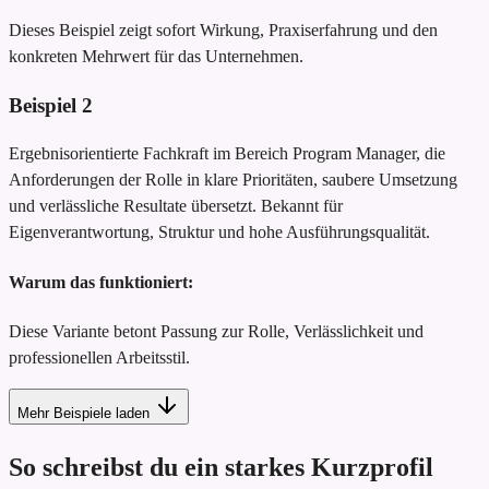
Dieses Beispiel zeigt sofort Wirkung, Praxiserfahrung und den
konkreten Mehrwert für das Unternehmen.
Beispiel
2
Ergebnisorientierte Fachkraft im Bereich Program Manager, die
Anforderungen der Rolle in klare Prioritäten, saubere Umsetzung
und verlässliche Resultate übersetzt. Bekannt für
Eigenverantwortung, Struktur und hohe Ausführungsqualität.
Warum das funktioniert:
Diese Variante betont Passung zur Rolle, Verlässlichkeit und
professionellen Arbeitsstil.
Mehr Beispiele laden
So schreibst du ein starkes Kurzprofil