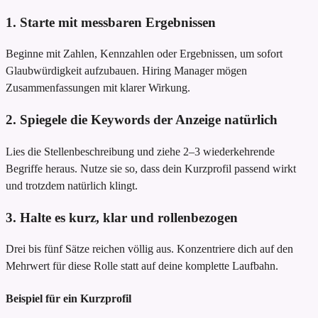
1. Starte mit messbaren Ergebnissen
Beginne mit Zahlen, Kennzahlen oder Ergebnissen, um sofort
Glaubwürdigkeit aufzubauen. Hiring Manager mögen
Zusammenfassungen mit klarer Wirkung.
2. Spiegele die Keywords der Anzeige natürlich
Lies die Stellenbeschreibung und ziehe 2–3 wiederkehrende
Begriffe heraus. Nutze sie so, dass dein Kurzprofil passend wirkt
und trotzdem natürlich klingt.
3. Halte es kurz, klar und rollenbezogen
Drei bis fünf Sätze reichen völlig aus. Konzentriere dich auf den
Mehrwert für diese Rolle statt auf deine komplette Laufbahn.
Beispiel für ein Kurzprofil