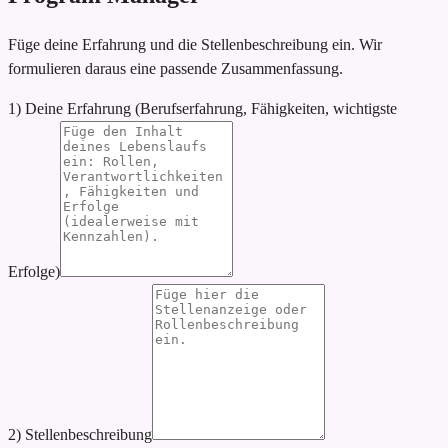
Füge deine Erfahrung und die Stellenbeschreibung ein. Wir
formulieren daraus eine passende Zusammenfassung.
1) Deine Erfahrung (Berufserfahrung, Fähigkeiten, wichtigste
Erfolge)
2) Stellenbeschreibung