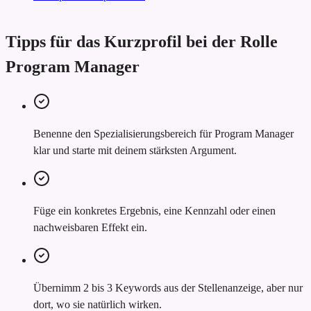
Tipps für das Kurzprofil bei der Rolle
Program Manager
Benenne den Spezialisierungsbereich für Program Manager
klar und starte mit deinem stärksten Argument.
Füge ein konkretes Ergebnis, eine Kennzahl oder einen
nachweisbaren Effekt ein.
Übernimm 2 bis 3 Keywords aus der Stellenanzeige, aber nur
dort, wo sie natürlich wirken.