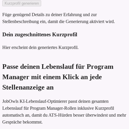
Kurzprofil generieren
Füge genügend Details zu deiner Erfahrung und zur
Stellenbeschreibung ein, damit die Generierung aktiviert wird.
Dein zugeschnittenes Kurzprofil
Hier erscheint dein generiertes Kurzprofil.
Passe deinen Lebenslauf für Program
Manager mit einem Klick an jede
Stellenanzeige an
JobOwls KI-Lebenslauf-Optimierer passt deinen gesamten
Lebenslauf für Program Manager-Rollen inklusive Kurzprofil
automatisch an, damit du ATS-Hürden besser überwindest und mehr
Gespräche bekommst.