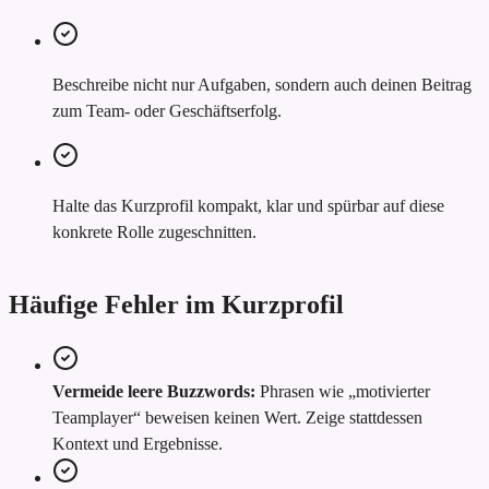
Beschreibe nicht nur Aufgaben, sondern auch deinen Beitrag
zum Team- oder Geschäftserfolg.
Halte das Kurzprofil kompakt, klar und spürbar auf diese
konkrete Rolle zugeschnitten.
Häufige Fehler im Kurzprofil
Vermeide leere Buzzwords:
Phrasen wie „motivierter
Teamplayer“ beweisen keinen Wert. Zeige stattdessen
Kontext und Ergebnisse.