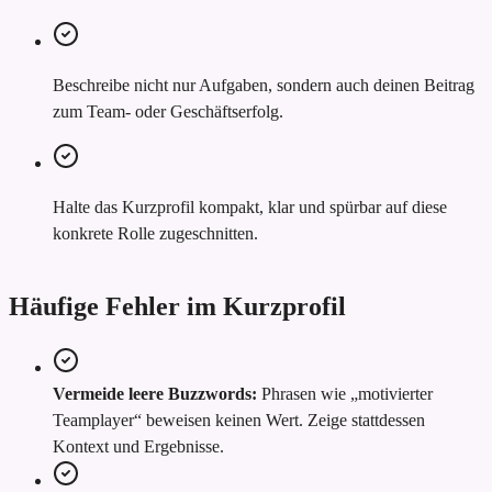
Beschreibe nicht nur Aufgaben, sondern auch deinen Beitrag
zum Team- oder Geschäftserfolg.
Halte das Kurzprofil kompakt, klar und spürbar auf diese
konkrete Rolle zugeschnitten.
Häufige Fehler im Kurzprofil
Vermeide leere Buzzwords:
Phrasen wie „motivierter
Teamplayer“ beweisen keinen Wert. Zeige stattdessen
Kontext und Ergebnisse.