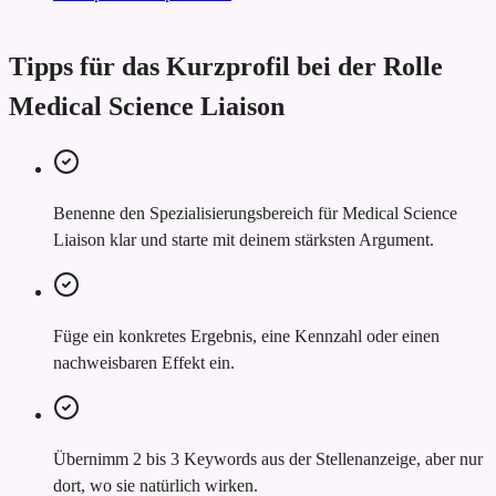
Tipps für das Kurzprofil bei der Rolle
Medical Science Liaison
Benenne den Spezialisierungsbereich für Medical Science
Liaison klar und starte mit deinem stärksten Argument.
Füge ein konkretes Ergebnis, eine Kennzahl oder einen
nachweisbaren Effekt ein.
Übernimm 2 bis 3 Keywords aus der Stellenanzeige, aber nur
dort, wo sie natürlich wirken.