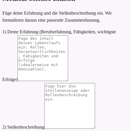
Füge deine Erfahrung und die Stellenbeschreibung ein. Wir
formulieren daraus eine passende Zusammenfassung.
1) Deine Erfahrung (Berufserfahrung, Fähigkeiten, wichtigste
Erfolge)
2) Stellenbeschreibung