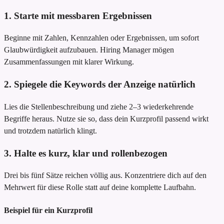
1. Starte mit messbaren Ergebnissen
Beginne mit Zahlen, Kennzahlen oder Ergebnissen, um sofort
Glaubwürdigkeit aufzubauen. Hiring Manager mögen
Zusammenfassungen mit klarer Wirkung.
2. Spiegele die Keywords der Anzeige natürlich
Lies die Stellenbeschreibung und ziehe 2–3 wiederkehrende
Begriffe heraus. Nutze sie so, dass dein Kurzprofil passend wirkt
und trotzdem natürlich klingt.
3. Halte es kurz, klar und rollenbezogen
Drei bis fünf Sätze reichen völlig aus. Konzentriere dich auf den
Mehrwert für diese Rolle statt auf deine komplette Laufbahn.
Beispiel für ein Kurzprofil