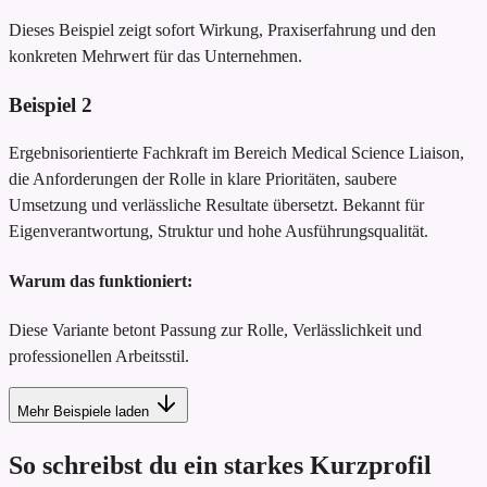
Dieses Beispiel zeigt sofort Wirkung, Praxiserfahrung und den
konkreten Mehrwert für das Unternehmen.
Beispiel
2
Ergebnisorientierte Fachkraft im Bereich Medical Science Liaison,
die Anforderungen der Rolle in klare Prioritäten, saubere
Umsetzung und verlässliche Resultate übersetzt. Bekannt für
Eigenverantwortung, Struktur und hohe Ausführungsqualität.
Warum das funktioniert:
Diese Variante betont Passung zur Rolle, Verlässlichkeit und
professionellen Arbeitsstil.
Mehr Beispiele laden
So schreibst du ein starkes Kurzprofil