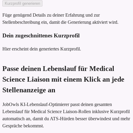
Kurzprofil generieren
Füge genügend Details zu deiner Erfahrung und zur
Stellenbeschreibung ein, damit die Generierung aktiviert wird.
Dein zugeschnittenes Kurzprofil
Hier erscheint dein generiertes Kurzprofil.
Passe deinen Lebenslauf für Medical
Science Liaison mit einem Klick an jede
Stellenanzeige an
JobOwls KI-Lebenslauf-Optimierer passt deinen gesamten
Lebenslauf für Medical Science Liaison-Rollen inklusive Kurzprofil
automatisch an, damit du ATS-Hürden besser überwindest und mehr
Gespräche bekommst.