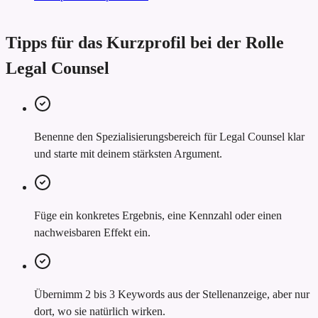
Tipps für das Kurzprofil bei der Rolle
Legal Counsel
Benenne den Spezialisierungsbereich für Legal Counsel klar
und starte mit deinem stärksten Argument.
Füge ein konkretes Ergebnis, eine Kennzahl oder einen
nachweisbaren Effekt ein.
Übernimm 2 bis 3 Keywords aus der Stellenanzeige, aber nur
dort, wo sie natürlich wirken.