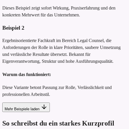
Dieses Beispiel zeigt sofort Wirkung, Praxiserfahrung und den
konkreten Mehrwert für das Unternehmen.
Beispiel
2
Ergebnisorientierte Fachkraft im Bereich Legal Counsel, die
Anforderungen der Rolle in klare Prioritäten, saubere Umsetzung
und verlässliche Resultate übersetzt. Bekannt für
Eigenverantwortung, Struktur und hohe Ausführungsqualität.
Warum das funktioniert:
Diese Variante betont Passung zur Rolle, Verlässlichkeit und
professionellen Arbeitsstil.
Mehr Beispiele laden
So schreibst du ein starkes Kurzprofil