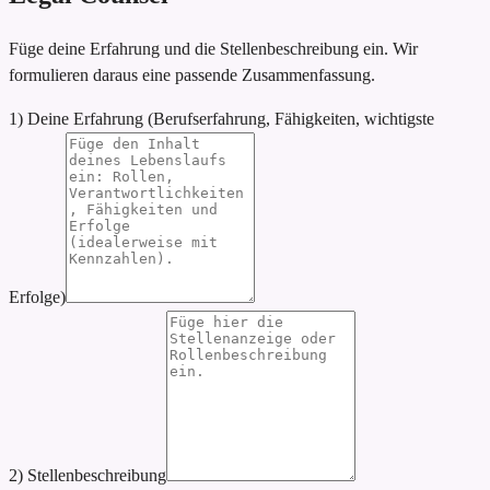
Füge deine Erfahrung und die Stellenbeschreibung ein. Wir
formulieren daraus eine passende Zusammenfassung.
1) Deine Erfahrung (Berufserfahrung, Fähigkeiten, wichtigste
Erfolge)
2) Stellenbeschreibung