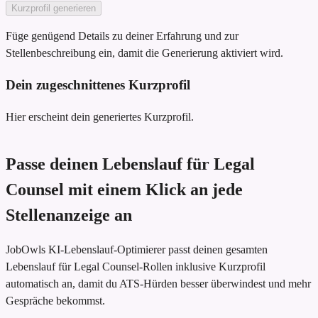
Kurzprofil generieren
Füge genügend Details zu deiner Erfahrung und zur
Stellenbeschreibung ein, damit die Generierung aktiviert wird.
Dein zugeschnittenes Kurzprofil
Hier erscheint dein generiertes Kurzprofil.
Passe deinen Lebenslauf für Legal
Counsel mit einem Klick an jede
Stellenanzeige an
JobOwls KI-Lebenslauf-Optimierer passt deinen gesamten
Lebenslauf für Legal Counsel-Rollen inklusive Kurzprofil
automatisch an, damit du ATS-Hürden besser überwindest und mehr
Gespräche bekommst.