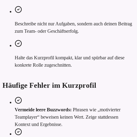
Beschreibe nicht nur Aufgaben, sondern auch deinen Beitrag
zum Team- oder Geschäftserfolg.
Halte das Kurzprofil kompakt, klar und spürbar auf diese
konkrete Rolle zugeschnitten.
Häufige Fehler im Kurzprofil
Vermeide leere Buzzwords:
Phrasen wie „motivierter
Teamplayer“ beweisen keinen Wert. Zeige stattdessen
Kontext und Ergebnisse.