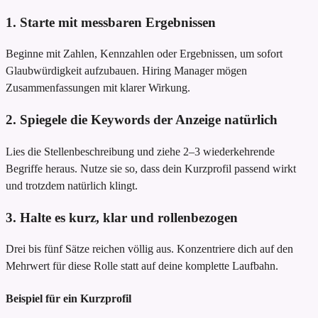
1. Starte mit messbaren Ergebnissen
Beginne mit Zahlen, Kennzahlen oder Ergebnissen, um sofort
Glaubwürdigkeit aufzubauen. Hiring Manager mögen
Zusammenfassungen mit klarer Wirkung.
2. Spiegele die Keywords der Anzeige natürlich
Lies die Stellenbeschreibung und ziehe 2–3 wiederkehrende
Begriffe heraus. Nutze sie so, dass dein Kurzprofil passend wirkt
und trotzdem natürlich klingt.
3. Halte es kurz, klar und rollenbezogen
Drei bis fünf Sätze reichen völlig aus. Konzentriere dich auf den
Mehrwert für diese Rolle statt auf deine komplette Laufbahn.
Beispiel für ein Kurzprofil